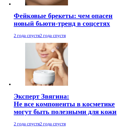
Фейковые брекеты: чем опасен
новый бьюти-тренд в соцсетях
2 года спустя
2 года спустя
Эксперт Звягина:
Не все компоненты в косметике
могут быть полезными для кожи
2 года спустя
2 года спустя