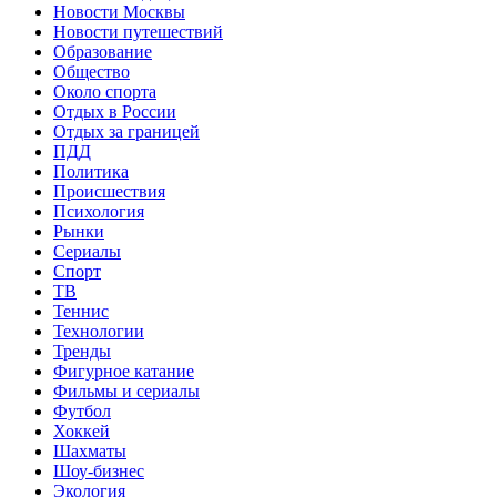
Новости Москвы
Новости путешествий
Образование
Общество
Около спорта
Отдых в России
Отдых за границей
ПДД
Политика
Происшествия
Психология
Рынки
Сериалы
Спорт
ТВ
Теннис
Технологии
Тренды
Фигурное катание
Фильмы и сериалы
Футбол
Хоккей
Шахматы
Шоу-бизнес
Экология