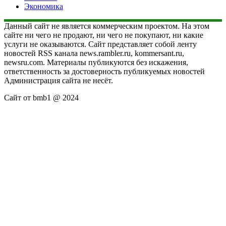
Экономика
Данный сайт не является коммерческим проектом. На этом
сайте ни чего не продают, ни чего не покупают, ни какие
услуги не оказываются. Сайт представляет собой ленту
новостей RSS канала news.rambler.ru, kommersant.ru,
newsru.com. Материалы публикуются без искажения,
ответственность за достоверность публикуемых новостей
Администрация сайта не несёт.
Сайт от bmb1 @ 2024