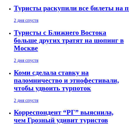
Туристы раскупили все билеты на п
2 дня спустя
Туристы с Ближнего Востока
больше других тратят на шопинг в
Москве
2 дня спустя
Коми сделала ставку на
паломничество и этнофестивали,
чтобы удвоить турпоток
2 дня спустя
Корреспондент “РГ” выяснила,
чем Грозный удивит туристов