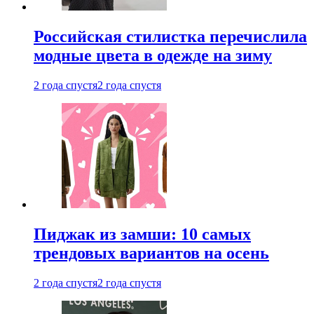
Российская стилистка перечислила
модные цвета в одежде на зиму
2 года спустя
2 года спустя
Пиджак из замши: 10 самых
трендовых вариантов на осень
2 года спустя
2 года спустя