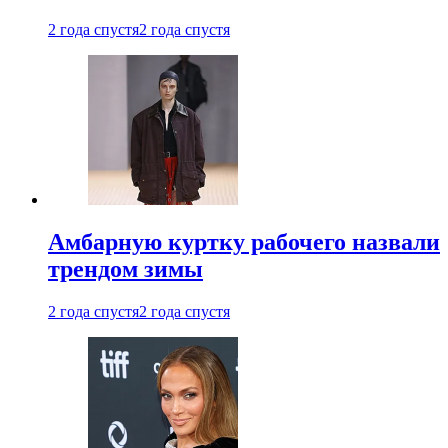
2 года спустя
2 года спустя
Амбарную куртку рабочего назвали
трендом зимы
2 года спустя
2 года спустя