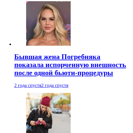
Бывшая жена Погребняка
показала испорченную внешность
после одной бьюти-процедуры
2 года спустя
2 года спустя