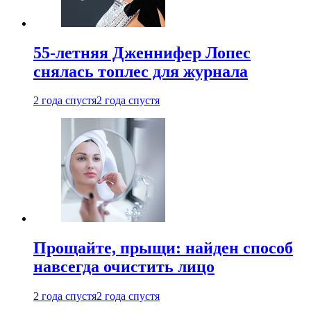
55-летняя Дженнифер Лопес
снялась топлес для журнала
2 года спустя
2 года спустя
Прощайте, прыщи: найден способ
навсегда очистить лицо
2 года спустя
2 года спустя