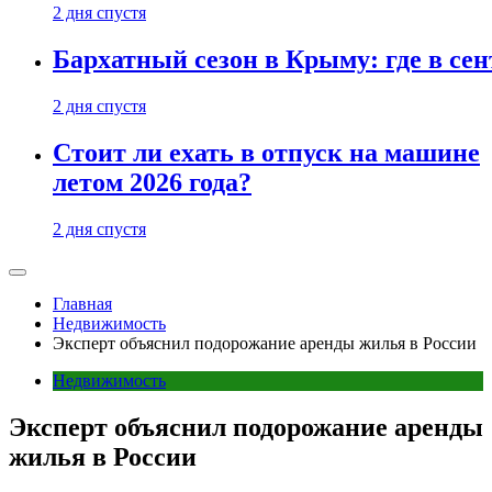
2 дня спустя
Бархатный сезон в Крыму: где в сен
2 дня спустя
Стоит ли ехать в отпуск на машине
летом 2026 года?
2 дня спустя
Главная
Недвижимость
Эксперт объяснил подорожание аренды жилья в России
Недвижимость
Эксперт объяснил подорожание аренды
жилья в России