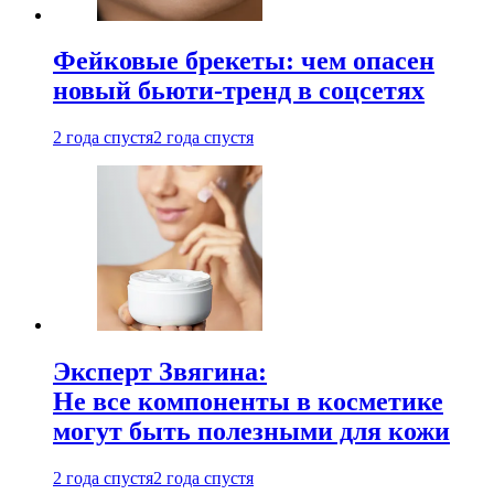
Фейковые брекеты: чем опасен
новый бьюти-тренд в соцсетях
2 года спустя
2 года спустя
Эксперт Звягина:
Не все компоненты в косметике
могут быть полезными для кожи
2 года спустя
2 года спустя