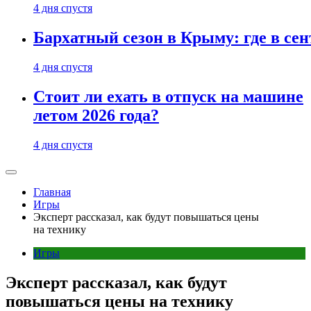
4 дня спустя
Бархатный сезон в Крыму: где в сен
4 дня спустя
Стоит ли ехать в отпуск на машине
летом 2026 года?
4 дня спустя
Главная
Игры
Эксперт рассказал, как будут повышаться цены
на технику
Игры
Эксперт рассказал, как будут
повышаться цены на технику