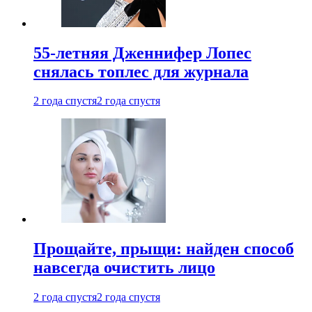
55-летняя Дженнифер Лопес
снялась топлес для журнала
2 года спустя
2 года спустя
Прощайте, прыщи: найден способ
навсегда очистить лицо
2 года спустя
2 года спустя