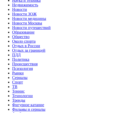
Наука и техника
Недвижимость
Новости
Новости ЗОЖ
Новости медицины
Новости Москвы
Новости путешествий
Образование
Общество
Около спорта
Отдых в России
Отдых за границей
ПДД
Политика
Происшествия
Психология
Рынки
Сериалы
Спорт
ТВ
Теннис
Технологии
Тренды
Фигурное катание
Фильмы и сериалы