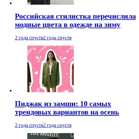
Российская стилистка перечислила
модные цвета в одежде на зиму
2 года спустя
2 года спустя
Пиджак из замши: 10 самых
трендовых вариантов на осень
2 года спустя
2 года спустя