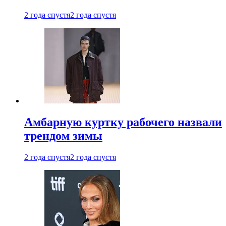
2 года спустя
2 года спустя
Амбарную куртку рабочего назвали
трендом зимы
2 года спустя
2 года спустя