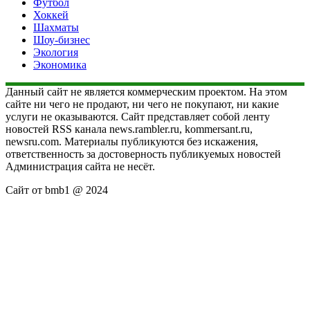
Футбол
Хоккей
Шахматы
Шоу-бизнес
Экология
Экономика
Данный сайт не является коммерческим проектом. На этом
сайте ни чего не продают, ни чего не покупают, ни какие
услуги не оказываются. Сайт представляет собой ленту
новостей RSS канала news.rambler.ru, kommersant.ru,
newsru.com. Материалы публикуются без искажения,
ответственность за достоверность публикуемых новостей
Администрация сайта не несёт.
Сайт от bmb1 @ 2024