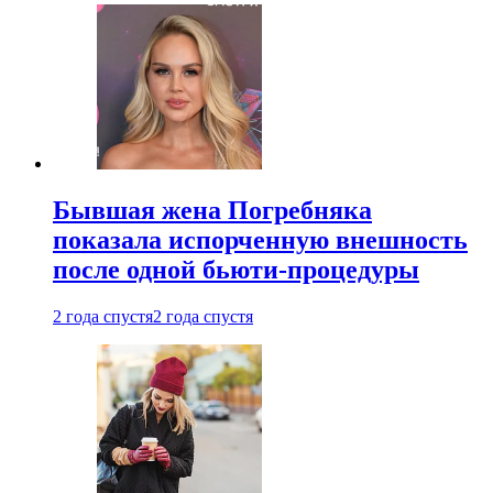
Бывшая жена Погребняка
показала испорченную внешность
после одной бьюти-процедуры
2 года спустя
2 года спустя