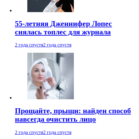
55-летняя Дженнифер Лопес
снялась топлес для журнала
2 года спустя
2 года спустя
Прощайте, прыщи: найден способ
навсегда очистить лицо
2 года спустя
2 года спустя