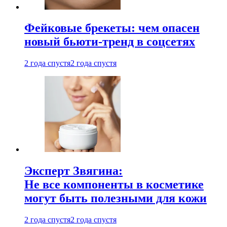
Фейковые брекеты: чем опасен
новый бьюти-тренд в соцсетях
2 года спустя
2 года спустя
Эксперт Звягина:
Не все компоненты в косметике
могут быть полезными для кожи
2 года спустя
2 года спустя