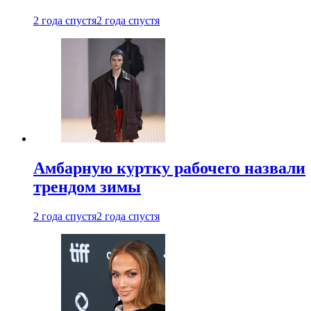
2 года спустя
2 года спустя
Амбарную куртку рабочего назвали
трендом зимы
2 года спустя
2 года спустя