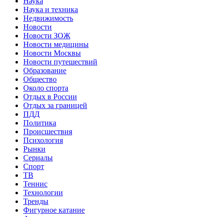
Наука
Наука и техника
Недвижимость
Новости
Новости ЗОЖ
Новости медицины
Новости Москвы
Новости путешествий
Образование
Общество
Около спорта
Отдых в России
Отдых за границей
ПДД
Политика
Происшествия
Психология
Рынки
Сериалы
Спорт
ТВ
Теннис
Технологии
Тренды
Фигурное катание