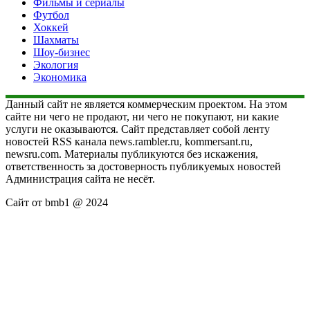
Фильмы и сериалы
Футбол
Хоккей
Шахматы
Шоу-бизнес
Экология
Экономика
Данный сайт не является коммерческим проектом. На этом
сайте ни чего не продают, ни чего не покупают, ни какие
услуги не оказываются. Сайт представляет собой ленту
новостей RSS канала news.rambler.ru, kommersant.ru,
newsru.com. Материалы публикуются без искажения,
ответственность за достоверность публикуемых новостей
Администрация сайта не несёт.
Сайт от bmb1 @ 2024