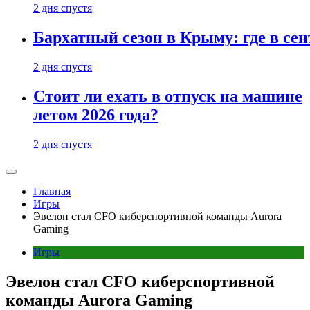
2 дня спустя
Бархатный сезон в Крыму: где в сен
2 дня спустя
Стоит ли ехать в отпуск на машине
летом 2026 года?
2 дня спустя
Главная
Игры
Эвелон стал CFO киберспортивной команды Aurora
Gaming
Игры
Эвелон стал CFO киберспортивной
команды Aurora Gaming