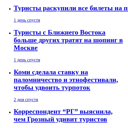
Туристы раскупили все билеты на п
1 день спустя
Туристы с Ближнего Востока
больше других тратят на шопинг в
Москве
1 день спустя
Коми сделала ставку на
паломничество и этнофестивали,
чтобы удвоить турпоток
2 дня спустя
Корреспондент “РГ” выяснила,
чем Грозный удивит туристов