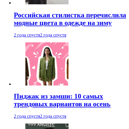
Российская стилистка перечислила
модные цвета в одежде на зиму
2 года спустя
2 года спустя
Пиджак из замши: 10 самых
трендовых вариантов на осень
2 года спустя
2 года спустя