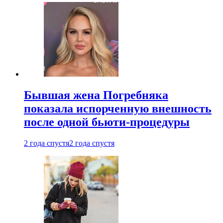
Бывшая жена Погребняка
показала испорченную внешность
после одной бьюти-процедуры
2 года спустя
2 года спустя