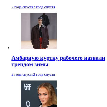
2 года спустя
2 года спустя
Амбарную куртку рабочего назвали
трендом зимы
2 года спустя
2 года спустя