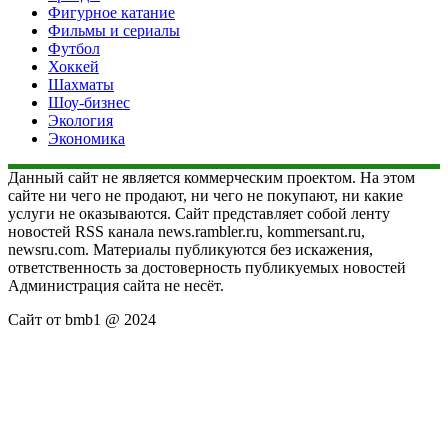
Фигурное катание
Фильмы и сериалы
Футбол
Хоккей
Шахматы
Шоу-бизнес
Экология
Экономика
Данный сайт не является коммерческим проектом. На этом
сайте ни чего не продают, ни чего не покупают, ни какие
услуги не оказываются. Сайт представляет собой ленту
новостей RSS канала news.rambler.ru, kommersant.ru,
newsru.com. Материалы публикуются без искажения,
ответственность за достоверность публикуемых новостей
Администрация сайта не несёт.
Сайт от bmb1 @ 2024