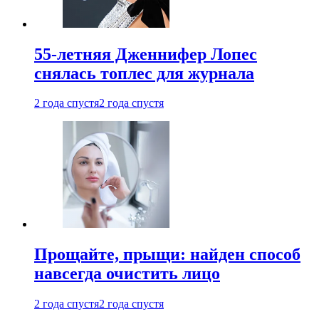
55-летняя Дженнифер Лопес
снялась топлес для журнала
2 года спустя
2 года спустя
Прощайте, прыщи: найден способ
навсегда очистить лицо
2 года спустя
2 года спустя