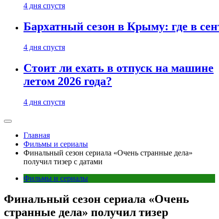
4 дня спустя
Бархатный сезон в Крыму: где в сен
4 дня спустя
Стоит ли ехать в отпуск на машине
летом 2026 года?
4 дня спустя
Главная
Фильмы и сериалы
Финальный сезон сериала «Очень странные дела»
получил тизер с датами
Фильмы и сериалы
Финальный сезон сериала «Очень
странные дела» получил тизер