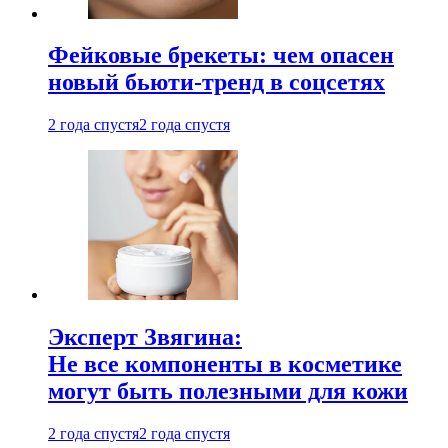
Фейковые брекеты: чем опасен
новый бьюти-тренд в соцсетях
2 года спустя
2 года спустя
Эксперт Звягина:
Не все компоненты в косметике
могут быть полезными для кожи
2 года спустя
2 года спустя