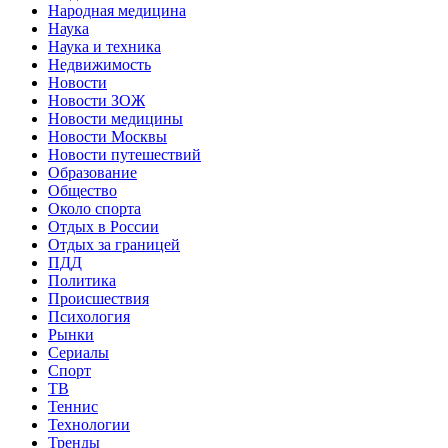
Народная медицина
Наука
Наука и техника
Недвижимость
Новости
Новости ЗОЖ
Новости медицины
Новости Москвы
Новости путешествий
Образование
Общество
Около спорта
Отдых в России
Отдых за границей
ПДД
Политика
Происшествия
Психология
Рынки
Сериалы
Спорт
ТВ
Теннис
Технологии
Тренды