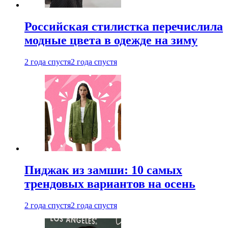
Российская стилистка перечислила
модные цвета в одежде на зиму
2 года спустя
2 года спустя
Пиджак из замши: 10 самых
трендовых вариантов на осень
2 года спустя
2 года спустя