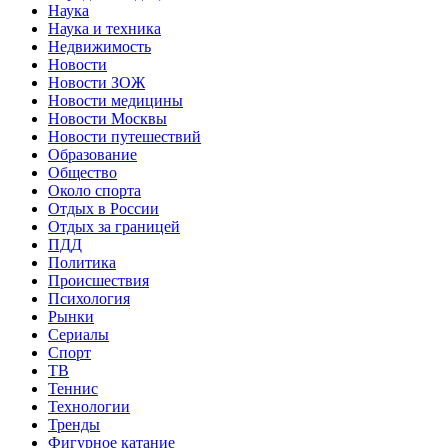
Наука
Наука и техника
Недвижимость
Новости
Новости ЗОЖ
Новости медицины
Новости Москвы
Новости путешествий
Образование
Общество
Около спорта
Отдых в России
Отдых за границей
ПДД
Политика
Происшествия
Психология
Рынки
Сериалы
Спорт
ТВ
Теннис
Технологии
Тренды
Фигурное катание