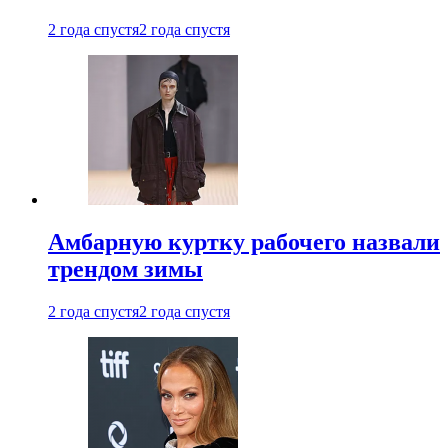
2 года спустя
2 года спустя
Амбарную куртку рабочего назвали
трендом зимы
2 года спустя
2 года спустя