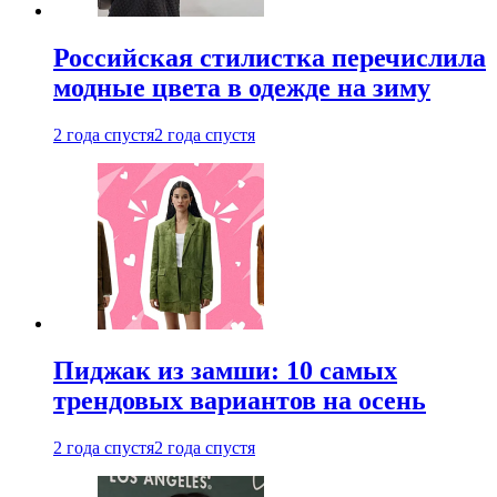
Российская стилистка перечислила
модные цвета в одежде на зиму
2 года спустя
2 года спустя
Пиджак из замши: 10 самых
трендовых вариантов на осень
2 года спустя
2 года спустя