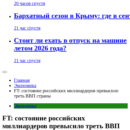
20 часов спустя
Бархатный сезон в Крыму: где в сен
21 час спустя
Стоит ли ехать в отпуск на машине
летом 2026 года?
21 час спустя
Главная
Экономика
FT: состояние российских миллиардеров превысило
треть ВВП страны
Экономика
FT: состояние российских
миллиардеров превысило треть ВВП