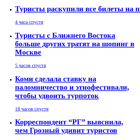
Туристы раскупили все билеты на п
4 часа спустя
Туристы с Ближнего Востока
больше других тратят на шопинг в
Москве
5 часов спустя
Коми сделала ставку на
паломничество и этнофестивали,
чтобы удвоить турпоток
18 часов спустя
Корреспондент “РГ” выяснила,
чем Грозный удивит туристов