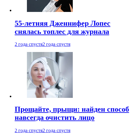
55-летняя Дженнифер Лопес
снялась топлес для журнала
2 года спустя
2 года спустя
Прощайте, прыщи: найден способ
навсегда очистить лицо
2 года спустя
2 года спустя