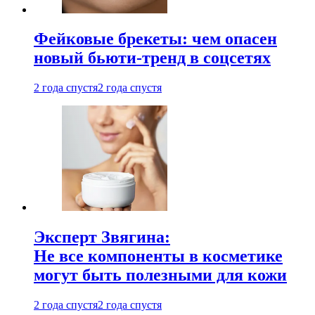
Фейковые брекеты: чем опасен
новый бьюти-тренд в соцсетях
2 года спустя
2 года спустя
Эксперт Звягина:
Не все компоненты в косметике
могут быть полезными для кожи
2 года спустя
2 года спустя