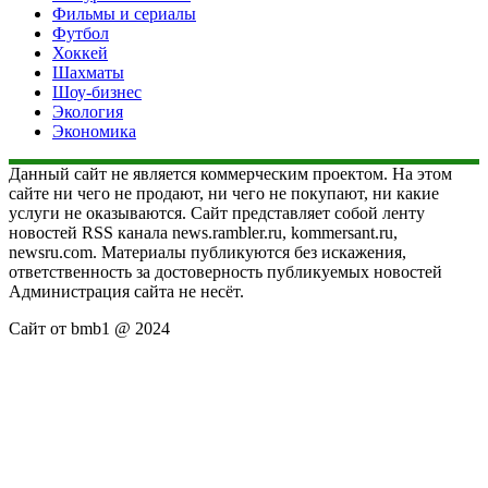
Фильмы и сериалы
Футбол
Хоккей
Шахматы
Шоу-бизнес
Экология
Экономика
Данный сайт не является коммерческим проектом. На этом
сайте ни чего не продают, ни чего не покупают, ни какие
услуги не оказываются. Сайт представляет собой ленту
новостей RSS канала news.rambler.ru, kommersant.ru,
newsru.com. Материалы публикуются без искажения,
ответственность за достоверность публикуемых новостей
Администрация сайта не несёт.
Сайт от bmb1 @ 2024