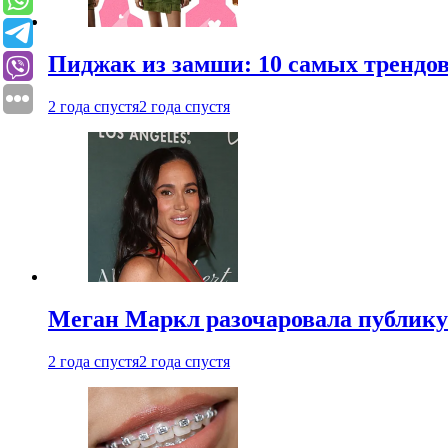
Пиджак из замши: 10 самых трендов
2 года спустя
2 года спустя
Меган Маркл разочаровала публику 
2 года спустя
2 года спустя