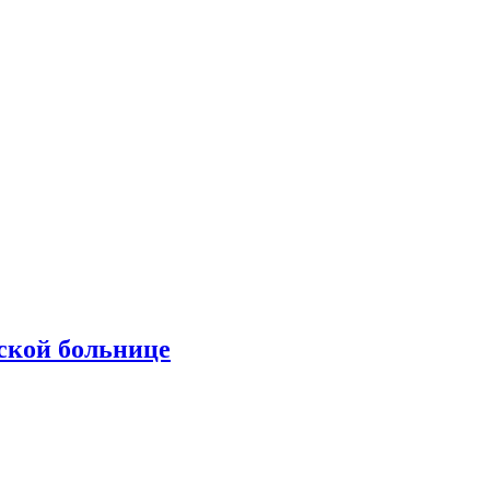
ской больнице