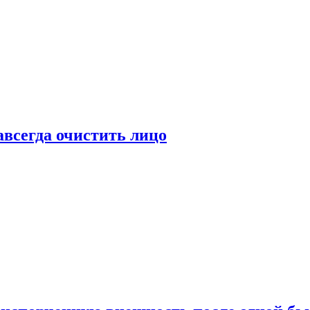
всегда очистить лицо