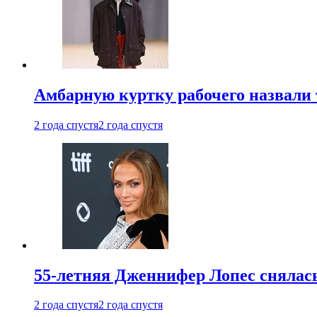
Амбарную куртку рабочего назвали
2 года спустя
2 года спустя
55-летняя Дженнифер Лопес снялась
2 года спустя
2 года спустя