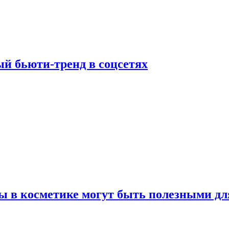
й бьюти-тренд в соцсетях
ы в косметике могут быть полезными дл