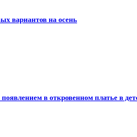
ых вариантов на осень
появлением в откровенном платье в дет