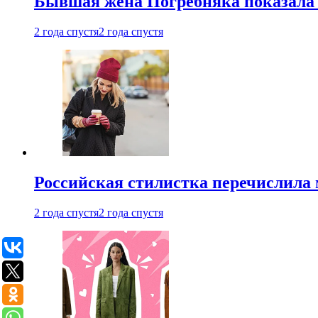
Бывшая жена Погребняка показала 
2 года спустя
2 года спустя
Российская стилистка перечислила 
2 года спустя
2 года спустя