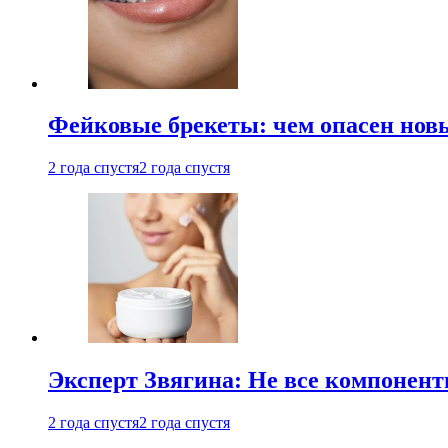
Фейковые брекеты: чем опасен новы
2 года спустя
2 года спустя
Эксперт Звягина: Не все компонент
2 года спустя
2 года спустя