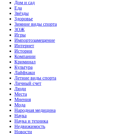
Дом и сад
Еда
Звёзды
Здоровье
Зимние виды спорта
ЗОЖ
Игры
Импортозамещение
Интернет
Истории
Компании
Криминал
Культура
Лайфхаки
Летние виды спорта
Личный счет
Люди
Места
Мнения
Мода
Народная медицина
Наука
Наука и техника
Недвижимость
Новости