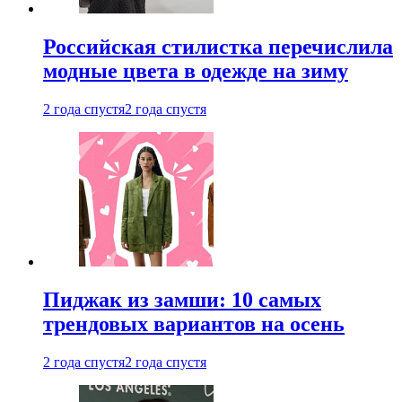
Российская стилистка перечислила
модные цвета в одежде на зиму
2 года спустя
2 года спустя
Пиджак из замши: 10 самых
трендовых вариантов на осень
2 года спустя
2 года спустя