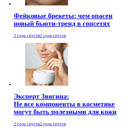
Фейковые брекеты: чем опасен
новый бьюти-тренд в соцсетях
2 года спустя
2 года спустя
Эксперт Звягина:
Не все компоненты в косметике
могут быть полезными для кожи
2 года спустя
2 года спустя