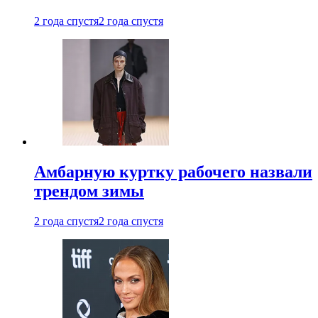
2 года спустя
2 года спустя
Амбарную куртку рабочего назвали
трендом зимы
2 года спустя
2 года спустя