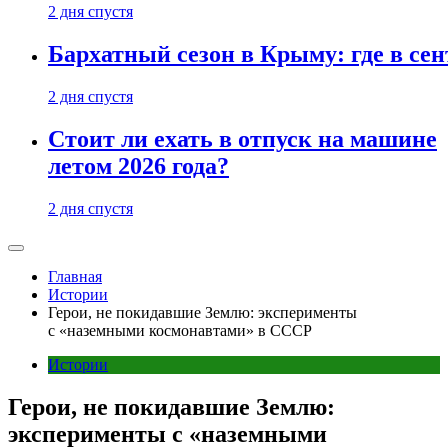
2 дня спустя
Бархатный сезон в Крыму: где в сен
2 дня спустя
Стоит ли ехать в отпуск на машине
летом 2026 года?
2 дня спустя
Главная
Истории
Герои, не покидавшие Землю: эксперименты
с «наземными космонавтами» в СССР
Истории
Герои, не покидавшие Землю:
эксперименты с «наземными