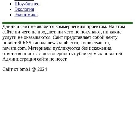
Шоу-бизнес
Экология
Экономика
Данный сайт не является коммерческим проектом. На этом
сайте ни чего не продают, ни чего не покупают, ни какие
услуги не оказываются. Сайт представляет собой ленту
новостей RSS канала news.rambler.ru, kommersant.ru,
newsru.com. Материалы публикуются без искажения,
ответственность за достоверность публикуемых новостей
Администрация сайта не несёт.
Сайт от bmb1 @ 2024