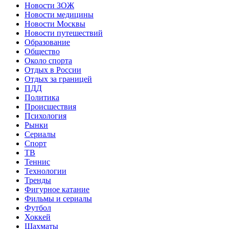
Новости ЗОЖ
Новости медицины
Новости Москвы
Новости путешествий
Образование
Общество
Около спорта
Отдых в России
Отдых за границей
ПДД
Политика
Происшествия
Психология
Рынки
Сериалы
Спорт
ТВ
Теннис
Технологии
Тренды
Фигурное катание
Фильмы и сериалы
Футбол
Хоккей
Шахматы