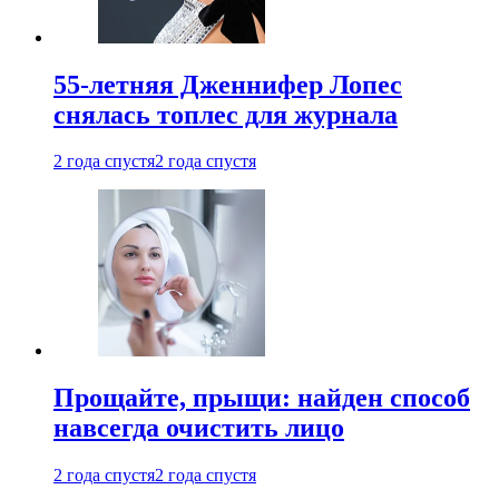
55-летняя Дженнифер Лопес
снялась топлес для журнала
2 года спустя
2 года спустя
Прощайте, прыщи: найден способ
навсегда очистить лицо
2 года спустя
2 года спустя