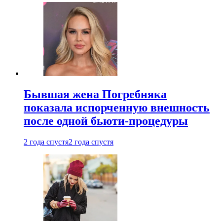
Бывшая жена Погребняка
показала испорченную внешность
после одной бьюти-процедуры
2 года спустя
2 года спустя