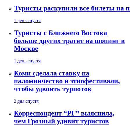
Туристы раскупили все билеты на п
1 день спустя
Туристы с Ближнего Востока
больше других тратят на шопинг в
Москве
1 день спустя
Коми сделала ставку на
паломничество и этнофестивали,
чтобы удвоить турпоток
2 дня спустя
Корреспондент “РГ” выяснила,
чем Грозный удивит туристов