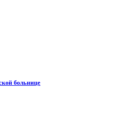
ской больнице