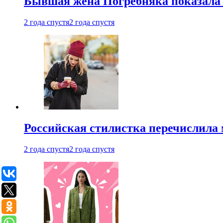
Бывшая жена Погребняка показала 
2 года спустя
2 года спустя
Российская стилистка перечислила 
2 года спустя
2 года спустя