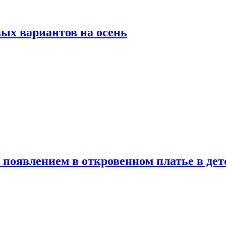
ых вариантов на осень
появлением в откровенном платье в дет