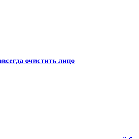
всегда очистить лицо