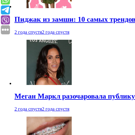
Пиджак из замши: 10 самых трендов
2 года спустя
2 года спустя
Меган Маркл разочаровала публику 
2 года спустя
2 года спустя