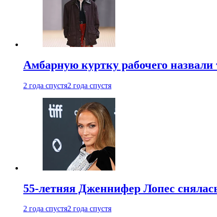
Амбарную куртку рабочего назвали
2 года спустя
2 года спустя
55-летняя Дженнифер Лопес снялась
2 года спустя
2 года спустя