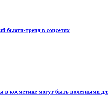
й бьюти-тренд в соцсетях
ы в косметике могут быть полезными дл