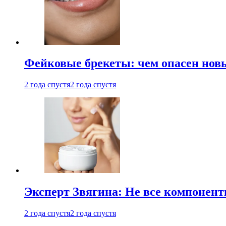
Фейковые брекеты: чем опасен новы
2 года спустя
2 года спустя
Эксперт Звягина: Не все компонент
2 года спустя
2 года спустя