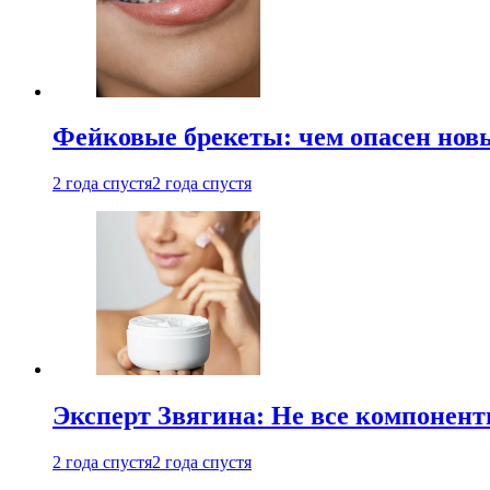
Фейковые брекеты: чем опасен новы
2 года спустя
2 года спустя
Эксперт Звягина: Не все компонент
2 года спустя
2 года спустя