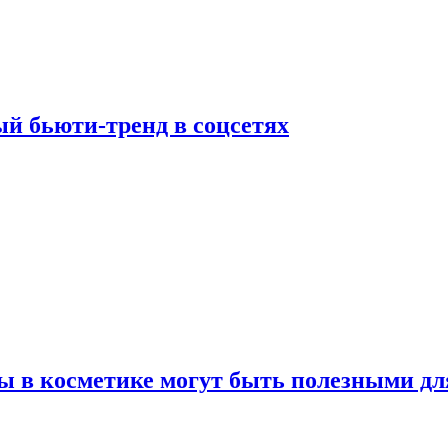
й бьюти-тренд в соцсетях
ы в косметике могут быть полезными дл