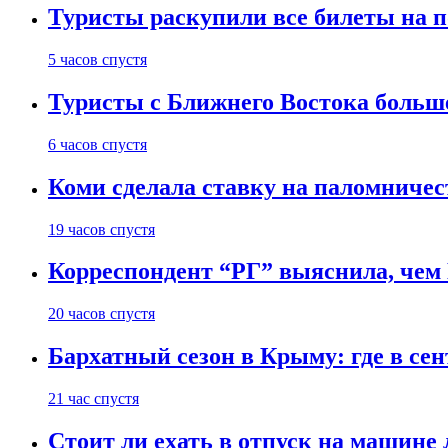
Туристы раскупили все билеты на п
5 часов спустя
Туристы с Ближнего Востока больше
6 часов спустя
Коми сделала ставку на паломничес
19 часов спустя
Корреспондент “РГ” выяснила, чем
20 часов спустя
Бархатный сезон в Крыму: где в сен
21 час спустя
Стоит ли ехать в отпуск на машине 