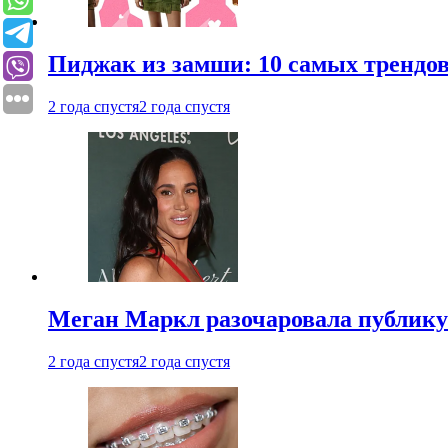
Пиджак из замши: 10 самых трендов
2 года спустя
2 года спустя
Меган Маркл разочаровала публику 
2 года спустя
2 года спустя