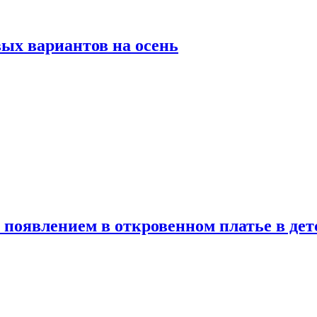
ых вариантов на осень
появлением в откровенном платье в дет