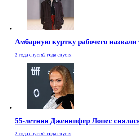
Амбарную куртку рабочего назвали
2 года спустя
2 года спустя
55-летняя Дженнифер Лопес снялась
2 года спустя
2 года спустя