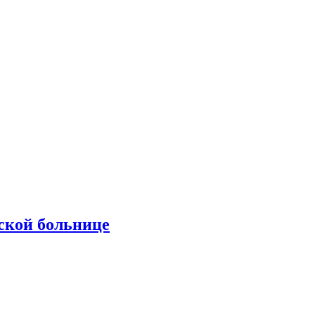
ской больнице