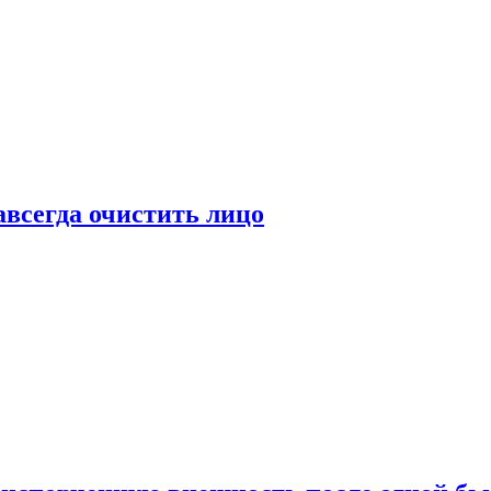
всегда очистить лицо