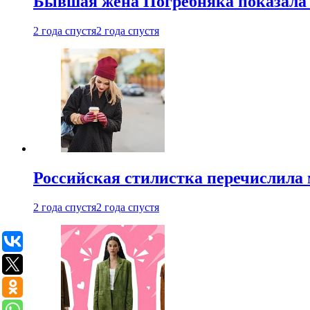
Бывшая жена Погребняка показала 
2 года спустя
2 года спустя
Российская стилистка перечислила 
2 года спустя
2 года спустя