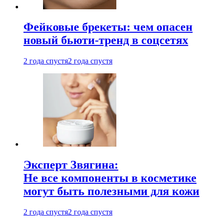
Фейковые брекеты: чем опасен
новый бьюти-тренд в соцсетях
2 года спустя
2 года спустя
Эксперт Звягина:
Не все компоненты в косметике
могут быть полезными для кожи
2 года спустя
2 года спустя