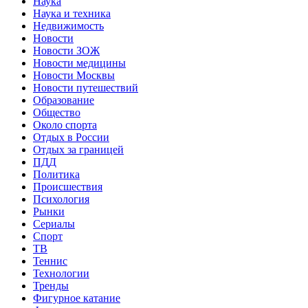
Наука
Наука и техника
Недвижимость
Новости
Новости ЗОЖ
Новости медицины
Новости Москвы
Новости путешествий
Образование
Общество
Около спорта
Отдых в России
Отдых за границей
ПДД
Политика
Происшествия
Психология
Рынки
Сериалы
Спорт
ТВ
Теннис
Технологии
Тренды
Фигурное катание