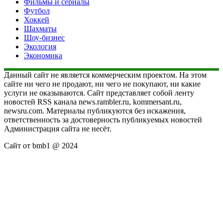
Фильмы и сериалы
Футбол
Хоккей
Шахматы
Шоу-бизнес
Экология
Экономика
Данный сайт не является коммерческим проектом. На этом
сайте ни чего не продают, ни чего не покупают, ни какие
услуги не оказываются. Сайт представляет собой ленту
новостей RSS канала news.rambler.ru, kommersant.ru,
newsru.com. Материалы публикуются без искажения,
ответственность за достоверность публикуемых новостей
Администрация сайта не несёт.
Сайт от bmb1 @ 2024