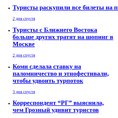
Туристы раскупили все билеты на п
2 дня спустя
Туристы с Ближнего Востока
больше других тратят на шопинг в
Москве
2 дня спустя
Коми сделала ставку на
паломничество и этнофестивали,
чтобы удвоить турпоток
3 дня спустя
Корреспондент “РГ” выяснила,
чем Грозный удивит туристов