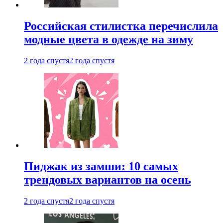
Российская стилистка перечислила
модные цвета в одежде на зиму
2 года спустя
2 года спустя
Пиджак из замши: 10 самых
трендовых вариантов на осень
2 года спустя
2 года спустя