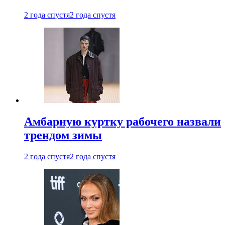
2 года спустя
2 года спустя
Амбарную куртку рабочего назвали
трендом зимы
2 года спустя
2 года спустя