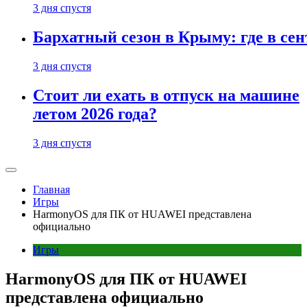
3 дня спустя
Бархатный сезон в Крыму: где в сен
3 дня спустя
Стоит ли ехать в отпуск на машине
летом 2026 года?
3 дня спустя
Главная
Игры
HarmonyOS для ПК от HUAWEI представлена
официально
Игры
HarmonyOS для ПК от HUAWEI
представлена официально