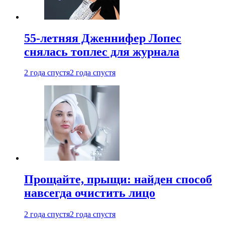
55-летняя Дженнифер Лопес
снялась топлес для журнала
2 года спустя
2 года спустя
Прощайте, прыщи: найден способ
навсегда очистить лицо
2 года спустя
2 года спустя