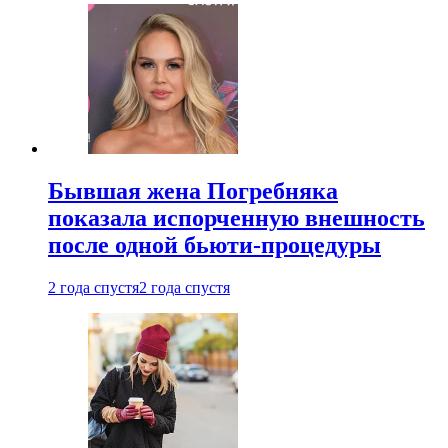
Бывшая жена Погребняка
показала испорченную внешность
после одной бьюти-процедуры
2 года спустя
2 года спустя