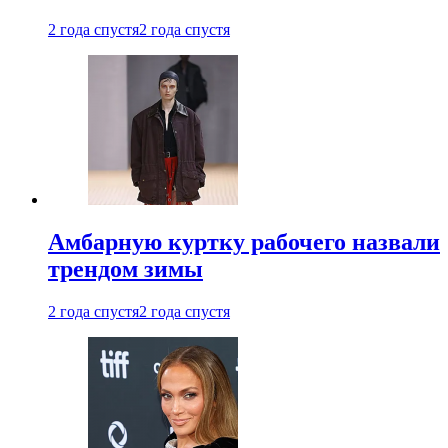
2 года спустя
2 года спустя
Амбарную куртку рабочего назвали
трендом зимы
2 года спустя
2 года спустя