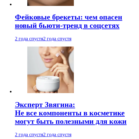
Фейковые брекеты: чем опасен
новый бьюти-тренд в соцсетях
2 года спустя
2 года спустя
Эксперт Звягина:
Не все компоненты в косметике
могут быть полезными для кожи
2 года спустя
2 года спустя