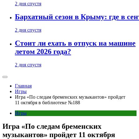
2 дня спустя
Бархатный сезон в Крыму: где в сен
2 дня спустя
Стоит ли ехать в отпуск на машине
летом 2026 года?
2 дня спустя
Главная
Игры
Игра «По следам бременских музыкантов» пройдет
11 октября в библиотеке №188
Игры
Игра «По следам бременских
музыкантов» пройдет 11 октября