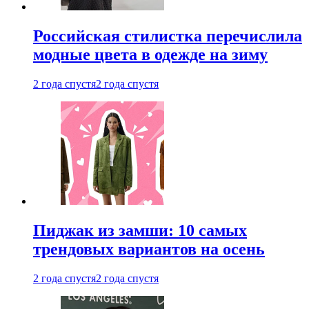
Российская стилистка перечислила
модные цвета в одежде на зиму
2 года спустя
2 года спустя
Пиджак из замши: 10 самых
трендовых вариантов на осень
2 года спустя
2 года спустя