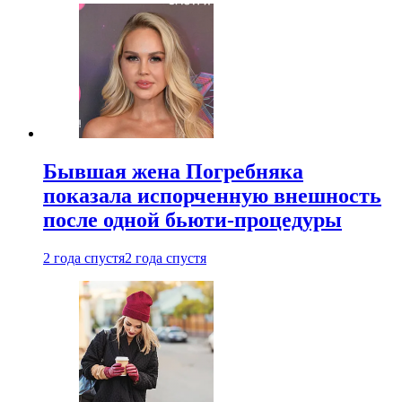
Бывшая жена Погребняка
показала испорченную внешность
после одной бьюти-процедуры
2 года спустя
2 года спустя