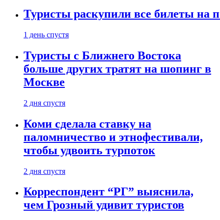
Туристы раскупили все билеты на п
1 день спустя
Туристы с Ближнего Востока
больше других тратят на шопинг в
Москве
2 дня спустя
Коми сделала ставку на
паломничество и этнофестивали,
чтобы удвоить турпоток
2 дня спустя
Корреспондент “РГ” выяснила,
чем Грозный удивит туристов