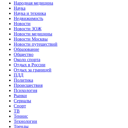
Народная медицина
Наука
Наука и техника
Недвижимость
Новости
Новости ЗОЖ
Новости медицины
Новости Москвы
Новости путешествий
Образование
Общество
Около спорта
Отдых в России
Отдых за границей
ПДД
Политика
Происшествия
Психология
Рынки
Сериалы
Спорт
ТВ
Теннис
Технологии
Тренды