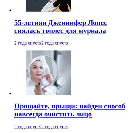
55-летняя Дженнифер Лопес
снялась топлес для журнала
2 года спустя
2 года спустя
Прощайте, прыщи: найден способ
навсегда очистить лицо
2 года спустя
2 года спустя