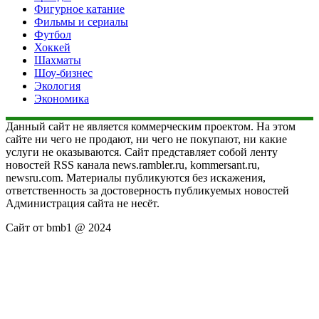
Фигурное катание
Фильмы и сериалы
Футбол
Хоккей
Шахматы
Шоу-бизнес
Экология
Экономика
Данный сайт не является коммерческим проектом. На этом
сайте ни чего не продают, ни чего не покупают, ни какие
услуги не оказываются. Сайт представляет собой ленту
новостей RSS канала news.rambler.ru, kommersant.ru,
newsru.com. Материалы публикуются без искажения,
ответственность за достоверность публикуемых новостей
Администрация сайта не несёт.
Сайт от bmb1 @ 2024