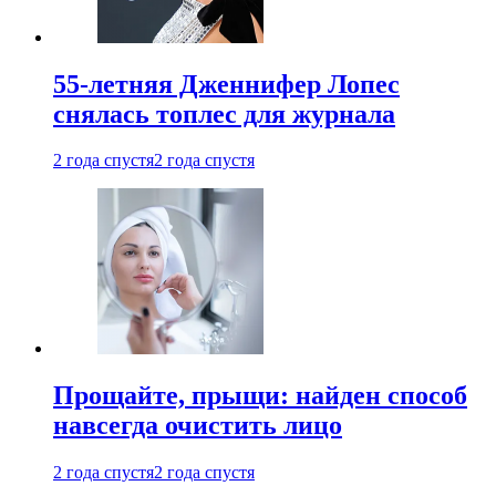
55-летняя Дженнифер Лопес
снялась топлес для журнала
2 года спустя
2 года спустя
Прощайте, прыщи: найден способ
навсегда очистить лицо
2 года спустя
2 года спустя