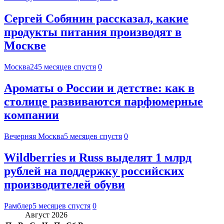
Сергей Собянин рассказал, какие
продукты питания производят в
Москве
Москва24
5 месяцев спустя
0
Ароматы о России и детстве: как в
столице развиваются парфюмерные
компании
Вечерняя Москва
5 месяцев спустя
0
Wildberries и Russ выделят 1 млрд
рублей на поддержку российских
производителей обуви
Рамблер
5 месяцев спустя
0
Август 2026