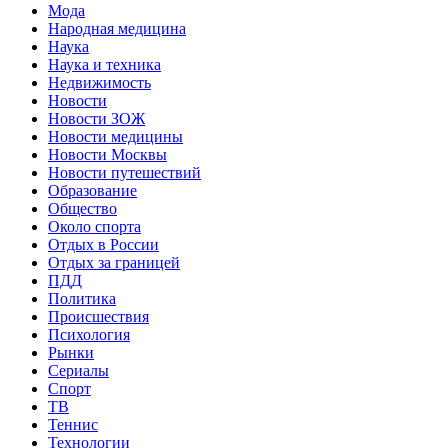
Мода
Народная медицина
Наука
Наука и техника
Недвижимость
Новости
Новости ЗОЖ
Новости медицины
Новости Москвы
Новости путешествий
Образование
Общество
Около спорта
Отдых в России
Отдых за границей
ПДД
Политика
Происшествия
Психология
Рынки
Сериалы
Спорт
ТВ
Теннис
Технологии