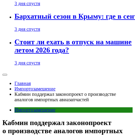
3 дня спустя
Бархатный сезон в Крыму: где в сен
3 дня спустя
Стоит ли ехать в отпуск на машине
летом 2026 года?
3 дня спустя
Главная
Импортозамещение
Кабмин поддержал законопроект о производстве
аналогов импортных авиазапчастей
Импортозамещение
Кабмин поддержал законопроект
о производстве аналогов импортных