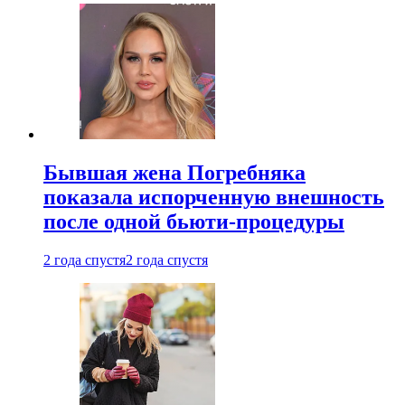
Бывшая жена Погребняка
показала испорченную внешность
после одной бьюти-процедуры
2 года спустя
2 года спустя