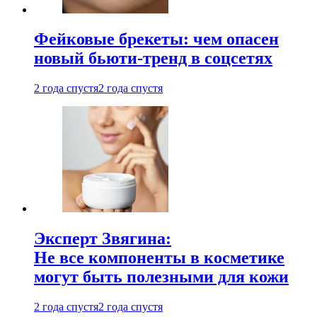
Фейковые брекеты: чем опасен
новый бьюти-тренд в соцсетях
2 года спустя
2 года спустя
Эксперт Звягина:
Не все компоненты в косметике
могут быть полезными для кожи
2 года спустя
2 года спустя