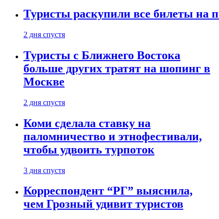
Туристы раскупили все билеты на п
2 дня спустя
Туристы с Ближнего Востока
больше других тратят на шопинг в
Москве
2 дня спустя
Коми сделала ставку на
паломничество и этнофестивали,
чтобы удвоить турпоток
3 дня спустя
Корреспондент “РГ” выяснила,
чем Грозный удивит туристов