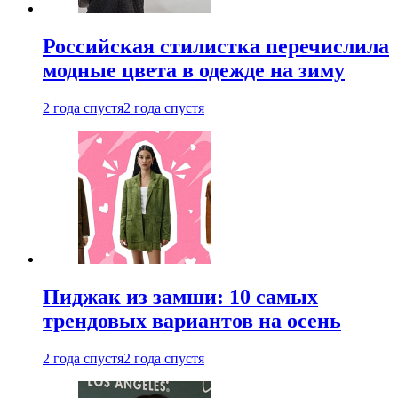
Российская стилистка перечислила
модные цвета в одежде на зиму
2 года спустя
2 года спустя
Пиджак из замши: 10 самых
трендовых вариантов на осень
2 года спустя
2 года спустя