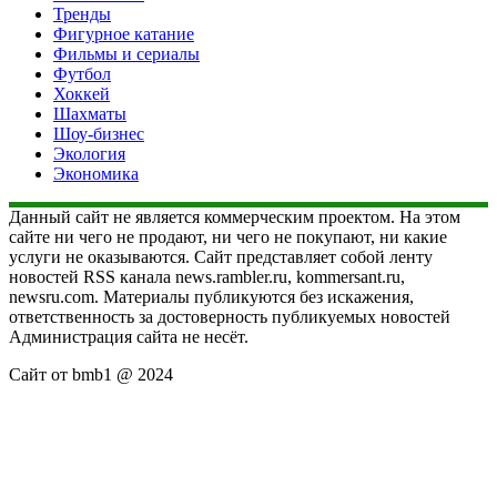
Тренды
Фигурное катание
Фильмы и сериалы
Футбол
Хоккей
Шахматы
Шоу-бизнес
Экология
Экономика
Данный сайт не является коммерческим проектом. На этом
сайте ни чего не продают, ни чего не покупают, ни какие
услуги не оказываются. Сайт представляет собой ленту
новостей RSS канала news.rambler.ru, kommersant.ru,
newsru.com. Материалы публикуются без искажения,
ответственность за достоверность публикуемых новостей
Администрация сайта не несёт.
Сайт от bmb1 @ 2024