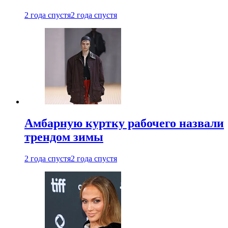
2 года спустя
2 года спустя
Амбарную куртку рабочего назвали
трендом зимы
2 года спустя
2 года спустя