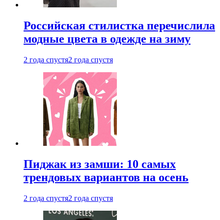
Российская стилистка перечислила
модные цвета в одежде на зиму
2 года спустя
2 года спустя
Пиджак из замши: 10 самых
трендовых вариантов на осень
2 года спустя
2 года спустя