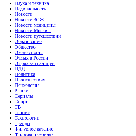
Наука и техника
Недвижимость
Новости
Новости ЗОЖ
Новости медицины
Новости Москвы
Новости путешествий
Образование
Общество
Около спорта
Отдых в России
Отдых за границей
ПДД
Политика
Происшествия
Психология
Рынки
Сериалы
Спорт
ТВ
Теннис
Технологии
Тренды
Фигурное катание
Фильмы и сериалы