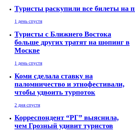
Туристы раскупили все билеты на п
1 день спустя
Туристы с Ближнего Востока
больше других тратят на шопинг в
Москве
1 день спустя
Коми сделала ставку на
паломничество и этнофестивали,
чтобы удвоить турпоток
2 дня спустя
Корреспондент “РГ” выяснила,
чем Грозный удивит туристов