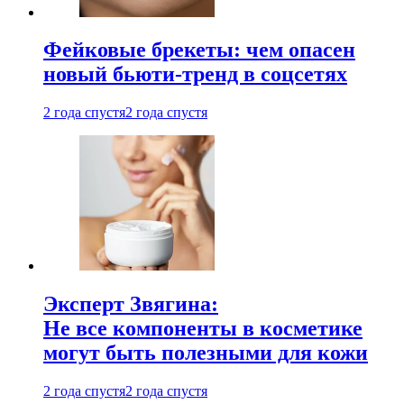
Фейковые брекеты: чем опасен
новый бьюти-тренд в соцсетях
2 года спустя
2 года спустя
Эксперт Звягина:
Не все компоненты в косметике
могут быть полезными для кожи
2 года спустя
2 года спустя