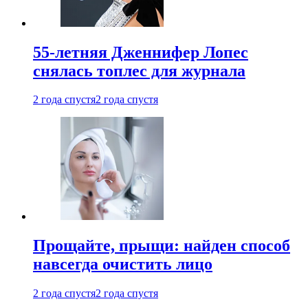
55-летняя Дженнифер Лопес
снялась топлес для журнала
2 года спустя
2 года спустя
Прощайте, прыщи: найден способ
навсегда очистить лицо
2 года спустя
2 года спустя