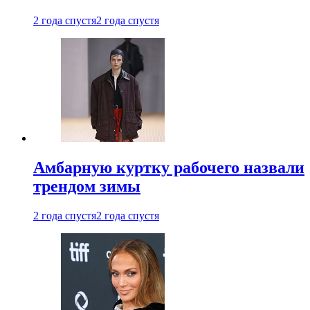
2 года спустя
2 года спустя
Амбарную куртку рабочего назвали
трендом зимы
2 года спустя
2 года спустя