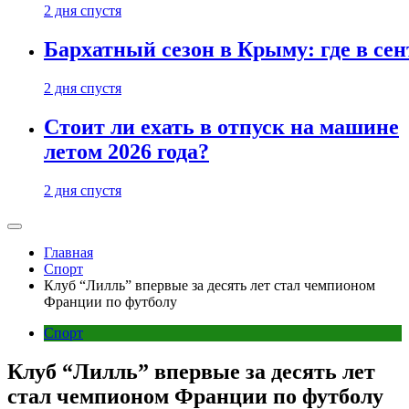
2 дня спустя
Бархатный сезон в Крыму: где в сен
2 дня спустя
Стоит ли ехать в отпуск на машине
летом 2026 года?
2 дня спустя
Главная
Спорт
Клуб “Лилль” впервые за десять лет стал чемпионом
Франции по футболу
Спорт
Клуб “Лилль” впервые за десять лет
стал чемпионом Франции по футболу