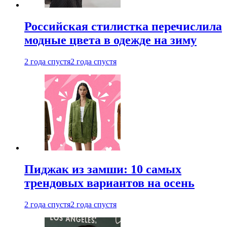
Российская стилистка перечислила
модные цвета в одежде на зиму
2 года спустя
2 года спустя
Пиджак из замши: 10 самых
трендовых вариантов на осень
2 года спустя
2 года спустя