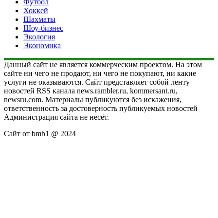
Футбол
Хоккей
Шахматы
Шоу-бизнес
Экология
Экономика
Данный сайт не является коммерческим проектом. На этом
сайте ни чего не продают, ни чего не покупают, ни какие
услуги не оказываются. Сайт представляет собой ленту
новостей RSS канала news.rambler.ru, kommersant.ru,
newsru.com. Материалы публикуются без искажения,
ответственность за достоверность публикуемых новостей
Администрация сайта не несёт.
Сайт от bmb1 @ 2024