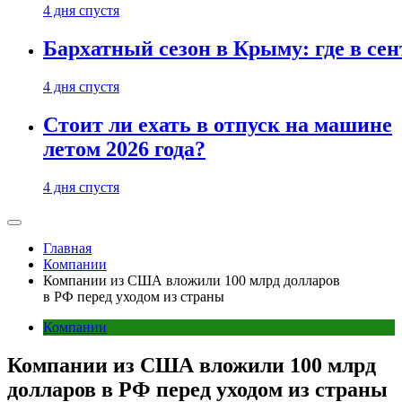
4 дня спустя
Бархатный сезон в Крыму: где в сен
4 дня спустя
Стоит ли ехать в отпуск на машине
летом 2026 года?
4 дня спустя
Главная
Компании
Компании из США вложили 100 млрд долларов
в РФ перед уходом из страны
Компании
Компании из США вложили 100 млрд
долларов в РФ перед уходом из страны