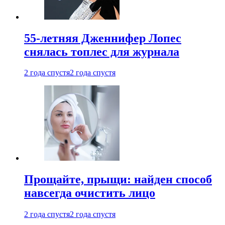
55-летняя Дженнифер Лопес
снялась топлес для журнала
2 года спустя
2 года спустя
Прощайте, прыщи: найден способ
навсегда очистить лицо
2 года спустя
2 года спустя