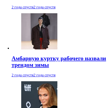
2 года спустя
2 года спустя
Амбарную куртку рабочего назвали
трендом зимы
2 года спустя
2 года спустя