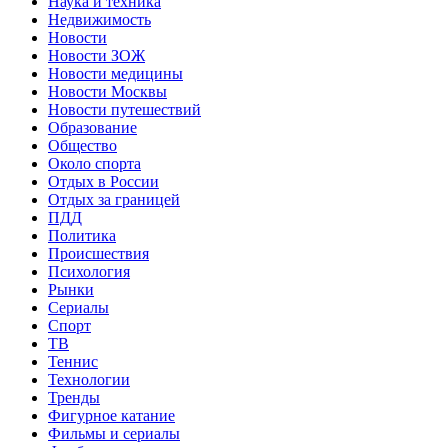
Наука и техника
Недвижимость
Новости
Новости ЗОЖ
Новости медицины
Новости Москвы
Новости путешествий
Образование
Общество
Около спорта
Отдых в России
Отдых за границей
ПДД
Политика
Происшествия
Психология
Рынки
Сериалы
Спорт
ТВ
Теннис
Технологии
Тренды
Фигурное катание
Фильмы и сериалы