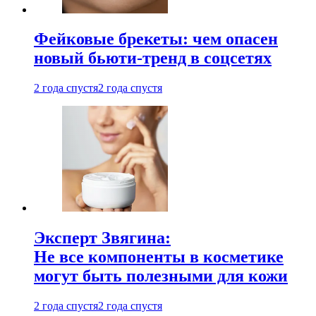
Фейковые брекеты: чем опасен
новый бьюти-тренд в соцсетях
2 года спустя
2 года спустя
Эксперт Звягина:
Не все компоненты в косметике
могут быть полезными для кожи
2 года спустя
2 года спустя