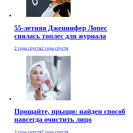
55-летняя Дженнифер Лопес
снялась топлес для журнала
2 года спустя
2 года спустя
Прощайте, прыщи: найден способ
навсегда очистить лицо
2 года спустя
2 года спустя