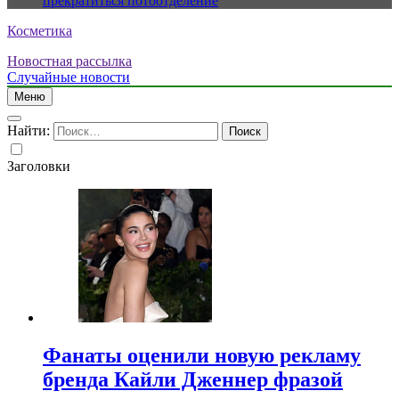
прекратиться потоотделение
Косметика
Новостная рассылка
Случайные новости
Меню
Найти:
Заголовки
Фанаты оценили новую рекламу
бренда Кайли Дженнер фразой