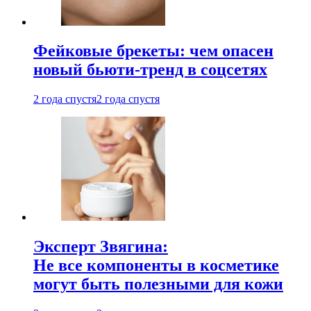
Фейковые брекеты: чем опасен
новый бьюти-тренд в соцсетях
2 года спустя
2 года спустя
Эксперт Звягина:
Не все компоненты в косметике
могут быть полезными для кожи