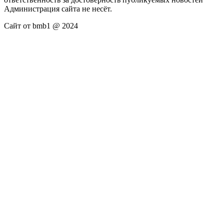
Администрация сайта не несёт.
Сайт от bmb1 @ 2024