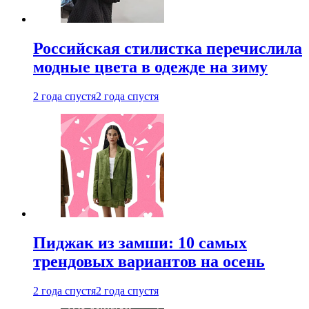
Российская стилистка перечислила
модные цвета в одежде на зиму
2 года спустя
2 года спустя
Пиджак из замши: 10 самых
трендовых вариантов на осень
2 года спустя
2 года спустя