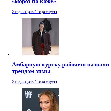
«мороз по коже»
2 года спустя
2 года спустя
Амбарную куртку рабочего назвали
трендом зимы
2 года спустя
2 года спустя