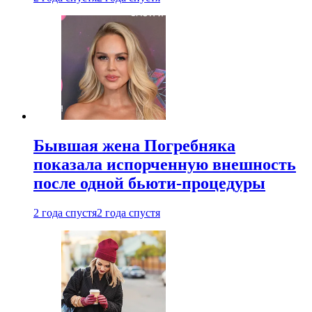
Бывшая жена Погребняка
показала испорченную внешность
после одной бьюти-процедуры
2 года спустя
2 года спустя