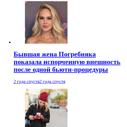
Бывшая жена Погребняка
показала испорченную внешность
после одной бьюти-процедуры
2 года спустя
2 года спустя