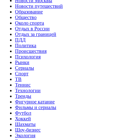
Новости Москвы
Новости путешествий
Образование
Общество
Около спорта
Отдых в России
Отдых за границей
ПДД
Политика
Происшествия
Психология
Рынки
Сериалы
Спорт
ТВ
Теннис
Технологии
Тренды
Фигурное катание
Фильмы и сериалы
Футбол
Хоккей
Шахматы
Шоу-бизнес
Экология