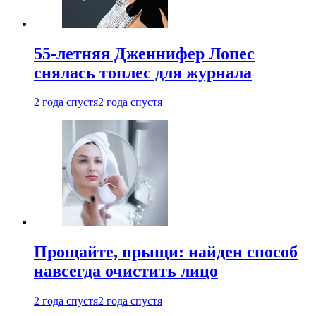
55-летняя Дженнифер Лопес
снялась топлес для журнала
2 года спустя
2 года спустя
Прощайте, прыщи: найден способ
навсегда очистить лицо
2 года спустя
2 года спустя