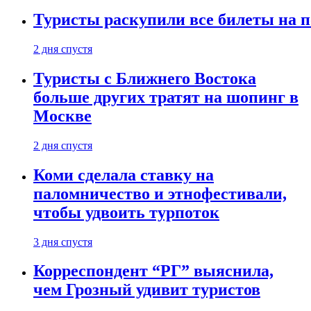
Туристы раскупили все билеты на п
2 дня спустя
Туристы с Ближнего Востока
больше других тратят на шопинг в
Москве
2 дня спустя
Коми сделала ставку на
паломничество и этнофестивали,
чтобы удвоить турпоток
3 дня спустя
Корреспондент “РГ” выяснила,
чем Грозный удивит туристов