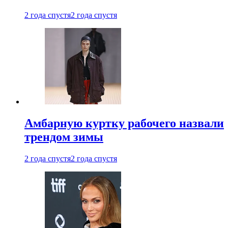
2 года спустя
2 года спустя
Амбарную куртку рабочего назвали
трендом зимы
2 года спустя
2 года спустя