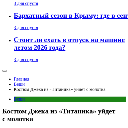
3 дня спустя
Бархатный сезон в Крыму: где в сен
3 дня спустя
Стоит ли ехать в отпуск на машине
летом 2026 года?
3 дня спустя
Главная
Вещи
Костюм Джека из «Титаника» уйдет с молотка
Вещи
Костюм Джека из «Титаника» уйдет
с молотка