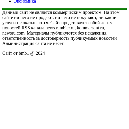
Экономика
Данный сайт не является коммерческим проектом. На этом
сайте ни чего не продают, ни чего не покупают, ни какие
услуги не оказываются. Сайт представляет собой ленту
новостей RSS канала news.rambler.ru, kommersant.ru,
newsru.com. Материалы публикуются без искажения,
ответственность за достоверность публикуемых новостей
Администрация сайта не несёт.
Сайт от bmb1 @ 2024