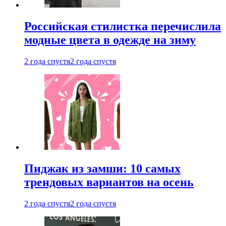
Российская стилистка перечислила
модные цвета в одежде на зиму
2 года спустя
2 года спустя
Пиджак из замши: 10 самых
трендовых вариантов на осень
2 года спустя
2 года спустя