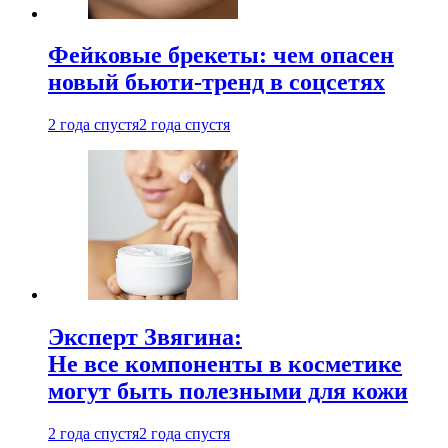
Фейковые брекеты: чем опасен
новый бьюти-тренд в соцсетях
2 года спустя
2 года спустя
Эксперт Звягина:
Не все компоненты в косметике
могут быть полезными для кожи
2 года спустя
2 года спустя