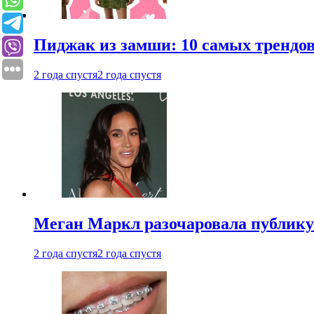
Пиджак из замши: 10 самых трендов
2 года спустя
2 года спустя
Меган Маркл разочаровала публику 
2 года спустя
2 года спустя