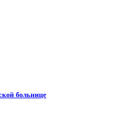
ской больнице