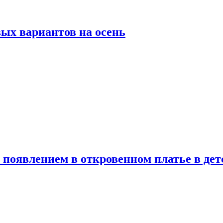
ых вариантов на осень
появлением в откровенном платье в дет