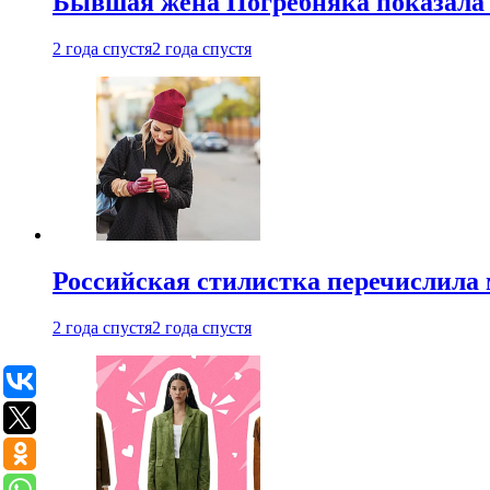
Бывшая жена Погребняка показала 
2 года спустя
2 года спустя
Российская стилистка перечислила 
2 года спустя
2 года спустя