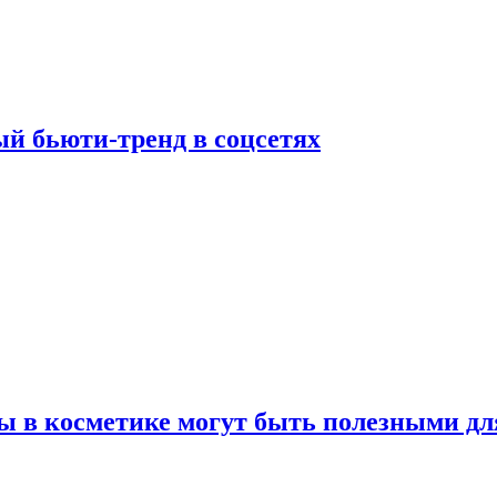
й бьюти-тренд в соцсетях
ы в косметике могут быть полезными дл