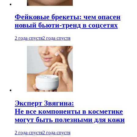
Фейковые брекеты: чем опасен
новый бьюти-тренд в соцсетях
2 года спустя
2 года спустя
Эксперт Звягина:
Не все компоненты в косметике
могут быть полезными для кожи
2 года спустя
2 года спустя