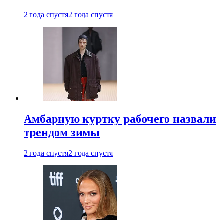
2 года спустя
2 года спустя
Амбарную куртку рабочего назвали
трендом зимы
2 года спустя
2 года спустя