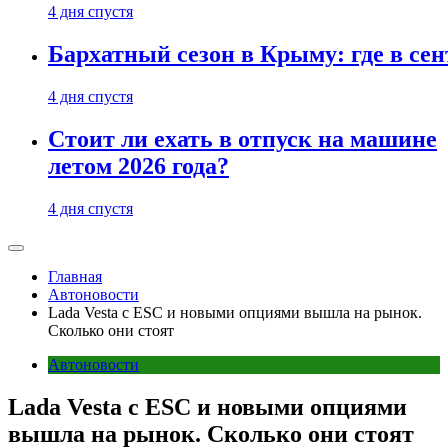
4 дня спустя
Бархатный сезон в Крыму: где в сен
4 дня спустя
Стоит ли ехать в отпуск на машине
летом 2026 года?
4 дня спустя
Главная
Автоновости
Lada Vesta с ESC и новыми опциями вышла на рынок.
Сколько они стоят
Автоновости
Lada Vesta с ESC и новыми опциями
вышла на рынок. Сколько они стоят