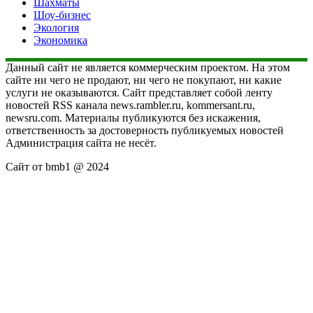
Шахматы
Шоу-бизнес
Экология
Экономика
Данный сайт не является коммерческим проектом. На этом
сайте ни чего не продают, ни чего не покупают, ни какие
услуги не оказываются. Сайт представляет собой ленту
новостей RSS канала news.rambler.ru, kommersant.ru,
newsru.com. Материалы публикуются без искажения,
ответственность за достоверность публикуемых новостей
Администрация сайта не несёт.
Сайт от bmb1 @ 2024