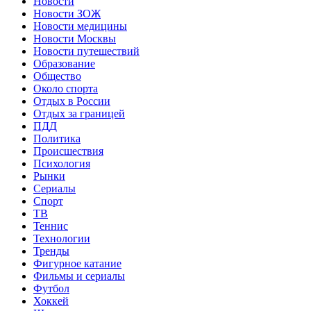
Новости
Новости ЗОЖ
Новости медицины
Новости Москвы
Новости путешествий
Образование
Общество
Около спорта
Отдых в России
Отдых за границей
ПДД
Политика
Происшествия
Психология
Рынки
Сериалы
Спорт
ТВ
Теннис
Технологии
Тренды
Фигурное катание
Фильмы и сериалы
Футбол
Хоккей