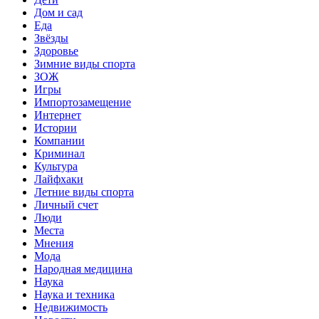
Дом и сад
Еда
Звёзды
Здоровье
Зимние виды спорта
ЗОЖ
Игры
Импортозамещение
Интернет
Истории
Компании
Криминал
Культура
Лайфхаки
Летние виды спорта
Личный счет
Люди
Места
Мнения
Мода
Народная медицина
Наука
Наука и техника
Недвижимость