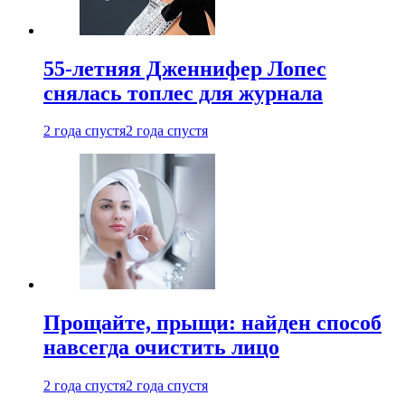
55-летняя Дженнифер Лопес
снялась топлес для журнала
2 года спустя
2 года спустя
Прощайте, прыщи: найден способ
навсегда очистить лицо
2 года спустя
2 года спустя