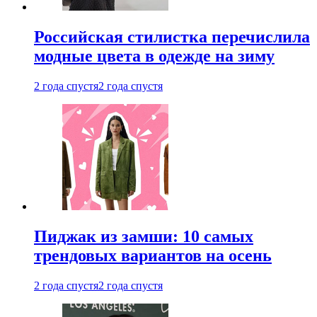
Российская стилистка перечислила
модные цвета в одежде на зиму
2 года спустя
2 года спустя
Пиджак из замши: 10 самых
трендовых вариантов на осень
2 года спустя
2 года спустя