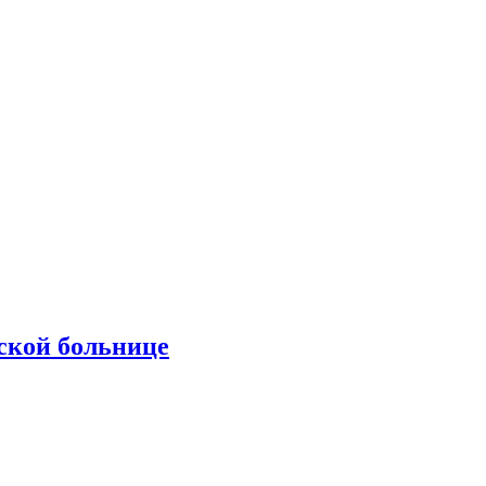
ской больнице