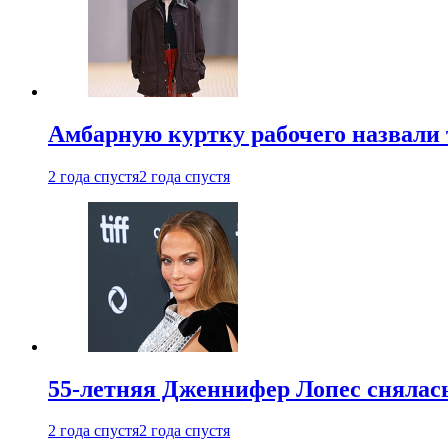
Амбарную куртку рабочего назвали
2 года спустя
2 года спустя
55-летняя Дженнифер Лопес снялась
2 года спустя
2 года спустя