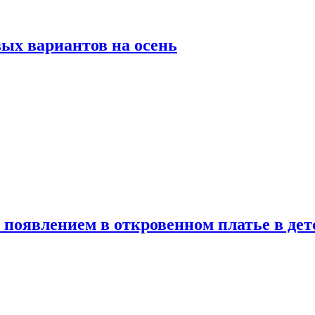
ых вариантов на осень
появлением в откровенном платье в дет