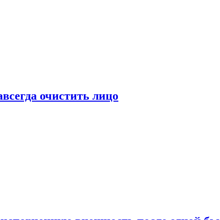
всегда очистить лицо