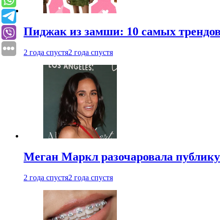
Пиджак из замши: 10 самых трендов
2 года спустя
2 года спустя
Меган Маркл разочаровала публику 
2 года спустя
2 года спустя