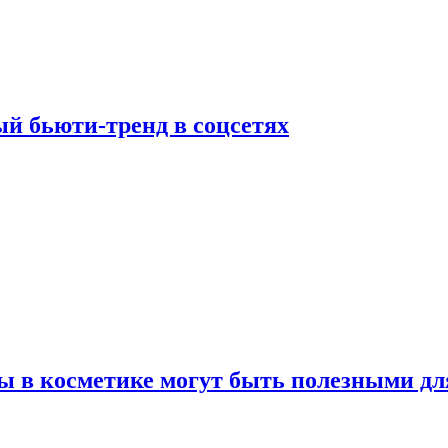
й бьюти-тренд в соцсетях
ы в косметике могут быть полезными дл