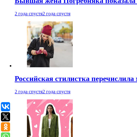
Бывшая жена Погребняка показала 
2 года спустя
2 года спустя
Российская стилистка перечислила 
2 года спустя
2 года спустя