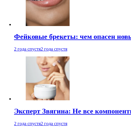
Фейковые брекеты: чем опасен новы
2 года спустя
2 года спустя
Эксперт Звягина: Не все компонент
2 года спустя
2 года спустя