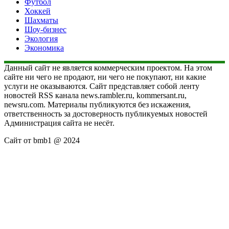
Футбол
Хоккей
Шахматы
Шоу-бизнес
Экология
Экономика
Данный сайт не является коммерческим проектом. На этом
сайте ни чего не продают, ни чего не покупают, ни какие
услуги не оказываются. Сайт представляет собой ленту
новостей RSS канала news.rambler.ru, kommersant.ru,
newsru.com. Материалы публикуются без искажения,
ответственность за достоверность публикуемых новостей
Администрация сайта не несёт.
Сайт от bmb1 @ 2024