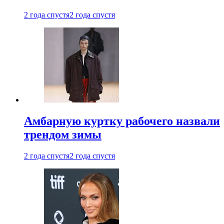
2 года спустя
2 года спустя
Амбарную куртку рабочего назвали
трендом зимы
2 года спустя
2 года спустя