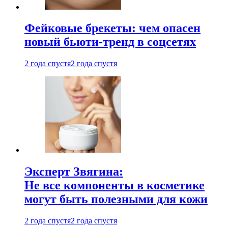
Фейковые брекеты: чем опасен
новый бьюти-тренд в соцсетях
2 года спустя
2 года спустя
Эксперт Звягина:
Не все компоненты в косметике
могут быть полезными для кожи
2 года спустя
2 года спустя