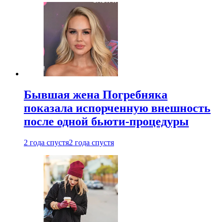
Бывшая жена Погребняка
показала испорченную внешность
после одной бьюти-процедуры
2 года спустя
2 года спустя