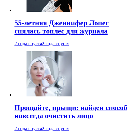
55-летняя Дженнифер Лопес
снялась топлес для журнала
2 года спустя
2 года спустя
Прощайте, прыщи: найден способ
навсегда очистить лицо
2 года спустя
2 года спустя