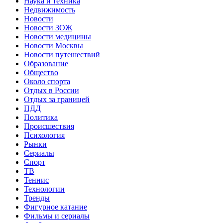
Наука и техника
Недвижимость
Новости
Новости ЗОЖ
Новости медицины
Новости Москвы
Новости путешествий
Образование
Общество
Около спорта
Отдых в России
Отдых за границей
ПДД
Политика
Происшествия
Психология
Рынки
Сериалы
Спорт
ТВ
Теннис
Технологии
Тренды
Фигурное катание
Фильмы и сериалы