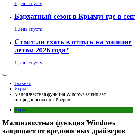
1 день спустя
Бархатный сезон в Крыму: где в сен
1 день спустя
Стоит ли ехать в отпуск на машине
летом 2026 года?
1 день спустя
Главная
Игры
Малоизвестная функция Windows защищает
от вредоносных драйверов
Игры
Малоизвестная функция Windows
защищает от вредоносных драйверов