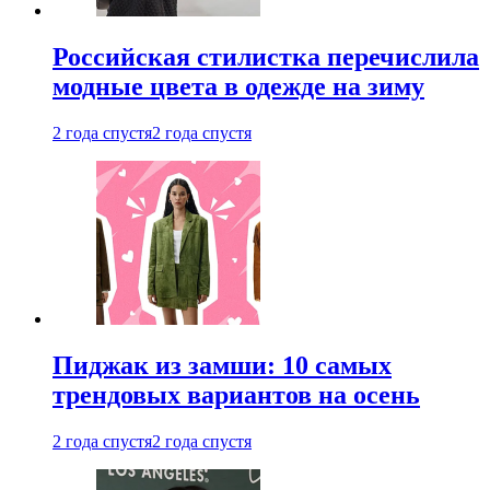
Российская стилистка перечислила
модные цвета в одежде на зиму
2 года спустя
2 года спустя
Пиджак из замши: 10 самых
трендовых вариантов на осень
2 года спустя
2 года спустя