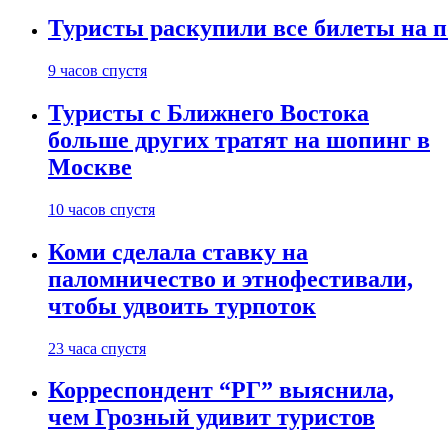
Туристы раскупили все билеты на п
9 часов спустя
Туристы с Ближнего Востока
больше других тратят на шопинг в
Москве
10 часов спустя
Коми сделала ставку на
паломничество и этнофестивали,
чтобы удвоить турпоток
23 часа спустя
Корреспондент “РГ” выяснила,
чем Грозный удивит туристов