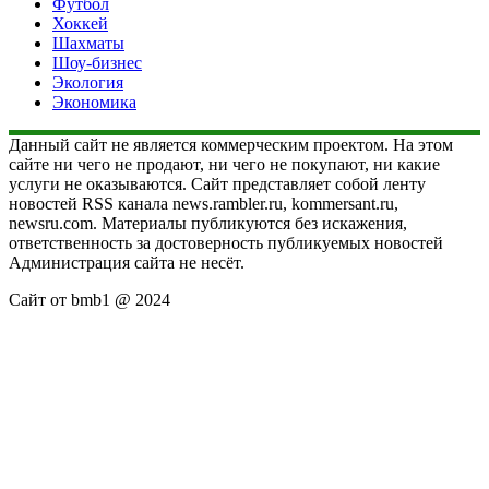
Футбол
Хоккей
Шахматы
Шоу-бизнес
Экология
Экономика
Данный сайт не является коммерческим проектом. На этом
сайте ни чего не продают, ни чего не покупают, ни какие
услуги не оказываются. Сайт представляет собой ленту
новостей RSS канала news.rambler.ru, kommersant.ru,
newsru.com. Материалы публикуются без искажения,
ответственность за достоверность публикуемых новостей
Администрация сайта не несёт.
Сайт от bmb1 @ 2024