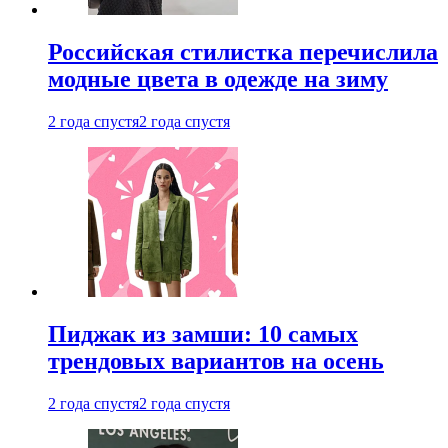
Российская стилистка перечислила
модные цвета в одежде на зиму
2 года спустя
2 года спустя
Пиджак из замши: 10 самых
трендовых вариантов на осень
2 года спустя
2 года спустя