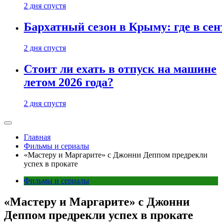
2 дня спустя
Бархатный сезон в Крыму: где в сен
2 дня спустя
Стоит ли ехать в отпуск на машине
летом 2026 года?
2 дня спустя
Главная
Фильмы и сериалы
«Мастеру и Маргарите» с Джонни Деппом предрекли
успех в прокате
Фильмы и сериалы
«Мастеру и Маргарите» с Джонни
Деппом предрекли успех в прокате