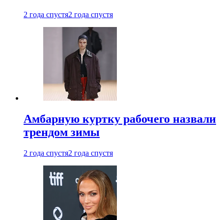
2 года спустя
2 года спустя
Амбарную куртку рабочего назвали
трендом зимы
2 года спустя
2 года спустя