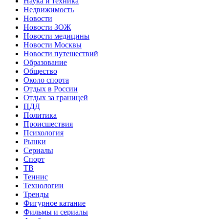
Наука и техника
Недвижимость
Новости
Новости ЗОЖ
Новости медицины
Новости Москвы
Новости путешествий
Образование
Общество
Около спорта
Отдых в России
Отдых за границей
ПДД
Политика
Происшествия
Психология
Рынки
Сериалы
Спорт
ТВ
Теннис
Технологии
Тренды
Фигурное катание
Фильмы и сериалы