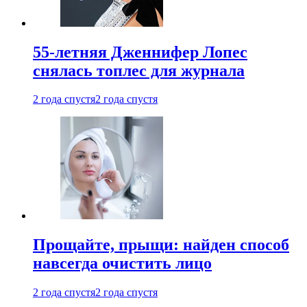
55-летняя Дженнифер Лопес
снялась топлес для журнала
2 года спустя
2 года спустя
Прощайте, прыщи: найден способ
навсегда очистить лицо
2 года спустя
2 года спустя