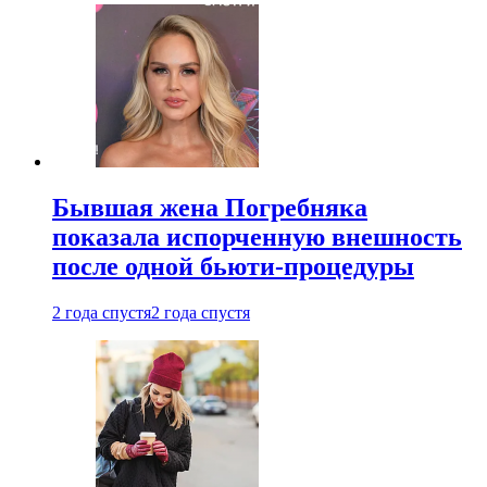
Бывшая жена Погребняка
показала испорченную внешность
после одной бьюти-процедуры
2 года спустя
2 года спустя