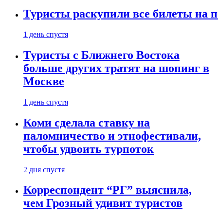
Туристы раскупили все билеты на п
1 день спустя
Туристы с Ближнего Востока
больше других тратят на шопинг в
Москве
1 день спустя
Коми сделала ставку на
паломничество и этнофестивали,
чтобы удвоить турпоток
2 дня спустя
Корреспондент “РГ” выяснила,
чем Грозный удивит туристов