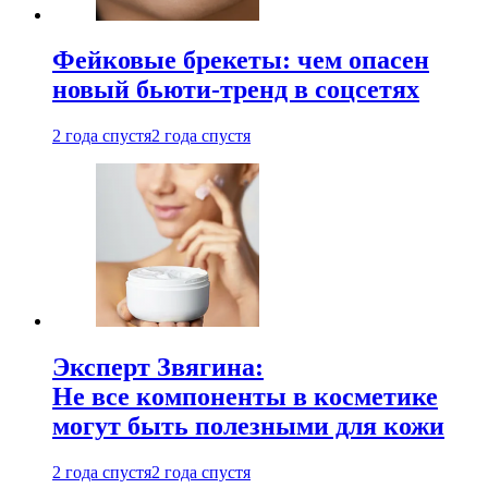
Фейковые брекеты: чем опасен
новый бьюти-тренд в соцсетях
2 года спустя
2 года спустя
Эксперт Звягина:
Не все компоненты в косметике
могут быть полезными для кожи
2 года спустя
2 года спустя