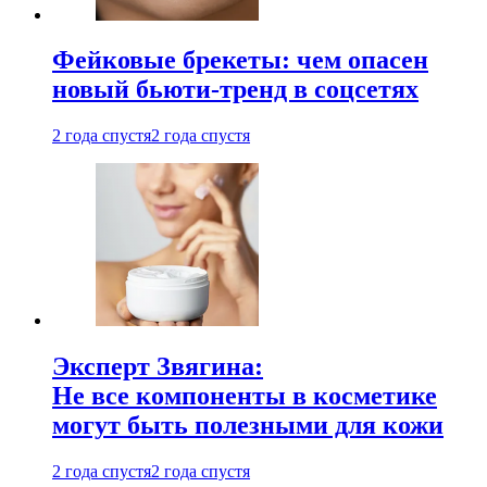
Фейковые брекеты: чем опасен
новый бьюти-тренд в соцсетях
2 года спустя
2 года спустя
Эксперт Звягина:
Не все компоненты в косметике
могут быть полезными для кожи
2 года спустя
2 года спустя