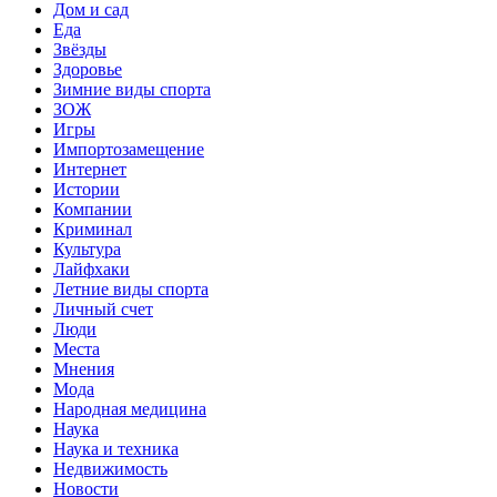
Дом и сад
Еда
Звёзды
Здоровье
Зимние виды спорта
ЗОЖ
Игры
Импортозамещение
Интернет
Истории
Компании
Криминал
Культура
Лайфхаки
Летние виды спорта
Личный счет
Люди
Места
Мнения
Мода
Народная медицина
Наука
Наука и техника
Недвижимость
Новости