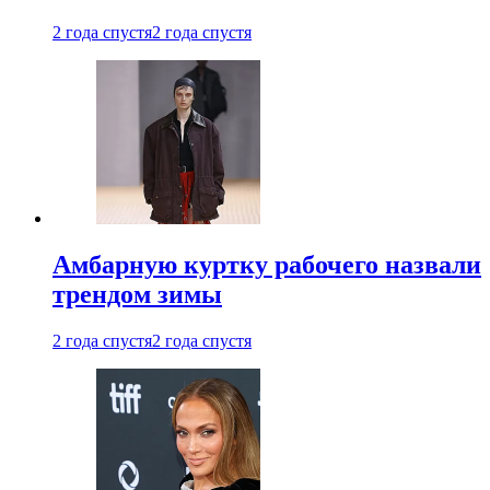
2 года спустя
2 года спустя
Амбарную куртку рабочего назвали
трендом зимы
2 года спустя
2 года спустя