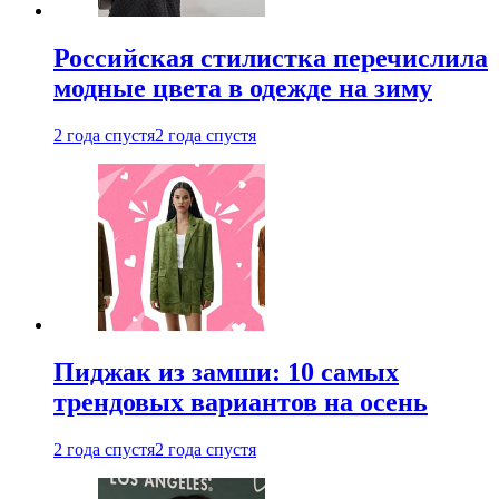
Российская стилистка перечислила
модные цвета в одежде на зиму
2 года спустя
2 года спустя
Пиджак из замши: 10 самых
трендовых вариантов на осень
2 года спустя
2 года спустя