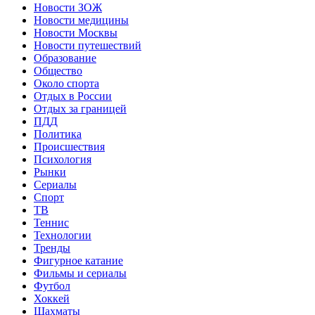
Новости ЗОЖ
Новости медицины
Новости Москвы
Новости путешествий
Образование
Общество
Около спорта
Отдых в России
Отдых за границей
ПДД
Политика
Происшествия
Психология
Рынки
Сериалы
Спорт
ТВ
Теннис
Технологии
Тренды
Фигурное катание
Фильмы и сериалы
Футбол
Хоккей
Шахматы