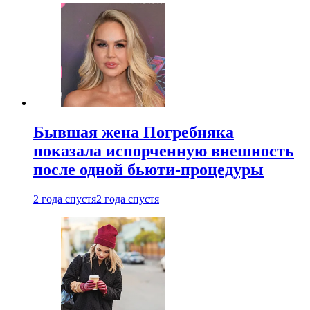
Бывшая жена Погребняка
показала испорченную внешность
после одной бьюти-процедуры
2 года спустя
2 года спустя