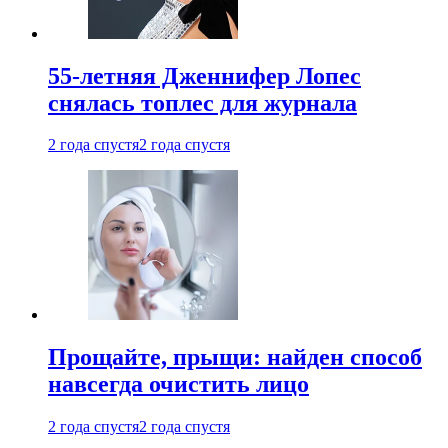
55-летняя Дженнифер Лопес
снялась топлес для журнала
2 года спустя
2 года спустя
Прощайте, прыщи: найден способ
навсегда очистить лицо
2 года спустя
2 года спустя