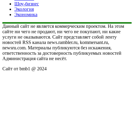
Шоу-бизнес
Экология
Экономика
Данный сайт не является коммерческим проектом. На этом
сайте ни чего не продают, ни чего не покупают, ни какие
услуги не оказываются. Сайт представляет собой ленту
новостей RSS канала news.rambler.ru, kommersant.ru,
newsru.com. Материалы публикуются без искажения,
ответственность за достоверность публикуемых новостей
Администрация сайта не несёт.
Сайт от bmb1 @ 2024