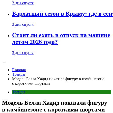
3 дня спустя
Бархатный сезон в Крыму: где в сен
3 дня спустя
Стоит ли ехать в отпуск на машине
летом 2026 года?
3 дня спустя
Главная
Тренды
Модель Белла Хадид показала фигуру в комбинезоне
с короткими шортами
Тренды
Модель Белла Хадид показала фигуру
в комбинезоне с короткими шортами