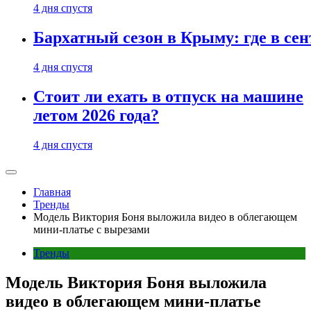
4 дня спустя
Бархатный сезон в Крыму: где в сен
4 дня спустя
Стоит ли ехать в отпуск на машине
летом 2026 года?
4 дня спустя
Главная
Тренды
Модель Виктория Боня выложила видео в облегающем
мини-платье с вырезами
Тренды
Модель Виктория Боня выложила
видео в облегающем мини-платье