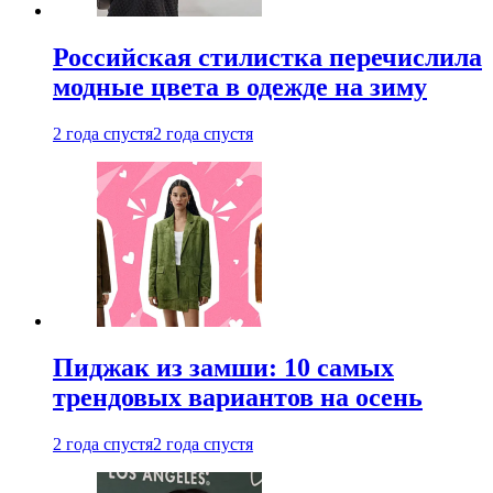
Российская стилистка перечислила
модные цвета в одежде на зиму
2 года спустя
2 года спустя
Пиджак из замши: 10 самых
трендовых вариантов на осень
2 года спустя
2 года спустя