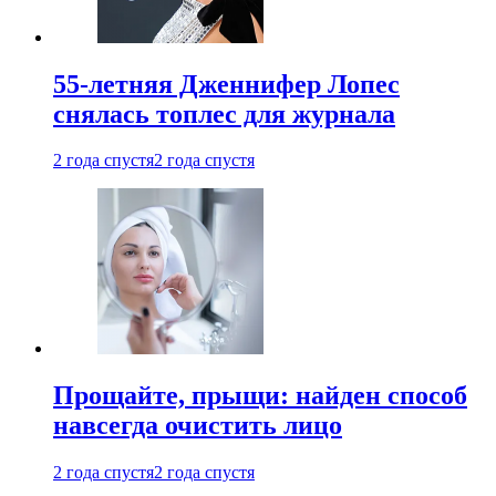
55-летняя Дженнифер Лопес
снялась топлес для журнала
2 года спустя
2 года спустя
Прощайте, прыщи: найден способ
навсегда очистить лицо
2 года спустя
2 года спустя