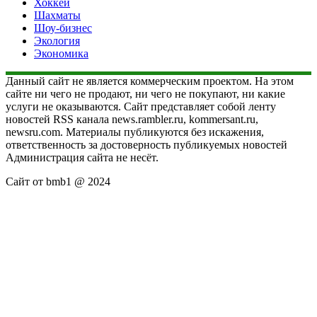
Хоккей
Шахматы
Шоу-бизнес
Экология
Экономика
Данный сайт не является коммерческим проектом. На этом
сайте ни чего не продают, ни чего не покупают, ни какие
услуги не оказываются. Сайт представляет собой ленту
новостей RSS канала news.rambler.ru, kommersant.ru,
newsru.com. Материалы публикуются без искажения,
ответственность за достоверность публикуемых новостей
Администрация сайта не несёт.
Сайт от bmb1 @ 2024