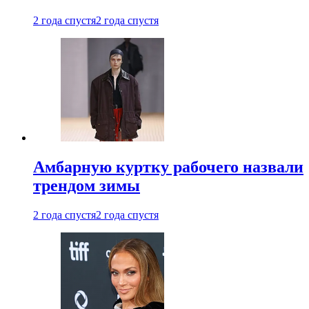
2 года спустя
2 года спустя
Амбарную куртку рабочего назвали
трендом зимы
2 года спустя
2 года спустя