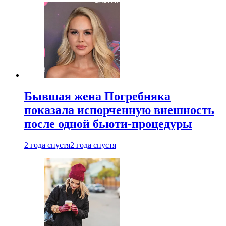
Бывшая жена Погребняка
показала испорченную внешность
после одной бьюти-процедуры
2 года спустя
2 года спустя