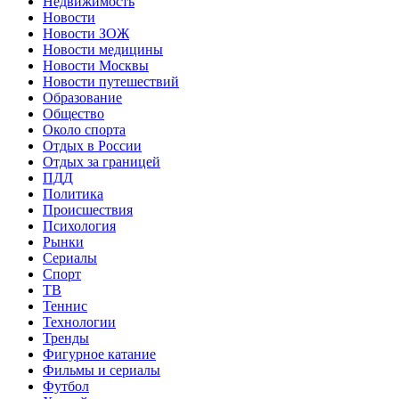
Недвижимость
Новости
Новости ЗОЖ
Новости медицины
Новости Москвы
Новости путешествий
Образование
Общество
Около спорта
Отдых в России
Отдых за границей
ПДД
Политика
Происшествия
Психология
Рынки
Сериалы
Спорт
ТВ
Теннис
Технологии
Тренды
Фигурное катание
Фильмы и сериалы
Футбол