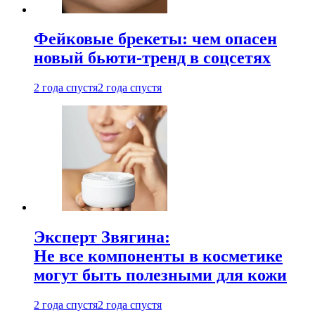
Фейковые брекеты: чем опасен
новый бьюти-тренд в соцсетях
2 года спустя
2 года спустя
Эксперт Звягина:
Не все компоненты в косметике
могут быть полезными для кожи
2 года спустя
2 года спустя