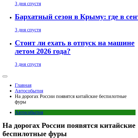
3 дня спустя
Бархатный сезон в Крыму: где в сен
3 дня спустя
Стоит ли ехать в отпуск на машине
летом 2026 года?
3 дня спустя
Главная
Автособытия
На дорогах России появятся китайские беспилотные
фуры
Автособытия
На дорогах России появятся китайские
беспилотные фуры