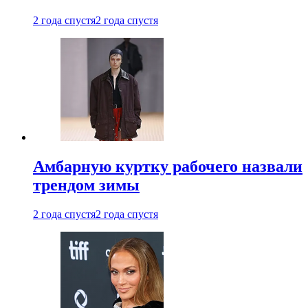
2 года спустя
2 года спустя
Амбарную куртку рабочего назвали
трендом зимы
2 года спустя
2 года спустя