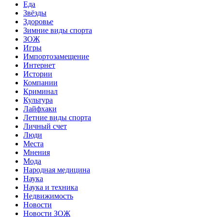
Еда
Звёзды
Здоровье
Зимние виды спорта
ЗОЖ
Игры
Импортозамещение
Интернет
Истории
Компании
Криминал
Культура
Лайфхаки
Летние виды спорта
Личный счет
Люди
Места
Мнения
Мода
Народная медицина
Наука
Наука и техника
Недвижимость
Новости
Новости ЗОЖ