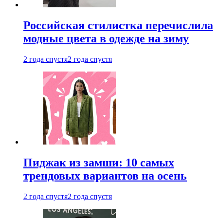
Российская стилистка перечислила
модные цвета в одежде на зиму
2 года спустя
2 года спустя
Пиджак из замши: 10 самых
трендовых вариантов на осень
2 года спустя
2 года спустя