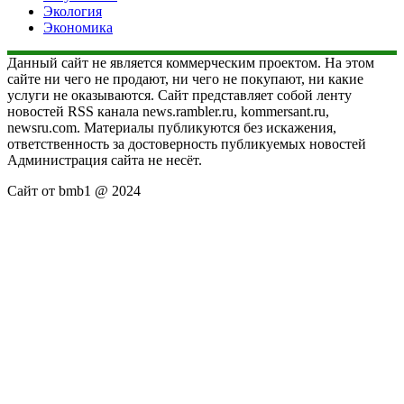
Экология
Экономика
Данный сайт не является коммерческим проектом. На этом
сайте ни чего не продают, ни чего не покупают, ни какие
услуги не оказываются. Сайт представляет собой ленту
новостей RSS канала news.rambler.ru, kommersant.ru,
newsru.com. Материалы публикуются без искажения,
ответственность за достоверность публикуемых новостей
Администрация сайта не несёт.
Сайт от bmb1 @ 2024