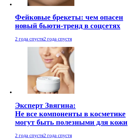
Фейковые брекеты: чем опасен
новый бьюти-тренд в соцсетях
2 года спустя
2 года спустя
Эксперт Звягина:
Не все компоненты в косметике
могут быть полезными для кожи
2 года спустя
2 года спустя