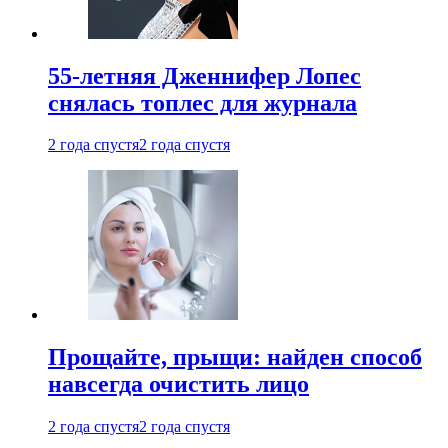
55-летняя Дженнифер Лопес
снялась топлес для журнала
2 года спустя
2 года спустя
Прощайте, прыщи: найден способ
навсегда очистить лицо
2 года спустя
2 года спустя