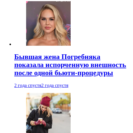
Бывшая жена Погребняка
показала испорченную внешность
после одной бьюти-процедуры
2 года спустя
2 года спустя