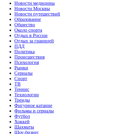
Новости медицины
Новости Москвы
Новости путешествий
Образование
Общество
Около спорта
Отдых в России
Отдых за границей
ПДД
Политика
Происшествия
Психология
Рынки
Сериалы
Спорт
ТВ
Теннис
Технологии
Тренды
Фигурное катание
Фильмы и сериалы
Футбол
Хоккей
Шахматы
Шоу-бизнес