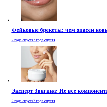
Фейковые брекеты: чем опасен новы
2 года спустя
2 года спустя
Эксперт Звягина: Не все компонент
2 года спустя
2 года спустя