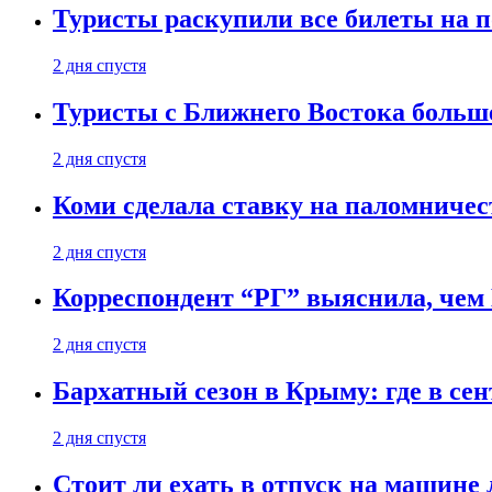
Туристы раскупили все билеты на п
2 дня спустя
Туристы с Ближнего Востока больше
2 дня спустя
Коми сделала ставку на паломничес
2 дня спустя
Корреспондент “РГ” выяснила, чем
2 дня спустя
Бархатный сезон в Крыму: где в сен
2 дня спустя
Стоит ли ехать в отпуск на машине 