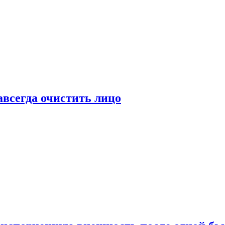
всегда очистить лицо