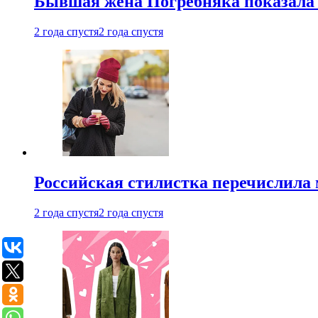
Бывшая жена Погребняка показала 
2 года спустя
2 года спустя
Российская стилистка перечислила 
2 года спустя
2 года спустя