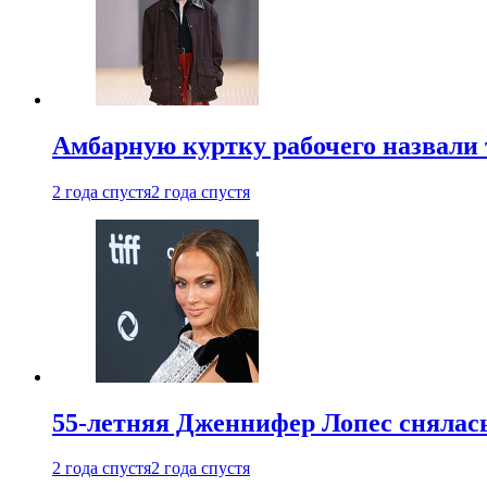
Амбарную куртку рабочего назвали
2 года спустя
2 года спустя
55-летняя Дженнифер Лопес снялась
2 года спустя
2 года спустя