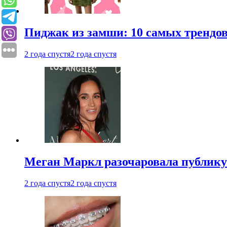
Пиджак из замши: 10 самых трендов
2 года спустя
2 года спустя
Меган Маркл разочаровала публику 
2 года спустя
2 года спустя