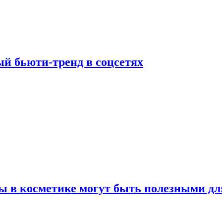
й бьюти-тренд в соцсетях
ы в косметике могут быть полезными дл