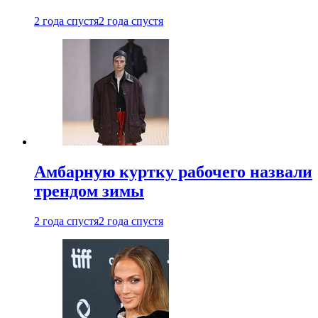
2 года спустя
2 года спустя
Амбарную куртку рабочего назвали
трендом зимы
2 года спустя
2 года спустя