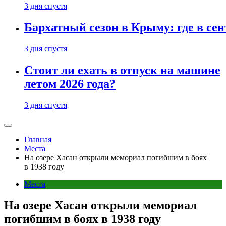
3 дня спустя
Бархатный сезон в Крыму: где в сен
3 дня спустя
Стоит ли ехать в отпуск на машине
летом 2026 года?
3 дня спустя
Главная
Места
На озере Хасан открыли мемориал погибшим в боях
в 1938 году
Места
На озере Хасан открыли мемориал
погибшим в боях в 1938 году