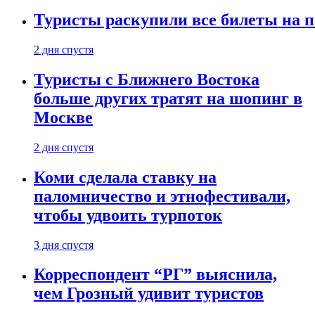
Туристы раскупили все билеты на п
2 дня спустя
Туристы с Ближнего Востока
больше других тратят на шопинг в
Москве
2 дня спустя
Коми сделала ставку на
паломничество и этнофестивали,
чтобы удвоить турпоток
3 дня спустя
Корреспондент “РГ” выяснила,
чем Грозный удивит туристов