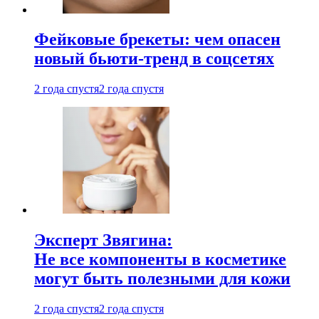
Фейковые брекеты: чем опасен
новый бьюти-тренд в соцсетях
2 года спустя
2 года спустя
Эксперт Звягина:
Не все компоненты в косметике
могут быть полезными для кожи
2 года спустя
2 года спустя