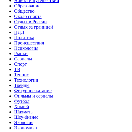
Новости путешествий
Образование
Общество
Около спорта
Отдых в России
Отдых за границей
ПДД
Политика
Происшествия
Психология
Рынки
Сериалы
Спорт
ТВ
Теннис
Технологии
Тренды
Фигурное катание
Фильмы и сериалы
Футбол
Хоккей
Шахматы
Шоу-бизнес
Экология
Экономика