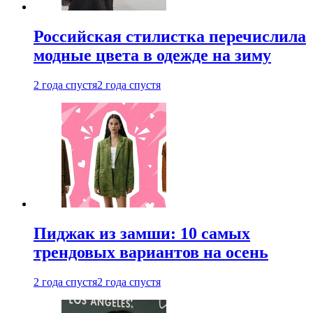
Российская стилистка перечислила
модные цвета в одежде на зиму
2 года спустя
2 года спустя
Пиджак из замши: 10 самых
трендовых вариантов на осень
2 года спустя
2 года спустя