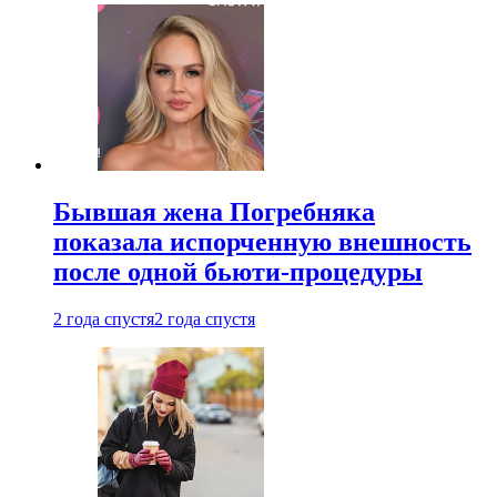
Бывшая жена Погребняка
показала испорченную внешность
после одной бьюти-процедуры
2 года спустя
2 года спустя