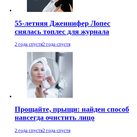
55-летняя Дженнифер Лопес
снялась топлес для журнала
2 года спустя
2 года спустя
Прощайте, прыщи: найден способ
навсегда очистить лицо
2 года спустя
2 года спустя