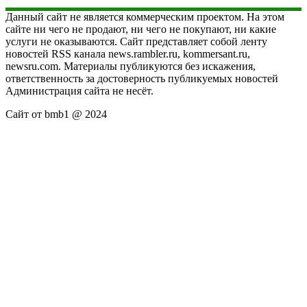
Данный сайт не является коммерческим проектом. На этом
сайте ни чего не продают, ни чего не покупают, ни какие
услуги не оказываются. Сайт представляет собой ленту
новостей RSS канала news.rambler.ru, kommersant.ru,
newsru.com. Материалы публикуются без искажения,
ответственность за достоверность публикуемых новостей
Администрация сайта не несёт.
Сайт от bmb1 @ 2024