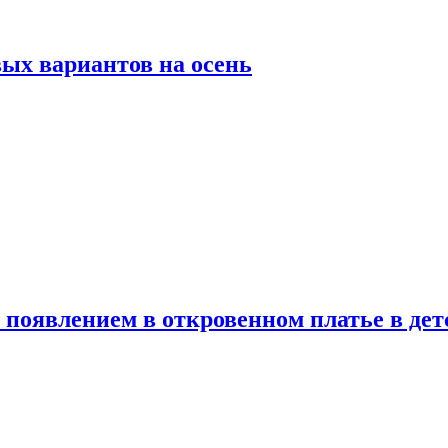
ых вариантов на осень
появлением в откровенном платье в дет