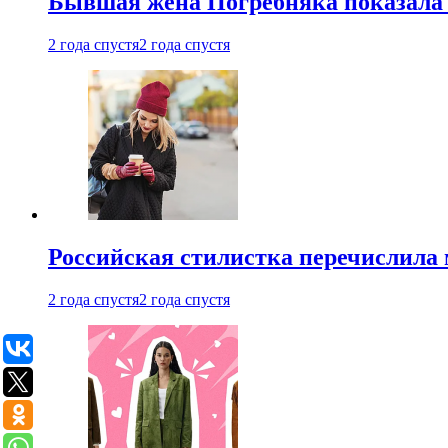
Бывшая жена Погребняка показала 
2 года спустя
2 года спустя
Российская стилистка перечислила 
2 года спустя
2 года спустя