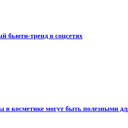
й бьюти-тренд в соцсетях
ы в косметике могут быть полезными дл