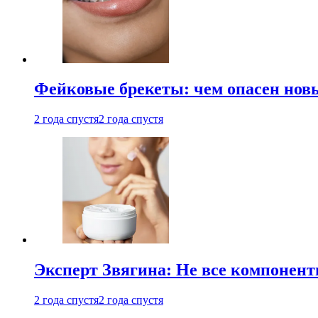
Фейковые брекеты: чем опасен новы
2 года спустя
2 года спустя
Эксперт Звягина: Не все компонент
2 года спустя
2 года спустя