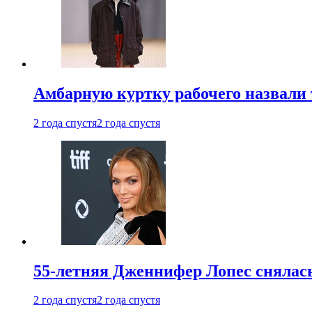
Амбарную куртку рабочего назвали
2 года спустя
2 года спустя
55-летняя Дженнифер Лопес снялась
2 года спустя
2 года спустя