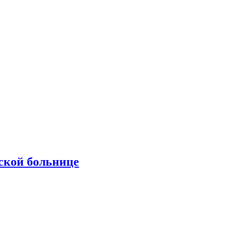
ской больнице