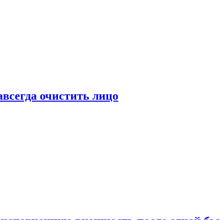
всегда очистить лицо