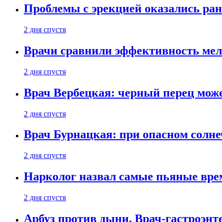
Проблемы с эрекцией оказались ран
2 дня спустя
Врачи сравнили эффективность мел
2 дня спустя
Врач Вербецкая: черный перец мож
2 дня спустя
Врач Бурнацкая: при опасном солне
2 дня спустя
Нарколог назвал самые пьяные вре
2 дня спустя
Арбуз против дыни. Врач-гастроэнте