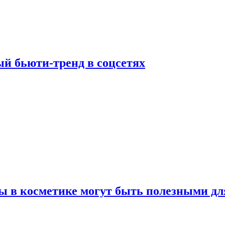
й бьюти-тренд в соцсетях
ы в косметике могут быть полезными дл