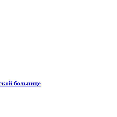
ской больнице