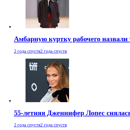
Амбарную куртку рабочего назвали
2 года спустя
2 года спустя
55-летняя Дженнифер Лопес снялась
2 года спустя
2 года спустя