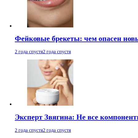
Фейковые брекеты: чем опасен новы
2 года спустя
2 года спустя
Эксперт Звягина: Не все компонент
2 года спустя
2 года спустя