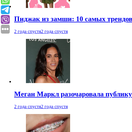
Пиджак из замши: 10 самых трендов
2 года спустя
2 года спустя
Меган Маркл разочаровала публику 
2 года спустя
2 года спустя