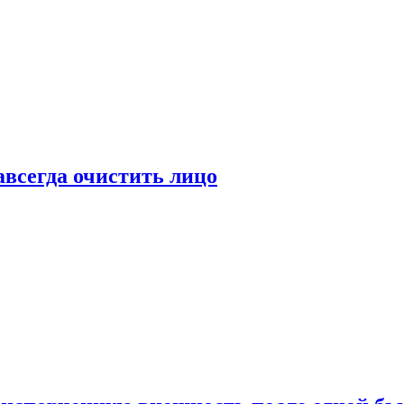
всегда очистить лицо