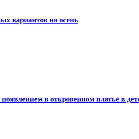
ых вариантов на осень
появлением в откровенном платье в дет