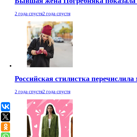
Бывшая жена Погребняка показала 
2 года спустя
2 года спустя
Российская стилистка перечислила 
2 года спустя
2 года спустя