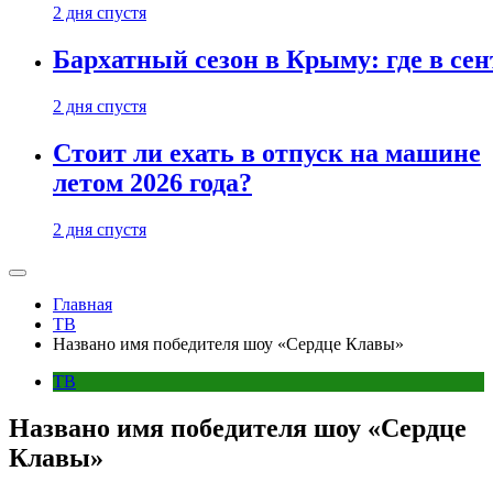
2 дня спустя
Бархатный сезон в Крыму: где в сен
2 дня спустя
Стоит ли ехать в отпуск на машине
летом 2026 года?
2 дня спустя
Главная
ТВ
Названо имя победителя шоу «Сердце Клавы»
ТВ
Названо имя победителя шоу «Сердце
Клавы»