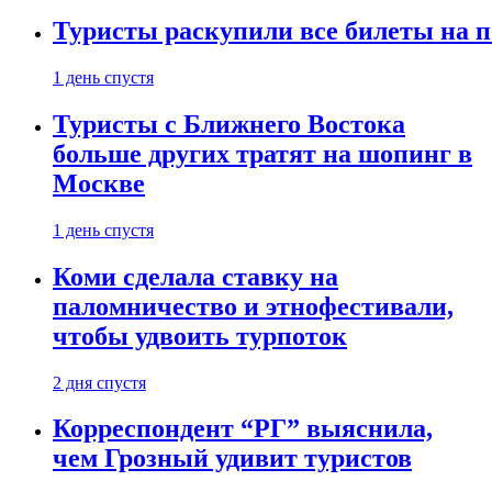
Туристы раскупили все билеты на п
1 день спустя
Туристы с Ближнего Востока
больше других тратят на шопинг в
Москве
1 день спустя
Коми сделала ставку на
паломничество и этнофестивали,
чтобы удвоить турпоток
2 дня спустя
Корреспондент “РГ” выяснила,
чем Грозный удивит туристов