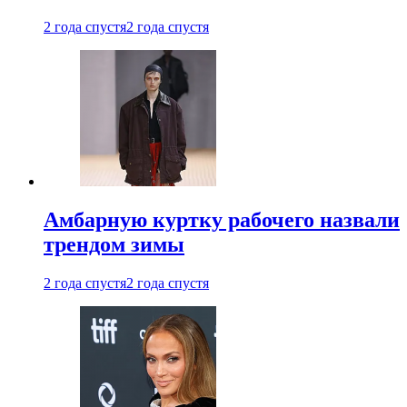
2 года спустя
2 года спустя
Амбарную куртку рабочего назвали
трендом зимы
2 года спустя
2 года спустя