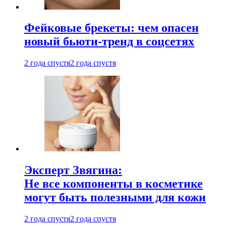
Фейковые брекеты: чем опасен
новый бьюти-тренд в соцсетях
2 года спустя
2 года спустя
Эксперт Звягина:
Не все компоненты в косметике
могут быть полезными для кожи
2 года спустя
2 года спустя