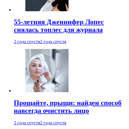
55-летняя Дженнифер Лопес
снялась топлес для журнала
2 года спустя
2 года спустя
Прощайте, прыщи: найден способ
навсегда очистить лицо
2 года спустя
2 года спустя