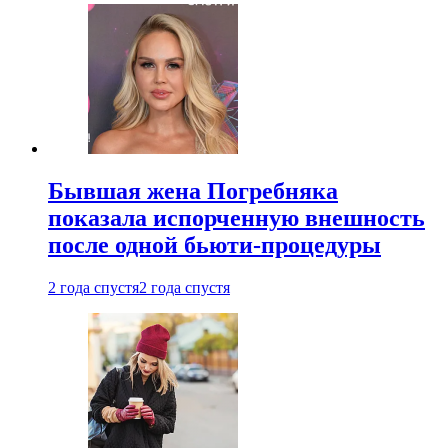
Бывшая жена Погребняка
показала испорченную внешность
после одной бьюти-процедуры
2 года спустя
2 года спустя