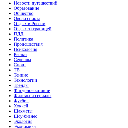
Новости путешествий
Образование
Общество
Около спорта
Отдых в России
Отдых за границей
ПДД
Политика
Происшествия
Психология
Рынки
Сериалы
Спорт
ТВ
Теннис
Технологии
Тренды
Фигурное катание
Фильмы и сериалы
Футбол
Хоккей
Шахматы
Шоу-бизнес
Экология
Экономика