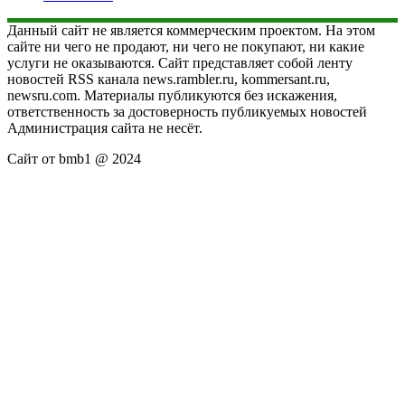
Данный сайт не является коммерческим проектом. На этом
сайте ни чего не продают, ни чего не покупают, ни какие
услуги не оказываются. Сайт представляет собой ленту
новостей RSS канала news.rambler.ru, kommersant.ru,
newsru.com. Материалы публикуются без искажения,
ответственность за достоверность публикуемых новостей
Администрация сайта не несёт.
Сайт от bmb1 @ 2024