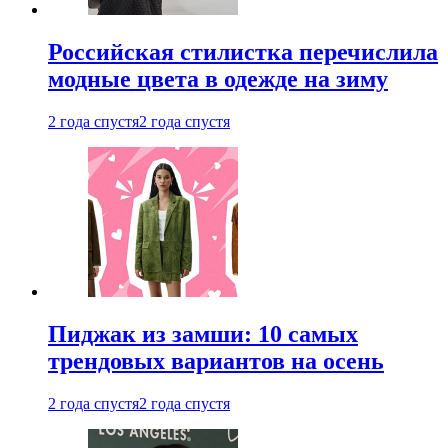
Российская стилистка перечислила
модные цвета в одежде на зиму
2 года спустя
2 года спустя
Пиджак из замши: 10 самых
трендовых вариантов на осень
2 года спустя
2 года спустя