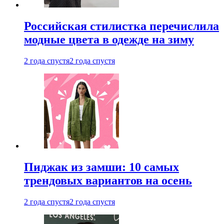
Российская стилистка перечислила
модные цвета в одежде на зиму
2 года спустя
2 года спустя
Пиджак из замши: 10 самых
трендовых вариантов на осень
2 года спустя
2 года спустя