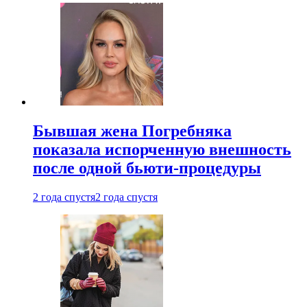
Бывшая жена Погребняка
показала испорченную внешность
после одной бьюти-процедуры
2 года спустя
2 года спустя