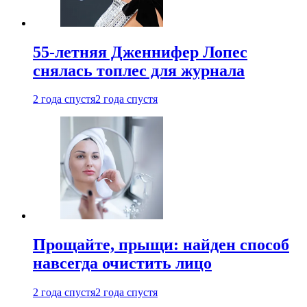
55-летняя Дженнифер Лопес
снялась топлес для журнала
2 года спустя
2 года спустя
Прощайте, прыщи: найден способ
навсегда очистить лицо
2 года спустя
2 года спустя