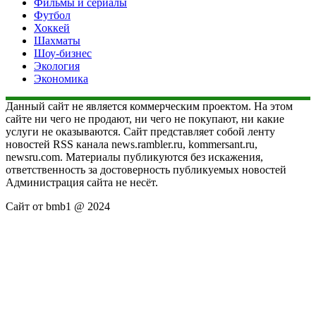
Фильмы и сериалы
Футбол
Хоккей
Шахматы
Шоу-бизнес
Экология
Экономика
Данный сайт не является коммерческим проектом. На этом
сайте ни чего не продают, ни чего не покупают, ни какие
услуги не оказываются. Сайт представляет собой ленту
новостей RSS канала news.rambler.ru, kommersant.ru,
newsru.com. Материалы публикуются без искажения,
ответственность за достоверность публикуемых новостей
Администрация сайта не несёт.
Сайт от bmb1 @ 2024