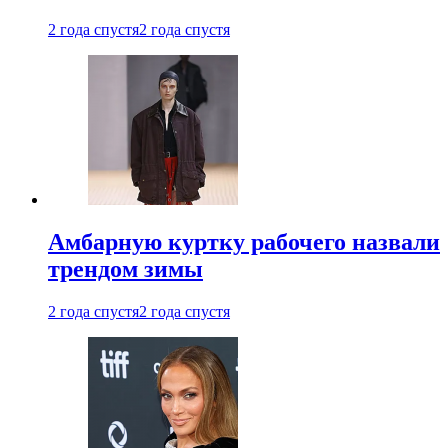
2 года спустя
2 года спустя
Амбарную куртку рабочего назвали
трендом зимы
2 года спустя
2 года спустя