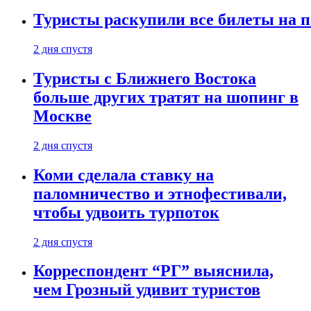
Туристы раскупили все билеты на п
2 дня спустя
Туристы с Ближнего Востока
больше других тратят на шопинг в
Москве
2 дня спустя
Коми сделала ставку на
паломничество и этнофестивали,
чтобы удвоить турпоток
2 дня спустя
Корреспондент “РГ” выяснила,
чем Грозный удивит туристов