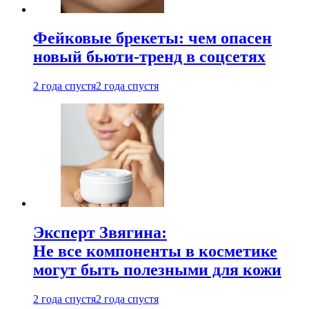
Фейковые брекеты: чем опасен
новый бьюти-тренд в соцсетях
2 года спустя
2 года спустя
Эксперт Звягина:
Не все компоненты в косметике
могут быть полезными для кожи
2 года спустя
2 года спустя