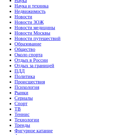
Наука
Наука и техника
Недвижимость
Новости
Новости ЗОЖ
Новости медицины
Новости Москвы
Новости путешествий
Образование
Общество
Около спорта
Отдых в России
Отдых за границей
ПДД
Политика
Происшествия
Психология
Рынки
Сериалы
Спорт
ТВ
Теннис
Технологии
Тренды
Фигурное катание