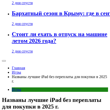
2 дня спустя
Бархатный сезон в Крыму: где в сен
2 дня спустя
Стоит ли ехать в отпуск на машине
летом 2026 года?
2 дня спустя
Главная
Игры
Названы лучшие iPad без переплаты для покупки в 2025
г.
Игры
Названы лучшие iPad без переплаты
для покупки в 2025 г.