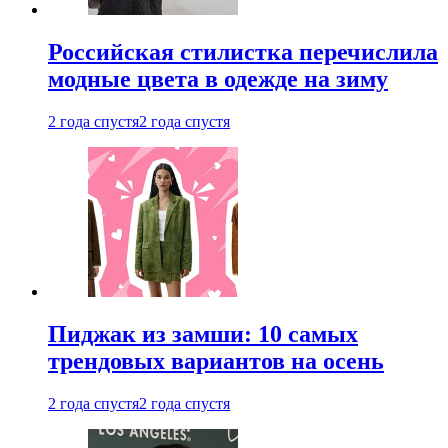
Российская стилистка перечислила
модные цвета в одежде на зиму
2 года спустя
2 года спустя
Пиджак из замши: 10 самых
трендовых вариантов на осень
2 года спустя
2 года спустя