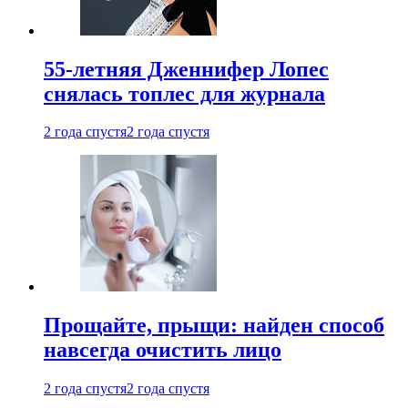
55-летняя Дженнифер Лопес
снялась топлес для журнала
2 года спустя
2 года спустя
Прощайте, прыщи: найден способ
навсегда очистить лицо
2 года спустя
2 года спустя