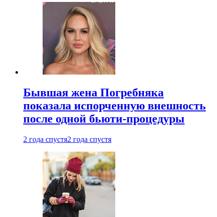
Бывшая жена Погребняка
показала испорченную внешность
после одной бьюти-процедуры
2 года спустя
2 года спустя