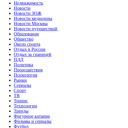
Недвижимость
Новости
Новости ЗОЖ
Новости медицины
Новости Москвы
Новости путешествий
Образование
Общество
Около спорта
Отдых в России
Отдых за границей
ПДД
Политика
Происшествия
Психология
Рынки
Сериалы
Спорт
ТВ
Теннис
Технологии
Тренды
Фигурное катание
Фильмы и сериалы
Футбол