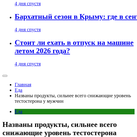
4 дня спустя
Бархатный сезон в Крыму: где в сен
4 дня спустя
Стоит ли ехать в отпуск на машине
летом 2026 года?
4 дня спустя
Главная
Еда
Названы продукты, сильнее всего снижающие уровень
тестостерона у мужчин
Еда
Названы продукты, сильнее всего
снижающие уровень тестостерона