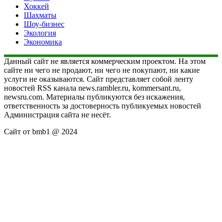
Хоккей
Шахматы
Шоу-бизнес
Экология
Экономика
Данный сайт не является коммерческим проектом. На этом
сайте ни чего не продают, ни чего не покупают, ни какие
услуги не оказываются. Сайт представляет собой ленту
новостей RSS канала news.rambler.ru, kommersant.ru,
newsru.com. Материалы публикуются без искажения,
ответственность за достоверность публикуемых новостей
Администрация сайта не несёт.
Сайт от bmb1 @ 2024