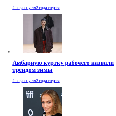
2 года спустя
2 года спустя
Амбарную куртку рабочего назвали
трендом зимы
2 года спустя
2 года спустя