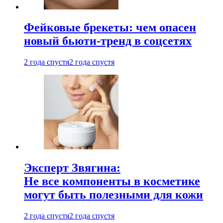
Фейковые брекеты: чем опасен
новый бьюти-тренд в соцсетях
2 года спустя
2 года спустя
Эксперт Звягина:
Не все компоненты в косметике
могут быть полезными для кожи
2 года спустя
2 года спустя