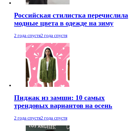
Российская стилистка перечислила
модные цвета в одежде на зиму
2 года спустя
2 года спустя
Пиджак из замши: 10 самых
трендовых вариантов на осень
2 года спустя
2 года спустя