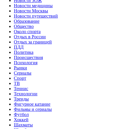
Новости ЗОЖ
Новости медицины
Новости Москвы
Новости путешествий
Образование
Общество
Около спорта
Отдых в России
Отдых за границей
ПДД
Политика
Происшествия
Психология
Рынки
Сериалы
Спорт
ТВ
Теннис
Технологии
Тренды
Фигурное катание
Фильмы и сериалы
Футбол
Хоккей
Шахматы