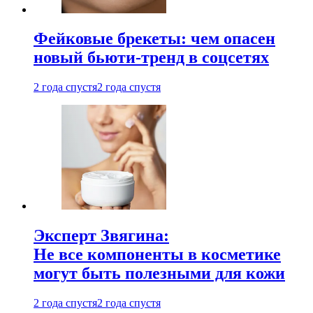
Фейковые брекеты: чем опасен
новый бьюти-тренд в соцсетях
2 года спустя
2 года спустя
Эксперт Звягина:
Не все компоненты в косметике
могут быть полезными для кожи
2 года спустя
2 года спустя