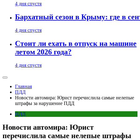
4 дня спустя
Бархатный сезон в Крыму: где в сен
4 дня спустя
Стоит ли ехать в отпуск на машине
летом 2026 года?
4 дня спустя
Главная
ПДД
Новости автомира: Юрист перечислила самые нелепые
штрафы за нарушение ПДД
ПДД
Новости автомира: Юрист
перечислила самые нелепые штрафы