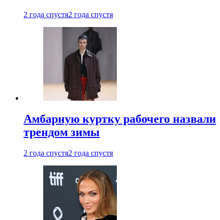
2 года спустя
2 года спустя
Амбарную куртку рабочего назвали
трендом зимы
2 года спустя
2 года спустя