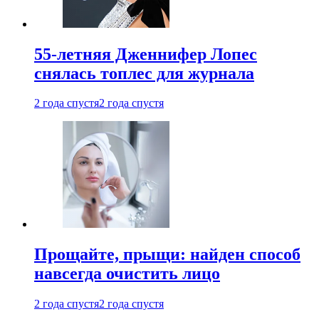
55-летняя Дженнифер Лопес
снялась топлес для журнала
2 года спустя
2 года спустя
Прощайте, прыщи: найден способ
навсегда очистить лицо
2 года спустя
2 года спустя