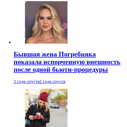
Бывшая жена Погребняка
показала испорченную внешность
после одной бьюти-процедуры
2 года спустя
2 года спустя