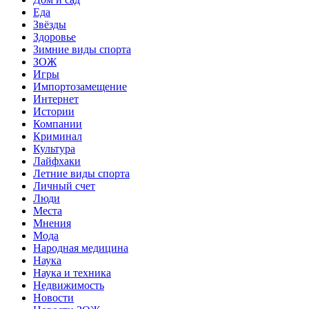
Еда
Звёзды
Здоровье
Зимние виды спорта
ЗОЖ
Игры
Импортозамещение
Интернет
Истории
Компании
Криминал
Культура
Лайфхаки
Летние виды спорта
Личный счет
Люди
Места
Мнения
Мода
Народная медицина
Наука
Наука и техника
Недвижимость
Новости