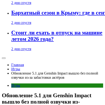
2 дня спустя
Бархатный сезон в Крыму: где в сен
2 дня спустя
Стоит ли ехать в отпуск на машине
летом 2026 года?
2 дня спустя
Главная
Игры
Обновление 5.1 для Genshin Impact вышло без полной
озвучки из-за забастовки актёров
Игры
Обновление 5.1 для Genshin Impact
вышло без полной озвучки из-