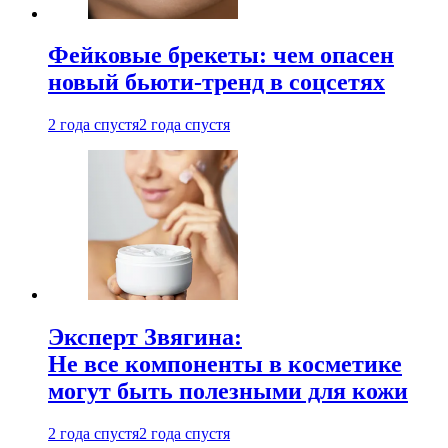
Фейковые брекеты: чем опасен
новый бьюти-тренд в соцсетях
2 года спустя
2 года спустя
Эксперт Звягина:
Не все компоненты в косметике
могут быть полезными для кожи
2 года спустя
2 года спустя