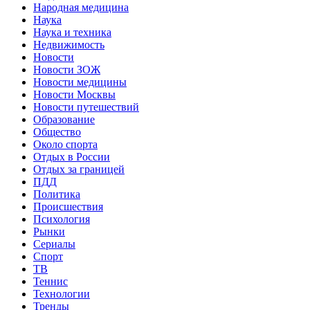
Народная медицина
Наука
Наука и техника
Недвижимость
Новости
Новости ЗОЖ
Новости медицины
Новости Москвы
Новости путешествий
Образование
Общество
Около спорта
Отдых в России
Отдых за границей
ПДД
Политика
Происшествия
Психология
Рынки
Сериалы
Спорт
ТВ
Теннис
Технологии
Тренды