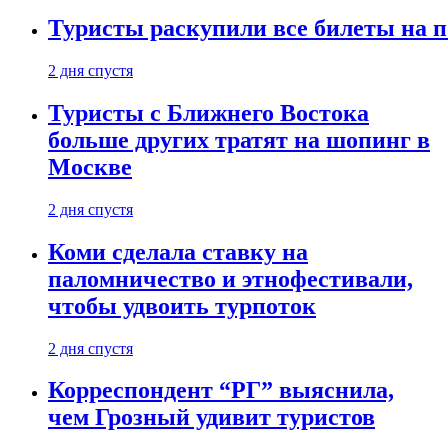
Туристы раскупили все билеты на п
2 дня спустя
Туристы с Ближнего Востока
больше других тратят на шопинг в
Москве
2 дня спустя
Коми сделала ставку на
паломничество и этнофестивали,
чтобы удвоить турпоток
2 дня спустя
Корреспондент “РГ” выяснила,
чем Грозный удивит туристов