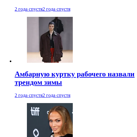
2 года спустя
2 года спустя
Амбарную куртку рабочего назвали
трендом зимы
2 года спустя
2 года спустя