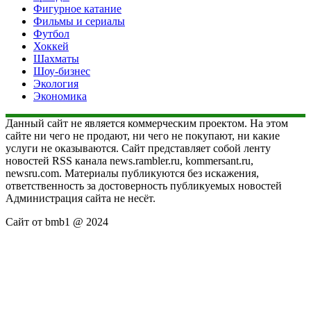
Фигурное катание
Фильмы и сериалы
Футбол
Хоккей
Шахматы
Шоу-бизнес
Экология
Экономика
Данный сайт не является коммерческим проектом. На этом
сайте ни чего не продают, ни чего не покупают, ни какие
услуги не оказываются. Сайт представляет собой ленту
новостей RSS канала news.rambler.ru, kommersant.ru,
newsru.com. Материалы публикуются без искажения,
ответственность за достоверность публикуемых новостей
Администрация сайта не несёт.
Сайт от bmb1 @ 2024