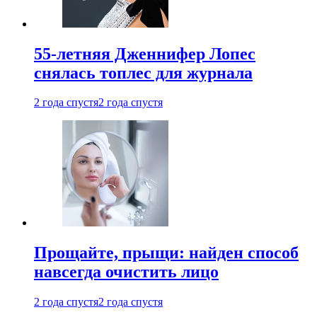
55-летняя Дженнифер Лопес
снялась топлес для журнала
2 года спустя
2 года спустя
Прощайте, прыщи: найден способ
навсегда очистить лицо
2 года спустя
2 года спустя