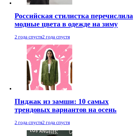
Российская стилистка перечислила
модные цвета в одежде на зиму
2 года спустя
2 года спустя
Пиджак из замши: 10 самых
трендовых вариантов на осень
2 года спустя
2 года спустя