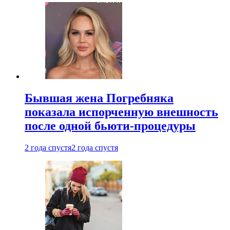
Бывшая жена Погребняка
показала испорченную внешность
после одной бьюти-процедуры
2 года спустя
2 года спустя