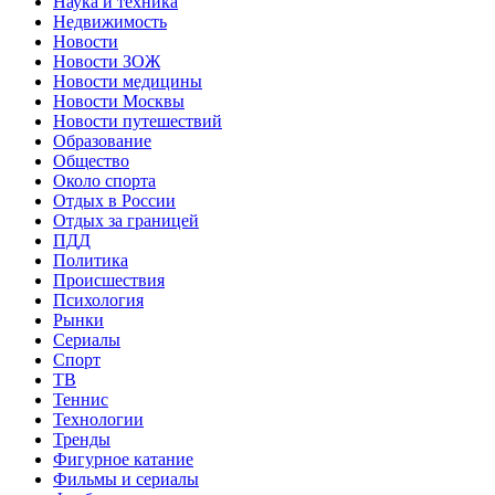
Наука и техника
Недвижимость
Новости
Новости ЗОЖ
Новости медицины
Новости Москвы
Новости путешествий
Образование
Общество
Около спорта
Отдых в России
Отдых за границей
ПДД
Политика
Происшествия
Психология
Рынки
Сериалы
Спорт
ТВ
Теннис
Технологии
Тренды
Фигурное катание
Фильмы и сериалы