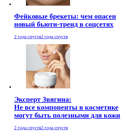
Фейковые брекеты: чем опасен
новый бьюти-тренд в соцсетях
2 года спустя
2 года спустя
Эксперт Звягина:
Не все компоненты в косметике
могут быть полезными для кожи
2 года спустя
2 года спустя