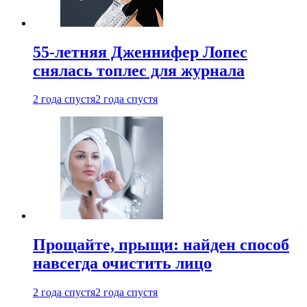
55-летняя Дженнифер Лопес
снялась топлес для журнала
2 года спустя
2 года спустя
Прощайте, прыщи: найден способ
навсегда очистить лицо
2 года спустя
2 года спустя