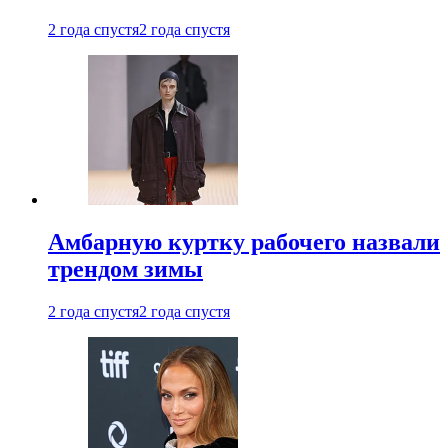
2 года спустя
2 года спустя
Амбарную куртку рабочего назвали
трендом зимы
2 года спустя
2 года спустя