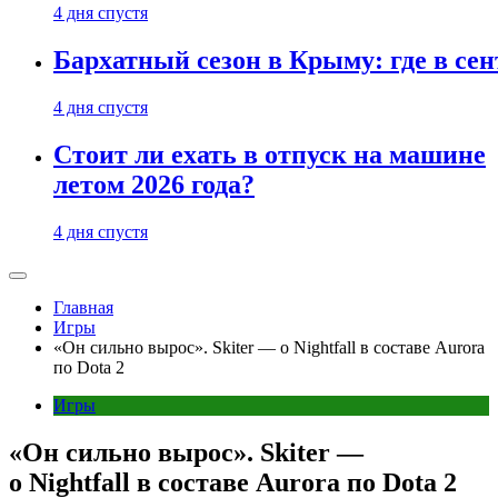
4 дня спустя
Бархатный сезон в Крыму: где в сен
4 дня спустя
Стоит ли ехать в отпуск на машине
летом 2026 года?
4 дня спустя
Главная
Игры
«Он сильно вырос». Skiter — о Nightfall в составе Aurora
по Dota 2
Игры
«Он сильно вырос». Skiter —
о Nightfall в составе Aurora по Dota 2