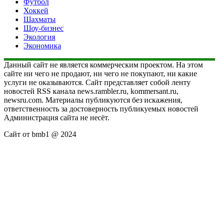
Футбол
Хоккей
Шахматы
Шоу-бизнес
Экология
Экономика
Данный сайт не является коммерческим проектом. На этом
сайте ни чего не продают, ни чего не покупают, ни какие
услуги не оказываются. Сайт представляет собой ленту
новостей RSS канала news.rambler.ru, kommersant.ru,
newsru.com. Материалы публикуются без искажения,
ответственность за достоверность публикуемых новостей
Администрация сайта не несёт.
Сайт от bmb1 @ 2024