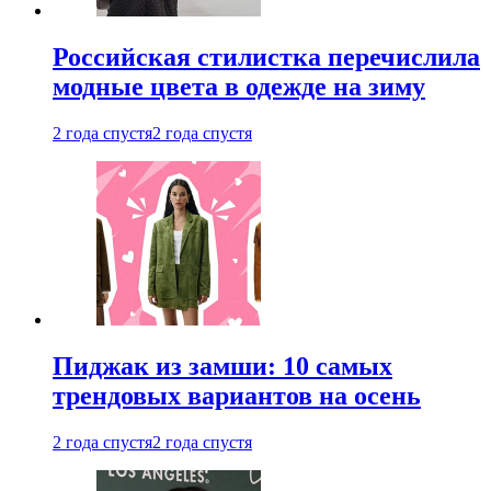
Российская стилистка перечислила
модные цвета в одежде на зиму
2 года спустя
2 года спустя
Пиджак из замши: 10 самых
трендовых вариантов на осень
2 года спустя
2 года спустя