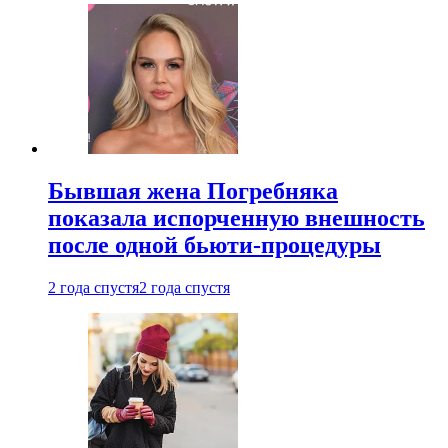
Бывшая жена Погребняка
показала испорченную внешность
после одной бьюти-процедуры
2 года спустя
2 года спустя