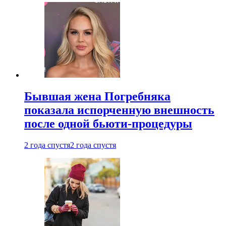
Бывшая жена Погребняка
показала испорченную внешность
после одной бьюти-процедуры
2 года спустя
2 года спустя