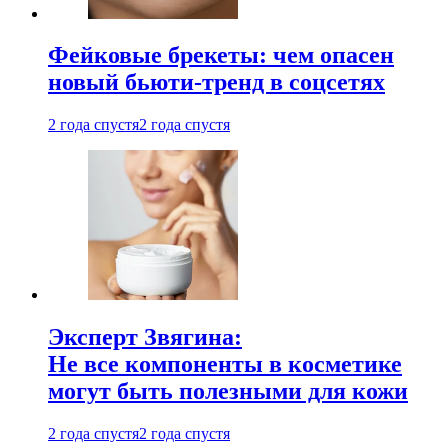
Фейковые брекеты: чем опасен
новый бьюти-тренд в соцсетях
2 года спустя
2 года спустя
Эксперт Звягина:
Не все компоненты в косметике
могут быть полезными для кожи
2 года спустя
2 года спустя