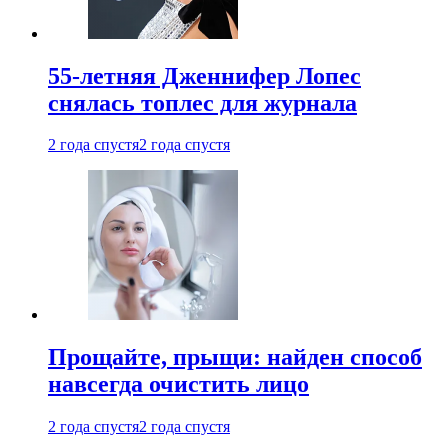
55-летняя Дженнифер Лопес
снялась топлес для журнала
2 года спустя
2 года спустя
Прощайте, прыщи: найден способ
навсегда очистить лицо
2 года спустя
2 года спустя