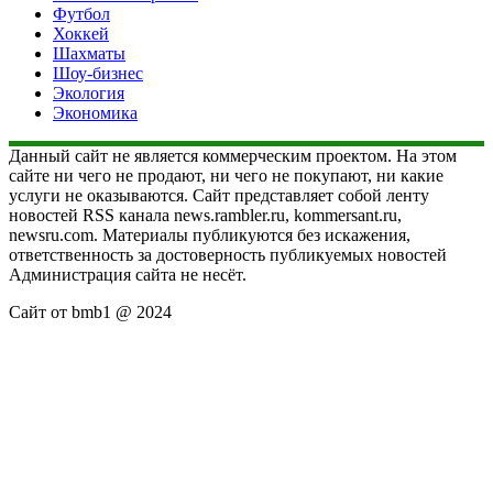
Футбол
Хоккей
Шахматы
Шоу-бизнес
Экология
Экономика
Данный сайт не является коммерческим проектом. На этом
сайте ни чего не продают, ни чего не покупают, ни какие
услуги не оказываются. Сайт представляет собой ленту
новостей RSS канала news.rambler.ru, kommersant.ru,
newsru.com. Материалы публикуются без искажения,
ответственность за достоверность публикуемых новостей
Администрация сайта не несёт.
Сайт от bmb1 @ 2024