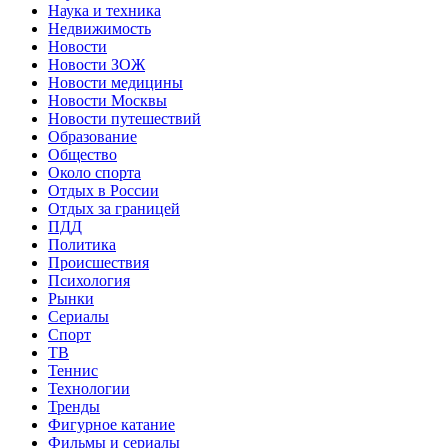
Наука и техника
Недвижимость
Новости
Новости ЗОЖ
Новости медицины
Новости Москвы
Новости путешествий
Образование
Общество
Около спорта
Отдых в России
Отдых за границей
ПДД
Политика
Происшествия
Психология
Рынки
Сериалы
Спорт
ТВ
Теннис
Технологии
Тренды
Фигурное катание
Фильмы и сериалы