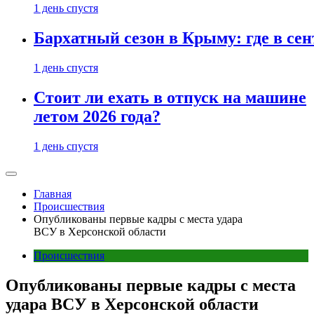
1 день спустя
Бархатный сезон в Крыму: где в сен
1 день спустя
Стоит ли ехать в отпуск на машине
летом 2026 года?
1 день спустя
Главная
Происшествия
Опубликованы первые кадры с места удара
ВСУ в Херсонской области
Происшествия
Опубликованы первые кадры с места
удара ВСУ в Херсонской области