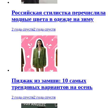
Российская стилистка перечислила
модные цвета в одежде на зиму
2 года спустя
2 года спустя
Пиджак из замши: 10 самых
трендовых вариантов на осень
2 года спустя
2 года спустя