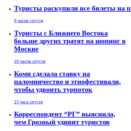
Туристы раскупили все билеты на п
9 часов спустя
Туристы с Ближнего Востока
больше других тратят на шопинг в
Москве
10 часов спустя
Коми сделала ставку на
паломничество и этнофестивали,
чтобы удвоить турпоток
23 часа спустя
Корреспондент “РГ” выяснила,
чем Грозный удивит туристов