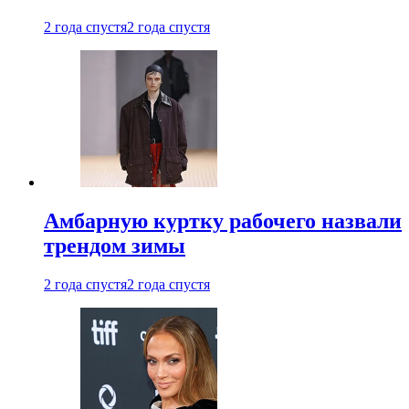
2 года спустя
2 года спустя
Амбарную куртку рабочего назвали
трендом зимы
2 года спустя
2 года спустя