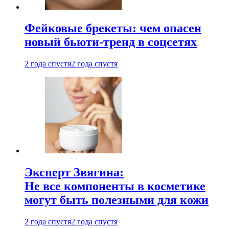
Фейковые брекеты: чем опасен
новый бьюти-тренд в соцсетях
2 года спустя
2 года спустя
Эксперт Звягина:
Не все компоненты в косметике
могут быть полезными для кожи
2 года спустя
2 года спустя