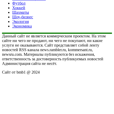
Футбол
Хоккей
Шахматы
Шоу-бизнес
Экология
Экономика
Данный сайт не является коммерческим проектом. На этом
сайте ни чего не продают, ни чего не покупают, ни какие
услуги не оказываются. Сайт представляет собой ленту
новостей RSS канала news.rambler.ru, kommersant.ru,
newsru.com. Материалы публикуются без искажения,
ответственность за достоверность публикуемых новостей
Администрация сайта не несёт.
Сайт от bmb1 @ 2024