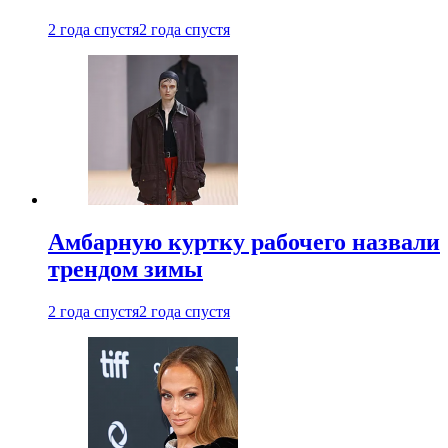
2 года спустя
2 года спустя
Амбарную куртку рабочего назвали
трендом зимы
2 года спустя
2 года спустя