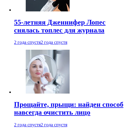
55-летняя Дженнифер Лопес
снялась топлес для журнала
2 года спустя
2 года спустя
Прощайте, прыщи: найден способ
навсегда очистить лицо
2 года спустя
2 года спустя