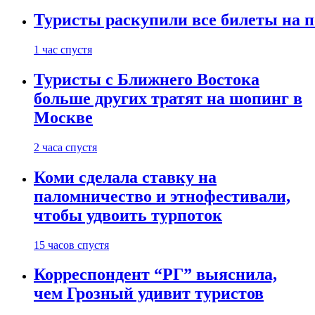
Туристы раскупили все билеты на п
1 час спустя
Туристы с Ближнего Востока
больше других тратят на шопинг в
Москве
2 часа спустя
Коми сделала ставку на
паломничество и этнофестивали,
чтобы удвоить турпоток
15 часов спустя
Корреспондент “РГ” выяснила,
чем Грозный удивит туристов