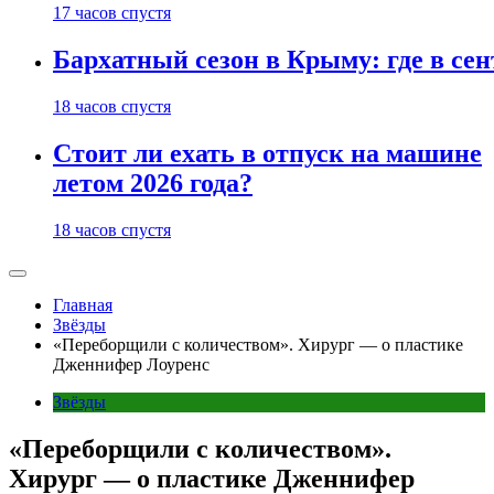
17 часов спустя
Бархатный сезон в Крыму: где в сен
18 часов спустя
Стоит ли ехать в отпуск на машине
летом 2026 года?
18 часов спустя
Главная
Звёзды
«Переборщили с количеством». Хирург — о пластике
Дженнифер Лоуренс
Звёзды
«Переборщили с количеством».
Хирург — о пластике Дженнифер