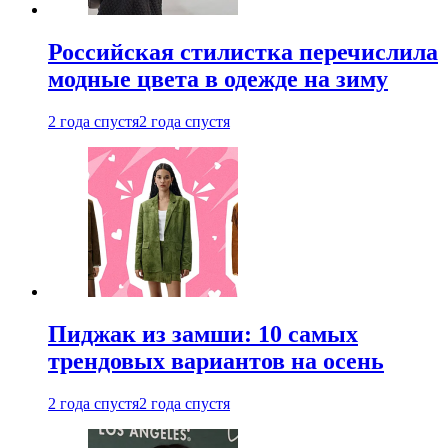
Российская стилистка перечислила
модные цвета в одежде на зиму
2 года спустя
2 года спустя
Пиджак из замши: 10 самых
трендовых вариантов на осень
2 года спустя
2 года спустя