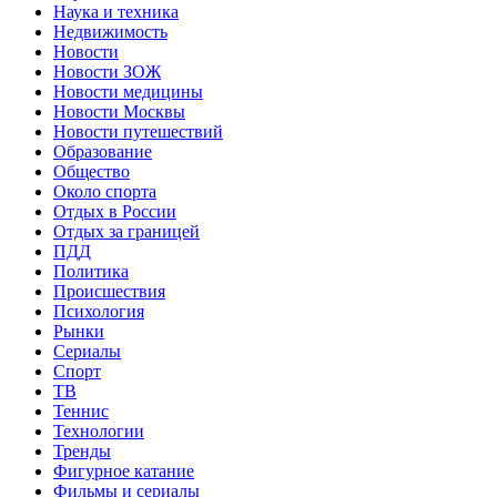
Наука и техника
Недвижимость
Новости
Новости ЗОЖ
Новости медицины
Новости Москвы
Новости путешествий
Образование
Общество
Около спорта
Отдых в России
Отдых за границей
ПДД
Политика
Происшествия
Психология
Рынки
Сериалы
Спорт
ТВ
Теннис
Технологии
Тренды
Фигурное катание
Фильмы и сериалы