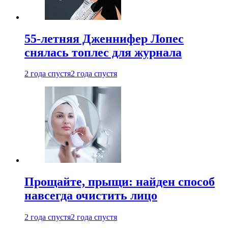
55-летняя Дженнифер Лопес
снялась топлес для журнала
2 года спустя
2 года спустя
Прощайте, прыщи: найден способ
навсегда очистить лицо
2 года спустя
2 года спустя