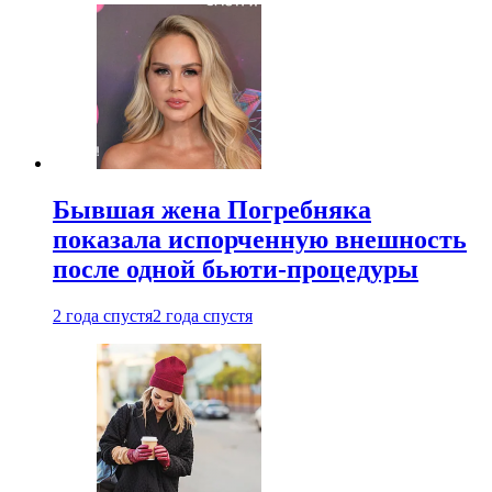
Бывшая жена Погребняка
показала испорченную внешность
после одной бьюти-процедуры
2 года спустя
2 года спустя