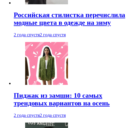
Российская стилистка перечислила
модные цвета в одежде на зиму
2 года спустя
2 года спустя
Пиджак из замши: 10 самых
трендовых вариантов на осень
2 года спустя
2 года спустя