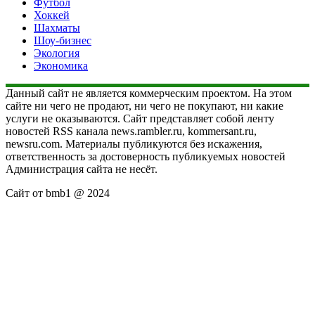
Футбол
Хоккей
Шахматы
Шоу-бизнес
Экология
Экономика
Данный сайт не является коммерческим проектом. На этом
сайте ни чего не продают, ни чего не покупают, ни какие
услуги не оказываются. Сайт представляет собой ленту
новостей RSS канала news.rambler.ru, kommersant.ru,
newsru.com. Материалы публикуются без искажения,
ответственность за достоверность публикуемых новостей
Администрация сайта не несёт.
Сайт от bmb1 @ 2024