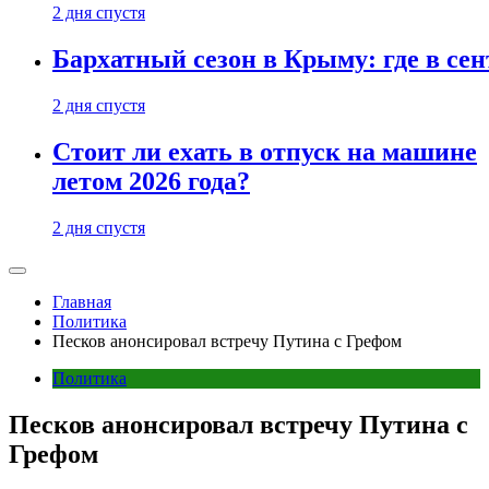
2 дня спустя
Бархатный сезон в Крыму: где в сен
2 дня спустя
Стоит ли ехать в отпуск на машине
летом 2026 года?
2 дня спустя
Главная
Политика
Песков анонсировал встречу Путина с Грефом
Политика
Песков анонсировал встречу Путина с
Грефом