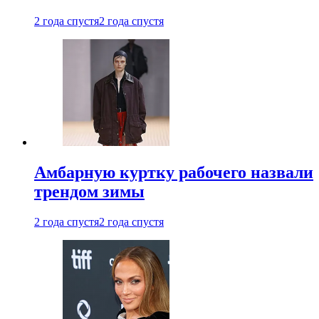
2 года спустя
2 года спустя
Амбарную куртку рабочего назвали
трендом зимы
2 года спустя
2 года спустя