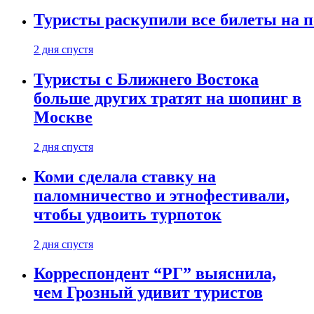
Туристы раскупили все билеты на п
2 дня спустя
Туристы с Ближнего Востока
больше других тратят на шопинг в
Москве
2 дня спустя
Коми сделала ставку на
паломничество и этнофестивали,
чтобы удвоить турпоток
2 дня спустя
Корреспондент “РГ” выяснила,
чем Грозный удивит туристов