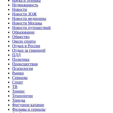
Наука и техника
Недвижимость
Новости
Новости ЗОЖ
Новости медицины
Новости Москвы
Новости путешествий
Образование
Общество
Около спорта
Отдых в России
Отдых за границей
ПДД
Политика
Происшествия
Психология
Рынки
Сериалы
Спорт
ТВ
Теннис
Технологии
Тренды
Фигурное катание
Фильмы и сериалы