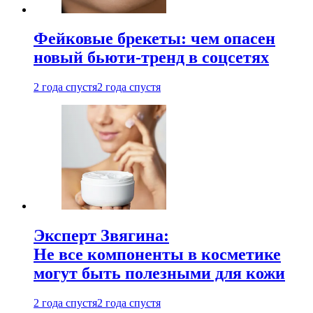
Фейковые брекеты: чем опасен
новый бьюти-тренд в соцсетях
2 года спустя
2 года спустя
Эксперт Звягина:
Не все компоненты в косметике
могут быть полезными для кожи
2 года спустя
2 года спустя