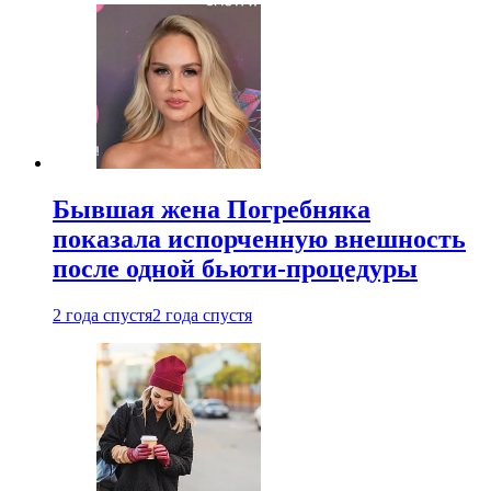
Бывшая жена Погребняка
показала испорченную внешность
после одной бьюти-процедуры
2 года спустя
2 года спустя