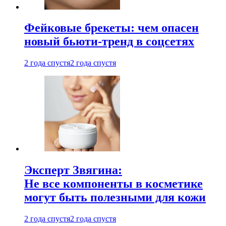
Фейковые брекеты: чем опасен
новый бьюти-тренд в соцсетях
2 года спустя
2 года спустя
Эксперт Звягина:
Не все компоненты в косметике
могут быть полезными для кожи
2 года спустя
2 года спустя