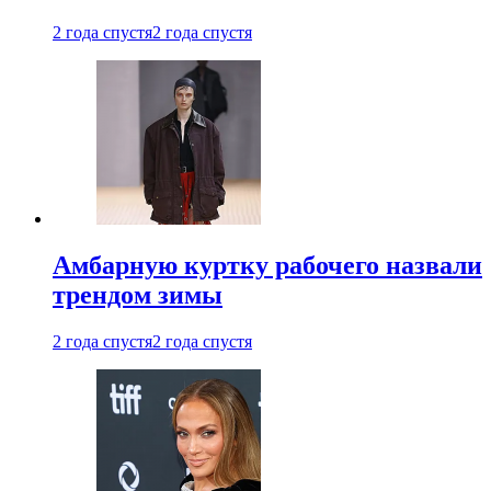
2 года спустя
2 года спустя
Амбарную куртку рабочего назвали
трендом зимы
2 года спустя
2 года спустя