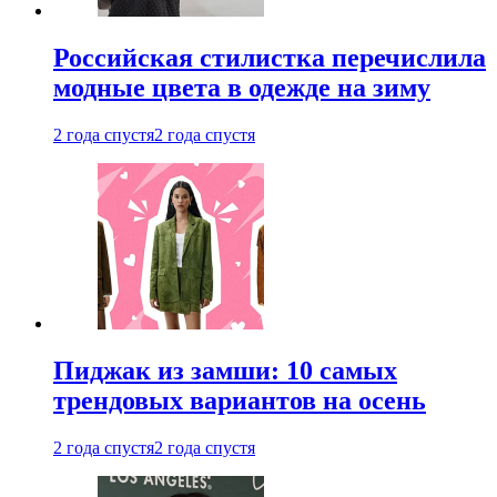
Российская стилистка перечислила
модные цвета в одежде на зиму
2 года спустя
2 года спустя
Пиджак из замши: 10 самых
трендовых вариантов на осень
2 года спустя
2 года спустя