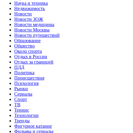
Наука и техника
Недвижимость
Новости
Новости ЗОЖ
Новости медицины
Новости Москвы
Новости путешествий
Образование
Общество
Около спорта
Отдых в России
Отдых за границей
ПДД
Политика
Происшествия
Психология
Рынки
Сериалы
Спорт
ТВ
Теннис
Технологии
Тренды
Фигурное катание
Фильмы и сериалы