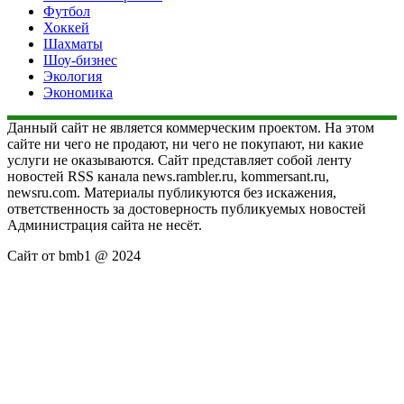
Футбол
Хоккей
Шахматы
Шоу-бизнес
Экология
Экономика
Данный сайт не является коммерческим проектом. На этом
сайте ни чего не продают, ни чего не покупают, ни какие
услуги не оказываются. Сайт представляет собой ленту
новостей RSS канала news.rambler.ru, kommersant.ru,
newsru.com. Материалы публикуются без искажения,
ответственность за достоверность публикуемых новостей
Администрация сайта не несёт.
Сайт от bmb1 @ 2024