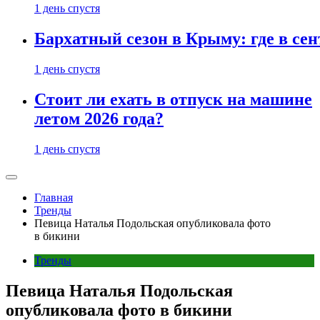
1 день спустя
Бархатный сезон в Крыму: где в сен
1 день спустя
Стоит ли ехать в отпуск на машине
летом 2026 года?
1 день спустя
Главная
Тренды
Певица Наталья Подольская опубликовала фото
в бикини
Тренды
Певица Наталья Подольская
опубликовала фото в бикини