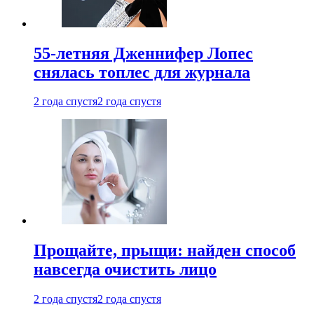
55-летняя Дженнифер Лопес
снялась топлес для журнала
2 года спустя
2 года спустя
Прощайте, прыщи: найден способ
навсегда очистить лицо
2 года спустя
2 года спустя