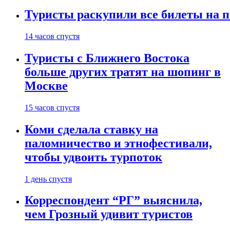
Туристы раскупили все билеты на п
14 часов спустя
Туристы с Ближнего Востока
больше других тратят на шопинг в
Москве
15 часов спустя
Коми сделала ставку на
паломничество и этнофестивали,
чтобы удвоить турпоток
1 день спустя
Корреспондент “РГ” выяснила,
чем Грозный удивит туристов