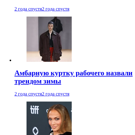
2 года спустя
2 года спустя
Амбарную куртку рабочего назвали
трендом зимы
2 года спустя
2 года спустя