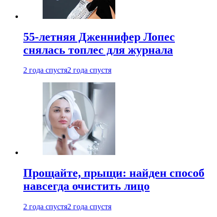
55-летняя Дженнифер Лопес
снялась топлес для журнала
2 года спустя
2 года спустя
Прощайте, прыщи: найден способ
навсегда очистить лицо
2 года спустя
2 года спустя