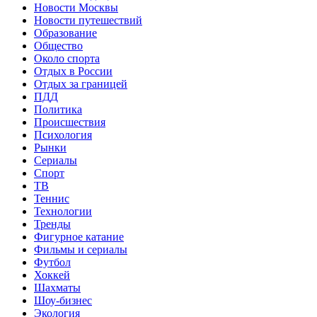
Новости Москвы
Новости путешествий
Образование
Общество
Около спорта
Отдых в России
Отдых за границей
ПДД
Политика
Происшествия
Психология
Рынки
Сериалы
Спорт
ТВ
Теннис
Технологии
Тренды
Фигурное катание
Фильмы и сериалы
Футбол
Хоккей
Шахматы
Шоу-бизнес
Экология