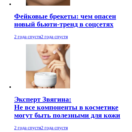
Фейковые брекеты: чем опасен
новый бьюти-тренд в соцсетях
2 года спустя
2 года спустя
Эксперт Звягина:
Не все компоненты в косметике
могут быть полезными для кожи
2 года спустя
2 года спустя