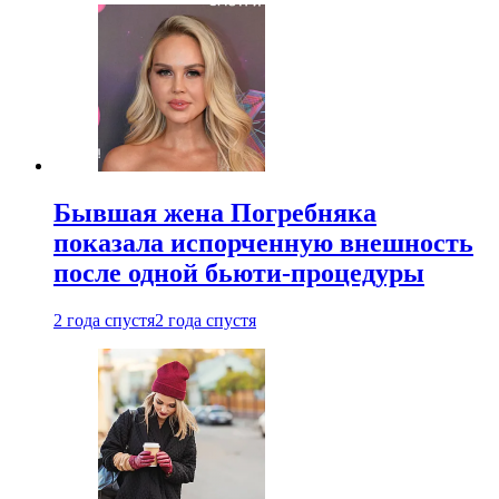
Бывшая жена Погребняка
показала испорченную внешность
после одной бьюти-процедуры
2 года спустя
2 года спустя