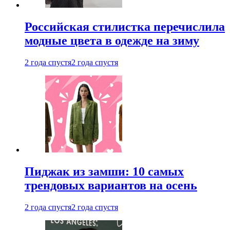
Российская стилистка перечислила
модные цвета в одежде на зиму
2 года спустя
2 года спустя
Пиджак из замши: 10 самых
трендовых вариантов на осень
2 года спустя
2 года спустя