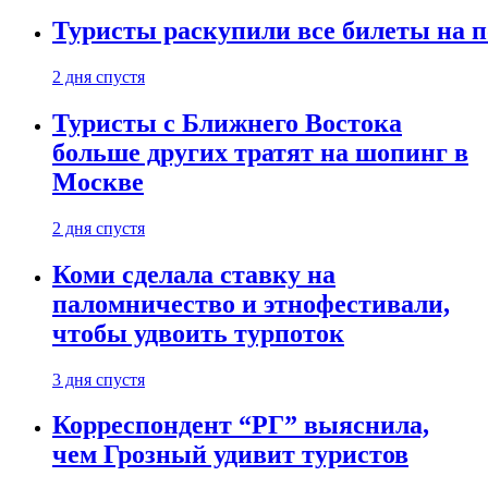
Туристы раскупили все билеты на п
2 дня спустя
Туристы с Ближнего Востока
больше других тратят на шопинг в
Москве
2 дня спустя
Коми сделала ставку на
паломничество и этнофестивали,
чтобы удвоить турпоток
3 дня спустя
Корреспондент “РГ” выяснила,
чем Грозный удивит туристов