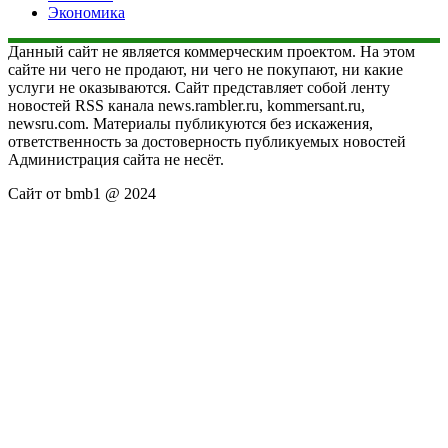
Экономика
Данный сайт не является коммерческим проектом. На этом
сайте ни чего не продают, ни чего не покупают, ни какие
услуги не оказываются. Сайт представляет собой ленту
новостей RSS канала news.rambler.ru, kommersant.ru,
newsru.com. Материалы публикуются без искажения,
ответственность за достоверность публикуемых новостей
Администрация сайта не несёт.
Сайт от bmb1 @ 2024