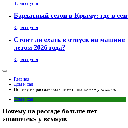
3 дня спустя
Бархатный сезон в Крыму: где в сен
3 дня спустя
Стоит ли ехать в отпуск на машине
летом 2026 года?
3 дня спустя
Главная
Дом и сад
Почему на рассаде больше нет «шапочек» у всходов
Дом и сад
Почему на рассаде больше нет
«шапочек» у всходов