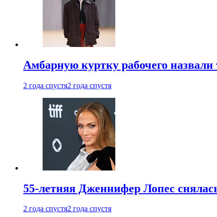
Амбарную куртку рабочего назвали
2 года спустя
2 года спустя
55-летняя Дженнифер Лопес снялась
2 года спустя
2 года спустя