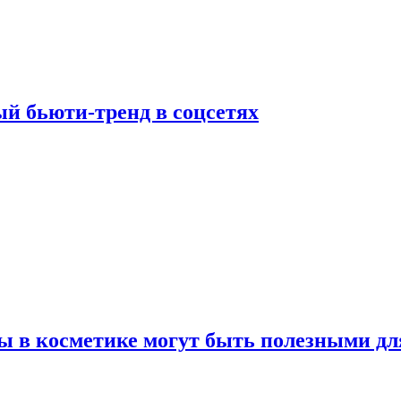
й бьюти-тренд в соцсетях
ы в косметике могут быть полезными дл