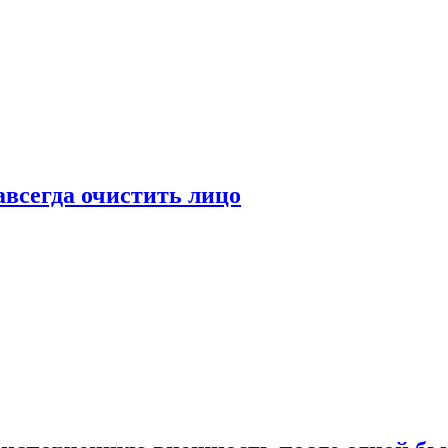
всегда очистить лицо