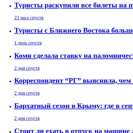
Туристы раскупили все билеты на п
23 часа спустя
Туристы с Ближнего Востока больше
1 день спустя
Коми сделала ставку на паломничес
2 дня спустя
Корреспондент “РГ” выяснила, чем
2 дня спустя
Бархатный сезон в Крыму: где в сен
2 дня спустя
Стоит ли ехать в отпуск на машине 