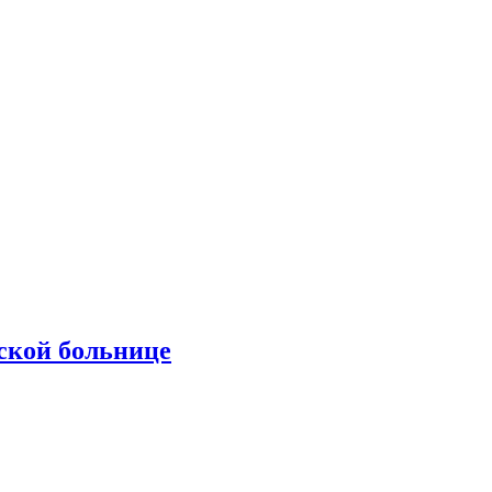
ской больнице