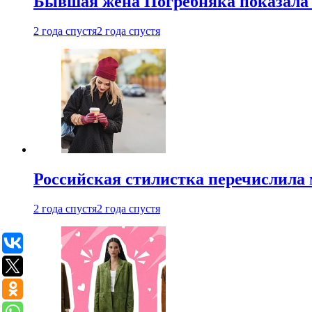
Бывшая жена Погребняка показала 
2 года спустя
2 года спустя
Российская стилистка перечислила 
2 года спустя
2 года спустя