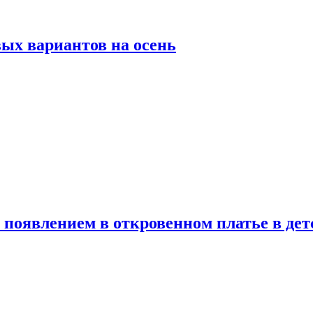
ых вариантов на осень
появлением в откровенном платье в дет