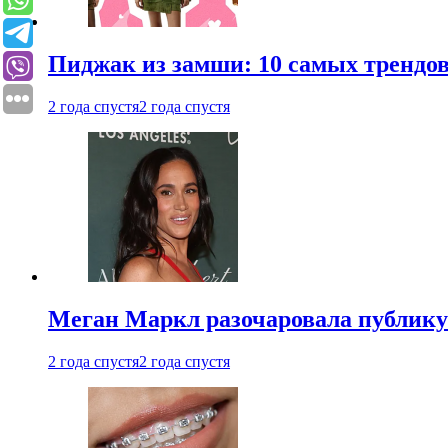
Пиджак из замши: 10 самых трендов
2 года спустя
2 года спустя
Меган Маркл разочаровала публику 
2 года спустя
2 года спустя