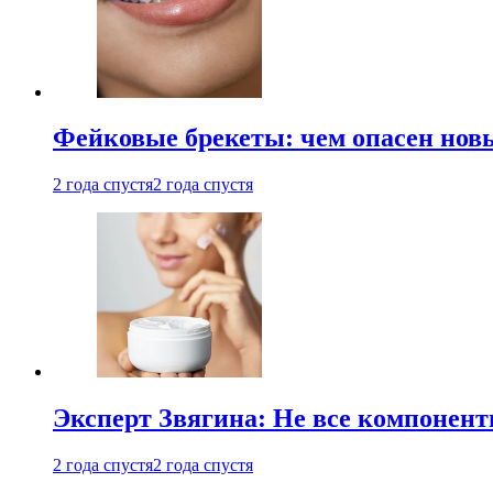
Фейковые брекеты: чем опасен новы
2 года спустя
2 года спустя
Эксперт Звягина: Не все компонент
2 года спустя
2 года спустя