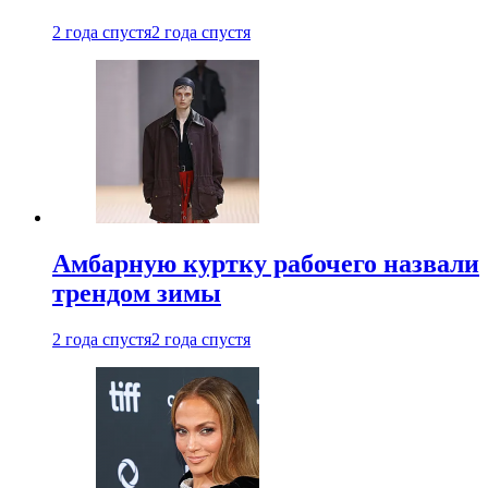
2 года спустя
2 года спустя
Амбарную куртку рабочего назвали
трендом зимы
2 года спустя
2 года спустя