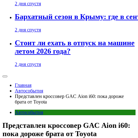
2 дня спустя
Бархатный сезон в Крыму: где в сен
2 дня спустя
Стоит ли ехать в отпуск на машине
летом 2026 года?
2 дня спустя
Главная
Автособытия
Представлен кроссовер GAC Aion i60: пока дороже
брата от Toyota
Автособытия
Представлен кроссовер GAC Aion i60:
пока дороже брата от Toyota