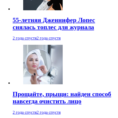
55-летняя Дженнифер Лопес
снялась топлес для журнала
2 года спустя
2 года спустя
Прощайте, прыщи: найден способ
навсегда очистить лицо
2 года спустя
2 года спустя