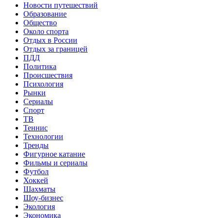
Новости путешествий
Образование
Общество
Около спорта
Отдых в России
Отдых за границей
ПДД
Политика
Происшествия
Психология
Рынки
Сериалы
Спорт
ТВ
Теннис
Технологии
Тренды
Фигурное катание
Фильмы и сериалы
Футбол
Хоккей
Шахматы
Шоу-бизнес
Экология
Экономика