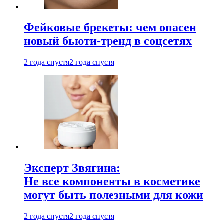
Фейковые брекеты: чем опасен
новый бьюти-тренд в соцсетях
2 года спустя
2 года спустя
Эксперт Звягина:
Не все компоненты в косметике
могут быть полезными для кожи
2 года спустя
2 года спустя