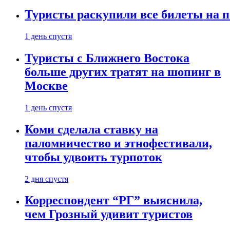
Туристы раскупили все билеты на п
1 день спустя
Туристы с Ближнего Востока
больше других тратят на шопинг в
Москве
1 день спустя
Коми сделала ставку на
паломничество и этнофестивали,
чтобы удвоить турпоток
2 дня спустя
Корреспондент “РГ” выяснила,
чем Грозный удивит туристов