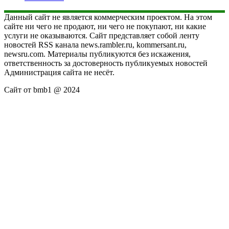
Данный сайт не является коммерческим проектом. На этом
сайте ни чего не продают, ни чего не покупают, ни какие
услуги не оказываются. Сайт представляет собой ленту
новостей RSS канала news.rambler.ru, kommersant.ru,
newsru.com. Материалы публикуются без искажения,
ответственность за достоверность публикуемых новостей
Администрация сайта не несёт.
Сайт от bmb1 @ 2024