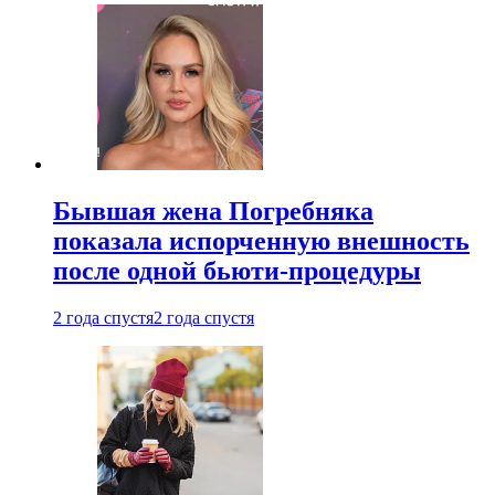
Бывшая жена Погребняка
показала испорченную внешность
после одной бьюти-процедуры
2 года спустя
2 года спустя