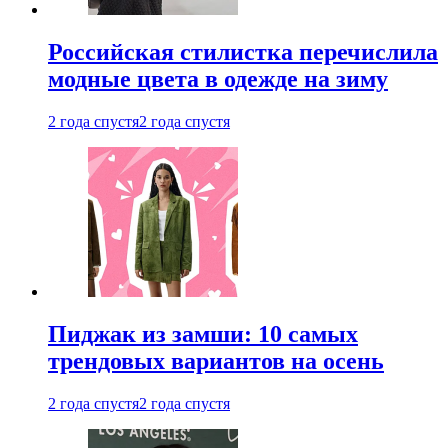
Российская стилистка перечислила
модные цвета в одежде на зиму
2 года спустя
2 года спустя
Пиджак из замши: 10 самых
трендовых вариантов на осень
2 года спустя
2 года спустя