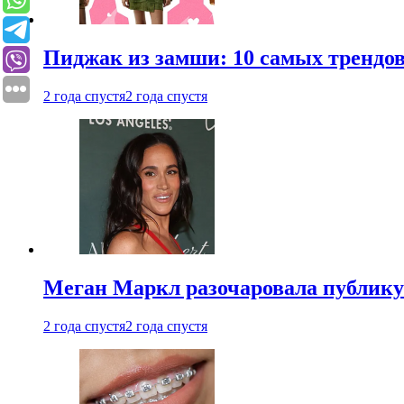
Пиджак из замши: 10 самых трендов
2 года спустя
2 года спустя
Меган Маркл разочаровала публику 
2 года спустя
2 года спустя