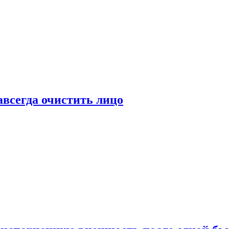
всегда очистить лицо