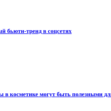
й бьюти-тренд в соцсетях
ы в косметике могут быть полезными дл