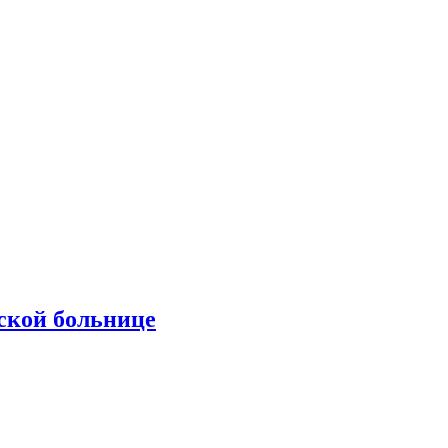
ской больнице