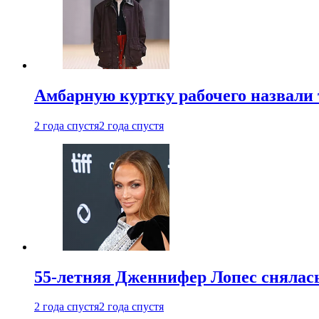
Амбарную куртку рабочего назвали
2 года спустя
2 года спустя
55-летняя Дженнифер Лопес снялась
2 года спустя
2 года спустя