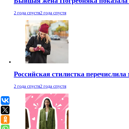
Бывшая жена Погребняка показала 
2 года спустя
2 года спустя
Российская стилистка перечислила 
2 года спустя
2 года спустя