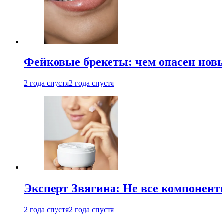
Фейковые брекеты: чем опасен новы
2 года спустя
2 года спустя
Эксперт Звягина: Не все компонент
2 года спустя
2 года спустя