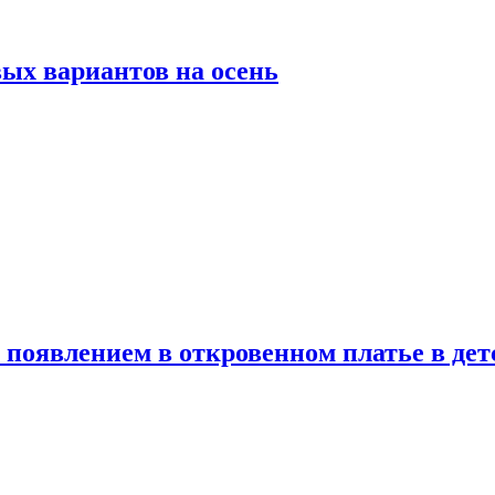
ых вариантов на осень
появлением в откровенном платье в дет