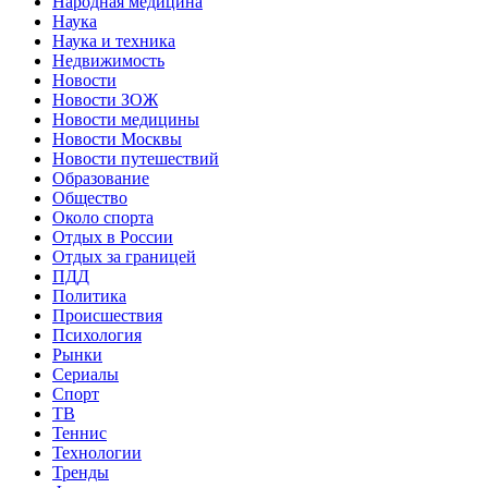
Народная медицина
Наука
Наука и техника
Недвижимость
Новости
Новости ЗОЖ
Новости медицины
Новости Москвы
Новости путешествий
Образование
Общество
Около спорта
Отдых в России
Отдых за границей
ПДД
Политика
Происшествия
Психология
Рынки
Сериалы
Спорт
ТВ
Теннис
Технологии
Тренды