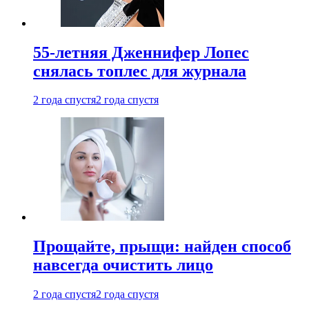
55-летняя Дженнифер Лопес
снялась топлес для журнала
2 года спустя
2 года спустя
Прощайте, прыщи: найден способ
навсегда очистить лицо
2 года спустя
2 года спустя