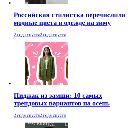
Российская стилистка перечислила
модные цвета в одежде на зиму
2 года спустя
2 года спустя
Пиджак из замши: 10 самых
трендовых вариантов на осень
2 года спустя
2 года спустя