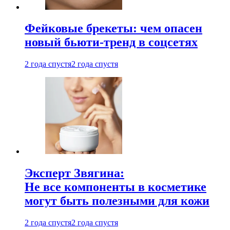
Фейковые брекеты: чем опасен
новый бьюти-тренд в соцсетях
2 года спустя
2 года спустя
Эксперт Звягина:
Не все компоненты в косметике
могут быть полезными для кожи
2 года спустя
2 года спустя