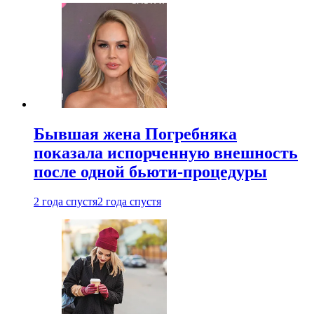
Бывшая жена Погребняка
показала испорченную внешность
после одной бьюти-процедуры
2 года спустя
2 года спустя