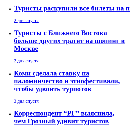
Туристы раскупили все билеты на п
2 дня спустя
Туристы с Ближнего Востока
больше других тратят на шопинг в
Москве
2 дня спустя
Коми сделала ставку на
паломничество и этнофестивали,
чтобы удвоить турпоток
3 дня спустя
Корреспондент “РГ” выяснила,
чем Грозный удивит туристов