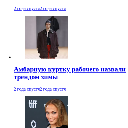
2 года спустя
2 года спустя
Амбарную куртку рабочего назвали
трендом зимы
2 года спустя
2 года спустя