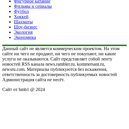
Фигурное катание
Фильмы и сериалы
Футбол
Хоккей
Шахматы
Шоу-бизнес
Экология
Экономика
Данный сайт не является коммерческим проектом. На этом
сайте ни чего не продают, ни чего не покупают, ни какие
услуги не оказываются. Сайт представляет собой ленту
новостей RSS канала news.rambler.ru, kommersant.ru,
newsru.com. Материалы публикуются без искажения,
ответственность за достоверность публикуемых новостей
Администрация сайта не несёт.
Сайт от bmb1 @ 2024