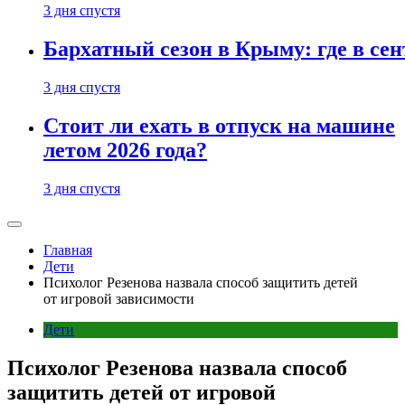
3 дня спустя
Бархатный сезон в Крыму: где в сен
3 дня спустя
Стоит ли ехать в отпуск на машине
летом 2026 года?
3 дня спустя
Главная
Дети
Психолог Резенова назвала способ защитить детей
от игровой зависимости
Дети
Психолог Резенова назвала способ
защитить детей от игровой