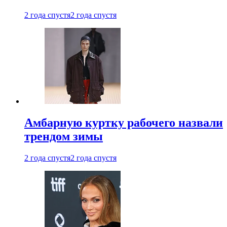
2 года спустя
2 года спустя
Амбарную куртку рабочего назвали
трендом зимы
2 года спустя
2 года спустя