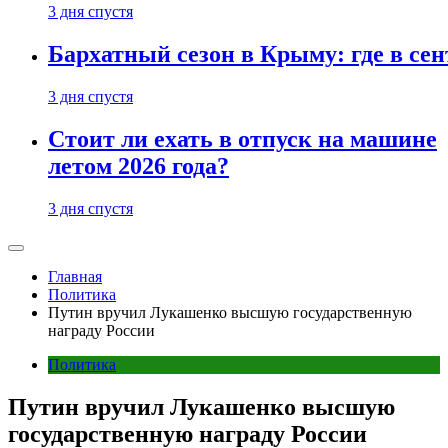
3 дня спустя
Бархатный сезон в Крыму: где в сен
3 дня спустя
Стоит ли ехать в отпуск на машине
летом 2026 года?
3 дня спустя
Главная
Политика
Путин вручил Лукашенко высшую государственную
награду России
Политика
Путин вручил Лукашенко высшую
государственную награду России