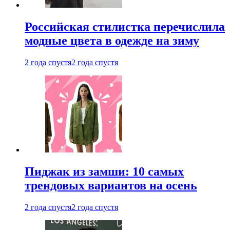
Российская стилистка перечислила
модные цвета в одежде на зиму
2 года спустя
2 года спустя
Пиджак из замши: 10 самых
трендовых вариантов на осень
2 года спустя
2 года спустя