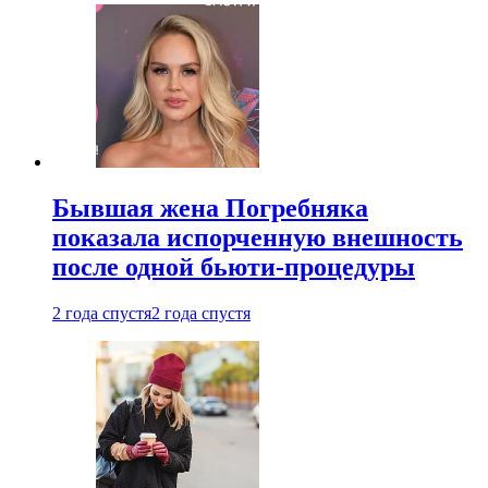
Бывшая жена Погребняка
показала испорченную внешность
после одной бьюти-процедуры
2 года спустя
2 года спустя