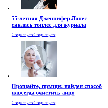
55-летняя Дженнифер Лопес
снялась топлес для журнала
2 года спустя
2 года спустя
Прощайте, прыщи: найден способ
навсегда очистить лицо
2 года спустя
2 года спустя