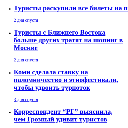
Туристы раскупили все билеты на п
2 дня спустя
Туристы с Ближнего Востока
больше других тратят на шопинг в
Москве
2 дня спустя
Коми сделала ставку на
паломничество и этнофестивали,
чтобы удвоить турпоток
3 дня спустя
Корреспондент “РГ” выяснила,
чем Грозный удивит туристов