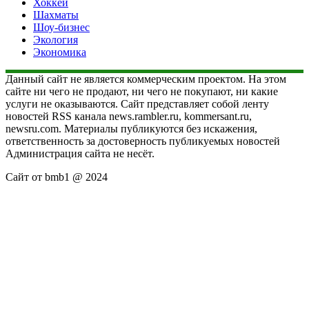
Хоккей
Шахматы
Шоу-бизнес
Экология
Экономика
Данный сайт не является коммерческим проектом. На этом
сайте ни чего не продают, ни чего не покупают, ни какие
услуги не оказываются. Сайт представляет собой ленту
новостей RSS канала news.rambler.ru, kommersant.ru,
newsru.com. Материалы публикуются без искажения,
ответственность за достоверность публикуемых новостей
Администрация сайта не несёт.
Сайт от bmb1 @ 2024