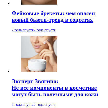
Фейковые брекеты: чем опасен
новый бьюти-тренд в соцсетях
2 года спустя
2 года спустя
Эксперт Звягина:
Не все компоненты в косметике
могут быть полезными для кожи
2 года спустя
2 года спустя