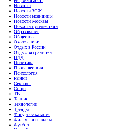
Недвижимость
Новости
Новости ЗОЖ
Новости медицины
Новости Москвы
Новости путешествий
Образование
Общество
Около спорта
Отдых в России
Отдых за границей
ПДД
Политика
Происшествия
Психология
Рынки
Сериалы
Спорт
ТВ
Теннис
Технологии
Тренды
Фигурное катание
Фильмы и сериалы
Футбол