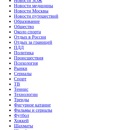
Новости ЗОЖ
Новости медицины
Новости Москвы
Новости путешествий
Образование
Общество
Около спорта
Отдых в России
Отдых за границей
ПДД
Политика
Происшествия
Психология
Рынки
Сериалы
Спорт
ТВ
Теннис
Технологии
Тренды
Фигурное катание
Фильмы и сериалы
Футбол
Хоккей
Шахматы