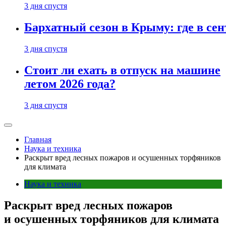
3 дня спустя
Бархатный сезон в Крыму: где в сен
3 дня спустя
Стоит ли ехать в отпуск на машине
летом 2026 года?
3 дня спустя
Главная
Наука и техника
Раскрыт вред лесных пожаров и осушенных торфяников
для климата
Наука и техника
Раскрыт вред лесных пожаров
и осушенных торфяников для климата