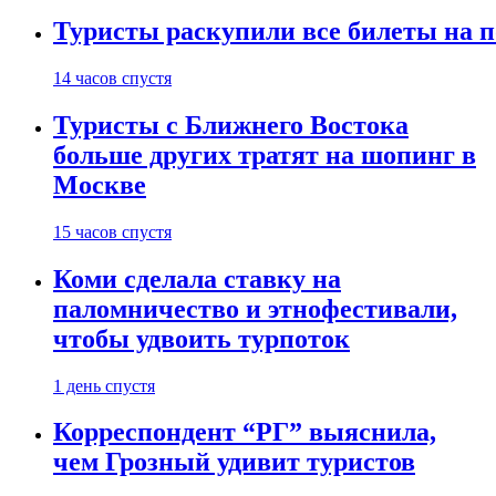
Туристы раскупили все билеты на п
14 часов спустя
Туристы с Ближнего Востока
больше других тратят на шопинг в
Москве
15 часов спустя
Коми сделала ставку на
паломничество и этнофестивали,
чтобы удвоить турпоток
1 день спустя
Корреспондент “РГ” выяснила,
чем Грозный удивит туристов