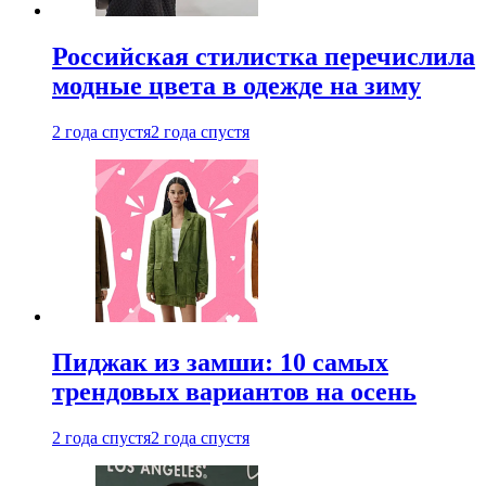
Российская стилистка перечислила
модные цвета в одежде на зиму
2 года спустя
2 года спустя
Пиджак из замши: 10 самых
трендовых вариантов на осень
2 года спустя
2 года спустя