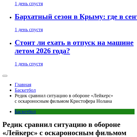
1 день спустя
Бархатный сезон в Крыму: где в сен
1 день спустя
Стоит ли ехать в отпуск на машине
летом 2026 года?
1 день спустя
Главная
Баскетбол
Редик сравнил ситуацию в обороне «Лейкерс»
с оскароносным фильмом Кристофера Нолана
Баскетбол
Редик сравнил ситуацию в обороне
«Лейкерс» с оскароносным фильмом