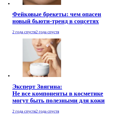
Фейковые брекеты: чем опасен
новый бьюти-тренд в соцсетях
2 года спустя
2 года спустя
Эксперт Звягина:
Не все компоненты в косметике
могут быть полезными для кожи
2 года спустя
2 года спустя