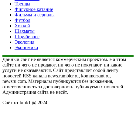
Тренды
Фигурное катание
Фильмы и сериалы
Футбол
Хоккей
Шахматы
Шоу-бизнес
Экология
Экономика
Данный сайт не является коммерческим проектом. На этом
сайте ни чего не продают, ни чего не покупают, ни какие
услуги не оказываются. Сайт представляет собой ленту
новостей RSS канала news.rambler.ru, kommersant.ru,
newsru.com. Материалы публикуются без искажения,
ответственность за достоверность публикуемых новостей
Администрация сайта не несёт.
Сайт от bmb1 @ 2024