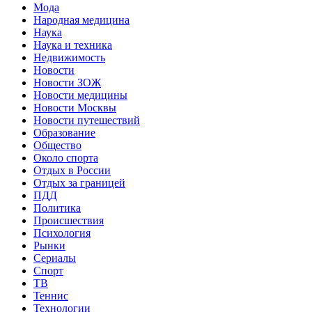
Мода
Народная медицина
Наука
Наука и техника
Недвижимость
Новости
Новости ЗОЖ
Новости медицины
Новости Москвы
Новости путешествий
Образование
Общество
Около спорта
Отдых в России
Отдых за границей
ПДД
Политика
Происшествия
Психология
Рынки
Сериалы
Спорт
ТВ
Теннис
Технологии