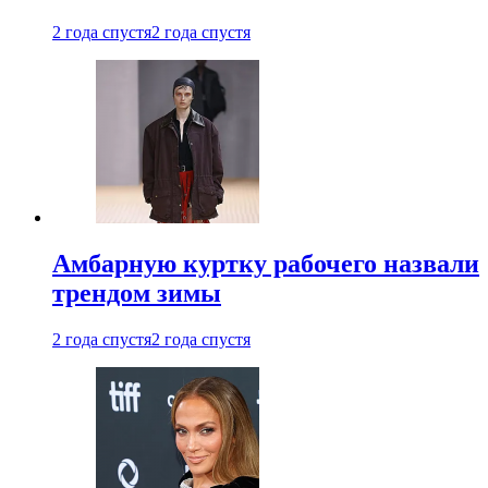
2 года спустя
2 года спустя
Амбарную куртку рабочего назвали
трендом зимы
2 года спустя
2 года спустя