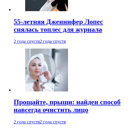
55-летняя Дженнифер Лопес
снялась топлес для журнала
2 года спустя
2 года спустя
Прощайте, прыщи: найден способ
навсегда очистить лицо
2 года спустя
2 года спустя