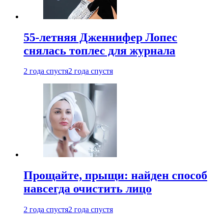
55-летняя Дженнифер Лопес
снялась топлес для журнала
2 года спустя
2 года спустя
Прощайте, прыщи: найден способ
навсегда очистить лицо
2 года спустя
2 года спустя