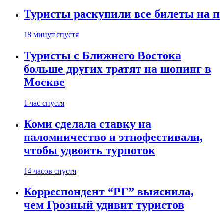
Туристы раскупили все билеты на п
18 минут спустя
Туристы с Ближнего Востока
больше других тратят на шопинг в
Москве
1 час спустя
Коми сделала ставку на
паломничество и этнофестивали,
чтобы удвоить турпоток
14 часов спустя
Корреспондент “РГ” выяснила,
чем Грозный удивит туристов