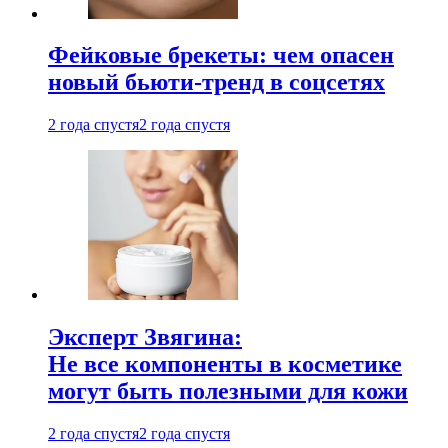
Фейковые брекеты: чем опасен
новый бьюти-тренд в соцсетях
2 года спустя
2 года спустя
Эксперт Звягина:
Не все компоненты в косметике
могут быть полезными для кожи
2 года спустя
2 года спустя