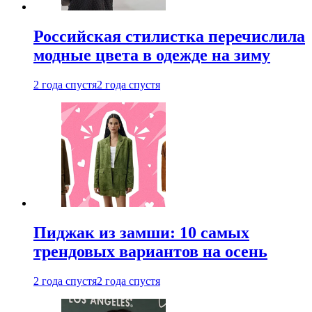
Российская стилистка перечислила
модные цвета в одежде на зиму
2 года спустя
2 года спустя
Пиджак из замши: 10 самых
трендовых вариантов на осень
2 года спустя
2 года спустя