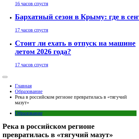
16 часов спустя
Бархатный сезон в Крыму: где в сен
17 часов спустя
Стоит ли ехать в отпуск на машине
летом 2026 года?
17 часов спустя
Главная
Образование
Река в российском регионе превратилась в «тягучий
мазут»
Образование
Река в российском регионе
превратилась в «тягучий мазут»