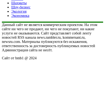
Шахматы
Шоу-бизнес
Экология
Экономика
Данный сайт не является коммерческим проектом. На этом
сайте ни чего не продают, ни чего не покупают, ни какие
услуги не оказываются. Сайт представляет собой ленту
новостей RSS канала news.rambler.ru, kommersant.ru,
newsru.com. Материалы публикуются без искажения,
ответственность за достоверность публикуемых новостей
Администрация сайта не несёт.
Сайт от bmb1 @ 2024