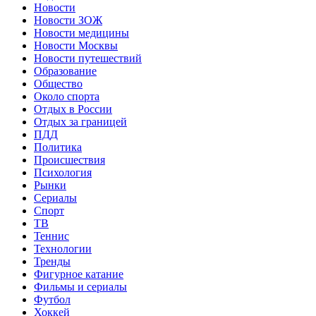
Новости
Новости ЗОЖ
Новости медицины
Новости Москвы
Новости путешествий
Образование
Общество
Около спорта
Отдых в России
Отдых за границей
ПДД
Политика
Происшествия
Психология
Рынки
Сериалы
Спорт
ТВ
Теннис
Технологии
Тренды
Фигурное катание
Фильмы и сериалы
Футбол
Хоккей