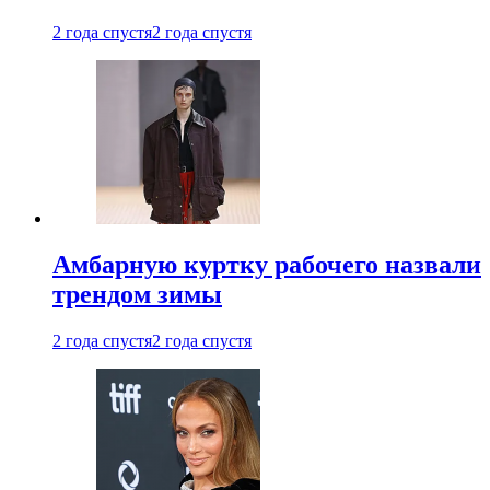
2 года спустя
2 года спустя
Амбарную куртку рабочего назвали
трендом зимы
2 года спустя
2 года спустя