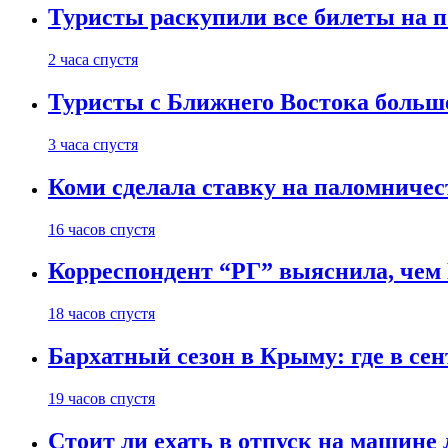
Туристы раскупили все билеты на п
2 часа спустя
Туристы с Ближнего Востока больше
3 часа спустя
Коми сделала ставку на паломничес
16 часов спустя
Корреспондент “РГ” выяснила, чем
18 часов спустя
Бархатный сезон в Крыму: где в сен
19 часов спустя
Стоит ли ехать в отпуск на машине 