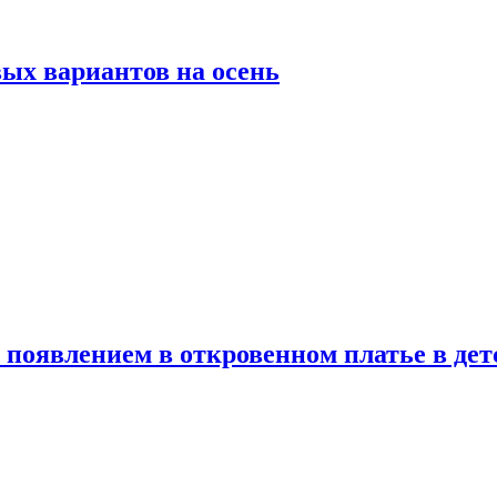
ых вариантов на осень
появлением в откровенном платье в дет