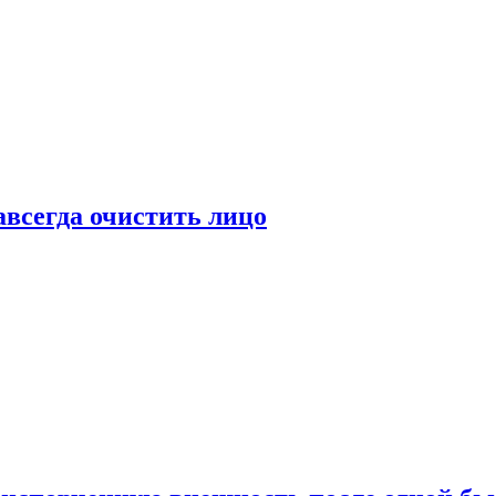
всегда очистить лицо