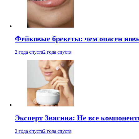
Фейковые брекеты: чем опасен новы
2 года спустя
2 года спустя
Эксперт Звягина: Не все компонент
2 года спустя
2 года спустя