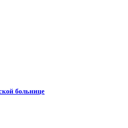
ской больнице