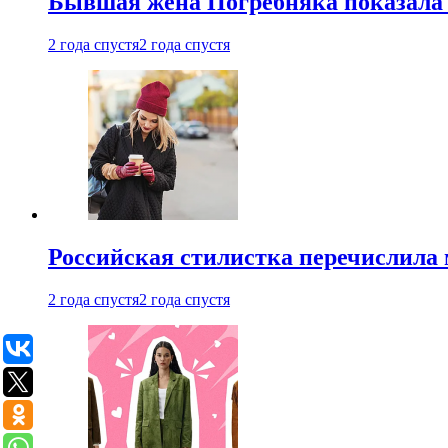
Бывшая жена Погребняка показала 
2 года спустя
2 года спустя
Российская стилистка перечислила 
2 года спустя
2 года спустя