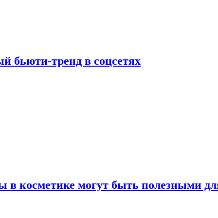
й бьюти-тренд в соцсетях
ы в косметике могут быть полезными дл