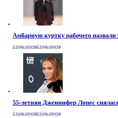
Амбарную куртку рабочего назвали
2 года спустя
2 года спустя
55-летняя Дженнифер Лопес снялась
2 года спустя
2 года спустя