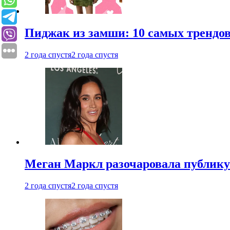
Пиджак из замши: 10 самых трендов
2 года спустя
2 года спустя
Меган Маркл разочаровала публику 
2 года спустя
2 года спустя