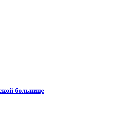
ской больнице