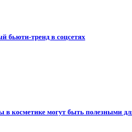
й бьюти-тренд в соцсетях
ы в косметике могут быть полезными дл