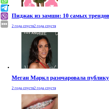
Пиджак из замши: 10 самых трендов
2 года спустя
2 года спустя
Меган Маркл разочаровала публику 
2 года спустя
2 года спустя