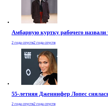
Амбарную куртку рабочего назвали
2 года спустя
2 года спустя
55-летняя Дженнифер Лопес снялась
2 года спустя
2 года спустя