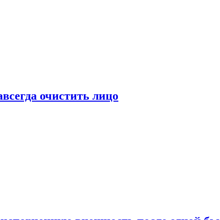
всегда очистить лицо