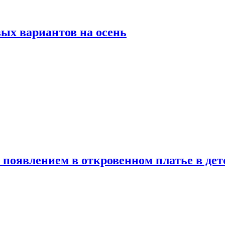
ых вариантов на осень
появлением в откровенном платье в дет