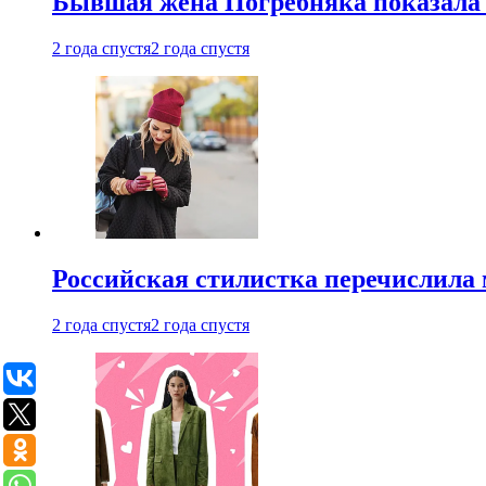
Бывшая жена Погребняка показала 
2 года спустя
2 года спустя
Российская стилистка перечислила 
2 года спустя
2 года спустя