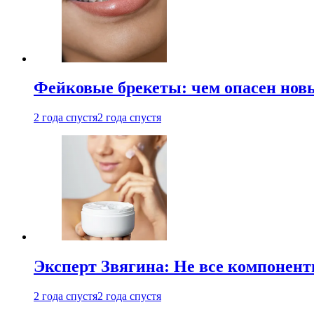
Фейковые брекеты: чем опасен новы
2 года спустя
2 года спустя
Эксперт Звягина: Не все компонент
2 года спустя
2 года спустя