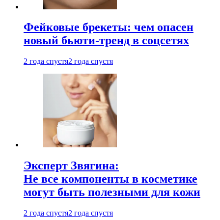
Фейковые брекеты: чем опасен
новый бьюти-тренд в соцсетях
2 года спустя
2 года спустя
Эксперт Звягина:
Не все компоненты в косметике
могут быть полезными для кожи
2 года спустя
2 года спустя