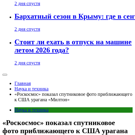
2 дня спустя
Бархатный сезон в Крыму: где в сен
2 дня спустя
Стоит ли ехать в отпуск на машине
летом 2026 года?
2 дня спустя
Главная
Наука и техника
«Роскосмос» показал спутниковое фото приближающего
к США урагана «Милтон»
Наука и техника
«Роскосмос» показал спутниковое
фото приближающего к США урагана