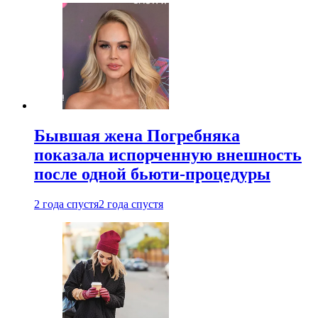
Бывшая жена Погребняка
показала испорченную внешность
после одной бьюти-процедуры
2 года спустя
2 года спустя