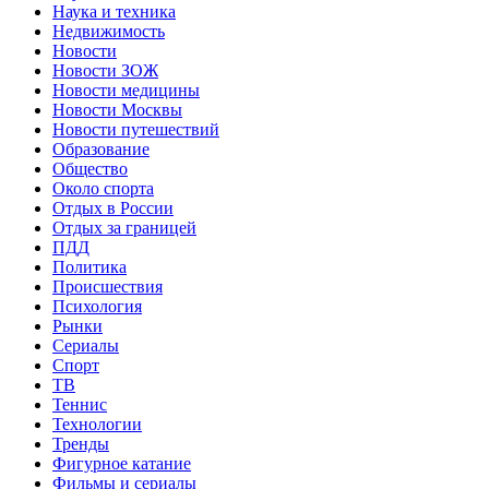
Наука и техника
Недвижимость
Новости
Новости ЗОЖ
Новости медицины
Новости Москвы
Новости путешествий
Образование
Общество
Около спорта
Отдых в России
Отдых за границей
ПДД
Политика
Происшествия
Психология
Рынки
Сериалы
Спорт
ТВ
Теннис
Технологии
Тренды
Фигурное катание
Фильмы и сериалы