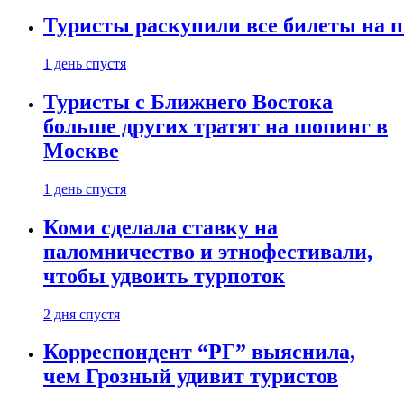
Туристы раскупили все билеты на п
1 день спустя
Туристы с Ближнего Востока
больше других тратят на шопинг в
Москве
1 день спустя
Коми сделала ставку на
паломничество и этнофестивали,
чтобы удвоить турпоток
2 дня спустя
Корреспондент “РГ” выяснила,
чем Грозный удивит туристов