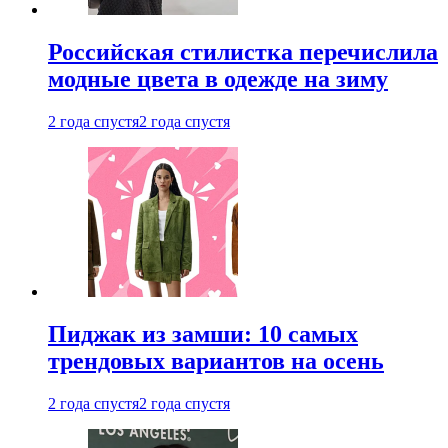
Российская стилистка перечислила
модные цвета в одежде на зиму
2 года спустя
2 года спустя
Пиджак из замши: 10 самых
трендовых вариантов на осень
2 года спустя
2 года спустя