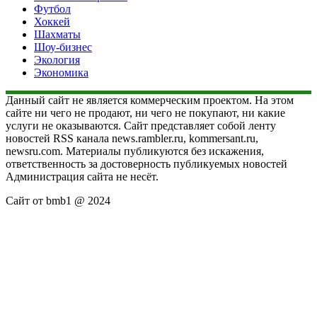
Футбол
Хоккей
Шахматы
Шоу-бизнес
Экология
Экономика
Данный сайт не является коммерческим проектом. На этом
сайте ни чего не продают, ни чего не покупают, ни какие
услуги не оказываются. Сайт представляет собой ленту
новостей RSS канала news.rambler.ru, kommersant.ru,
newsru.com. Материалы публикуются без искажения,
ответственность за достоверность публикуемых новостей
Администрация сайта не несёт.
Сайт от bmb1 @ 2024