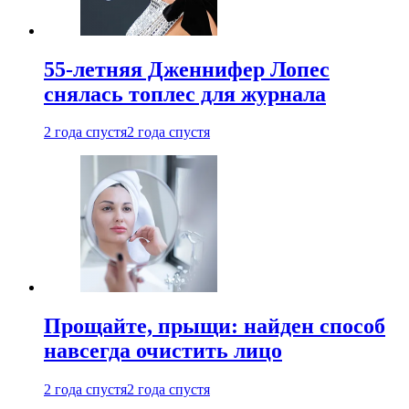
55-летняя Дженнифер Лопес
снялась топлес для журнала
2 года спустя
2 года спустя
Прощайте, прыщи: найден способ
навсегда очистить лицо
2 года спустя
2 года спустя