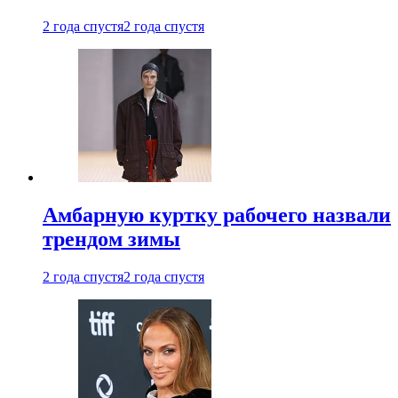
2 года спустя
2 года спустя
Амбарную куртку рабочего назвали
трендом зимы
2 года спустя
2 года спустя